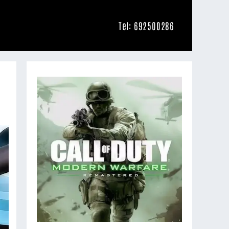
Tel: 692500286