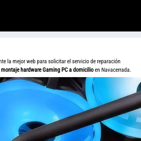
 la mejor web para solicitar el servicio de reparación
y
montaje hardware Gaming PC a domicilio
en Navacerrada.