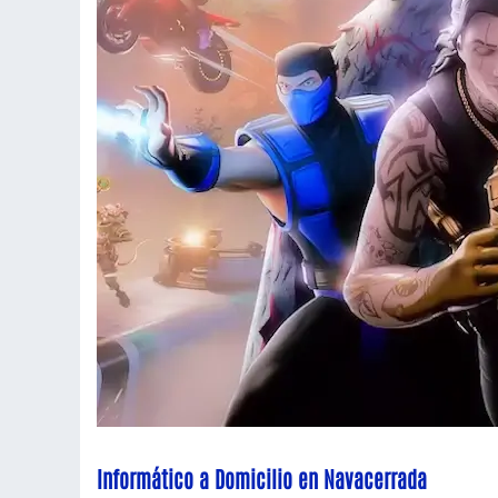
Informático a Domicilio en Navacerrada