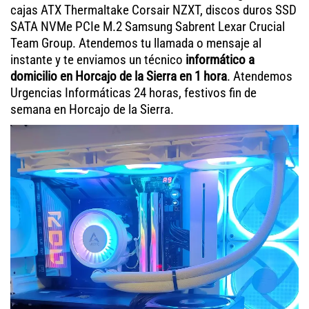
cajas ATX Thermaltake Corsair NZXT, discos duros SSD
SATA NVMe PCIe M.2 Samsung Sabrent Lexar Crucial
Team Group. Atendemos tu llamada o mensaje al
instante y te enviamos un técnico
informático a
domicilio en Horcajo de la Sierra en 1 hora
. Atendemos
Urgencias Informáticas 24 horas, festivos fin de
semana en Horcajo de la Sierra.