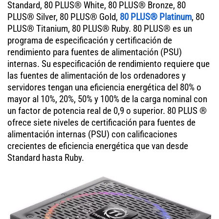
Standard, 80 PLUS® White, 80 PLUS® Bronze, 80
PLUS® Silver, 80 PLUS® Gold,
80 PLUS® Platinum
, 80
PLUS® Titanium, 80 PLUS® Ruby. 80 PLUS® es un
programa de especificación y certificación de
rendimiento para fuentes de alimentación (PSU)
internas. Su especificación de rendimiento requiere que
las fuentes de alimentación de los ordenadores y
servidores tengan una eficiencia energética del 80% o
mayor al 10%, 20%, 50% y 100% de la carga nominal con
un factor de potencia real de 0,9 o superior. 80 PLUS ®
ofrece siete niveles de certificación para fuentes de
alimentación internas (PSU) con calificaciones
crecientes de eficiencia energética que van desde
Standard hasta Ruby.