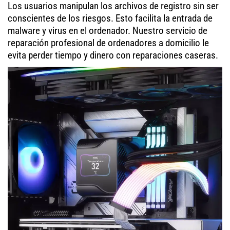
Los usuarios manipulan los archivos de registro sin ser
conscientes de los riesgos. Esto facilita la entrada de
malware y virus en el ordenador. Nuestro servicio de
reparación profesional de ordenadores a domicilio le
evita perder tiempo y dinero con reparaciones caseras.