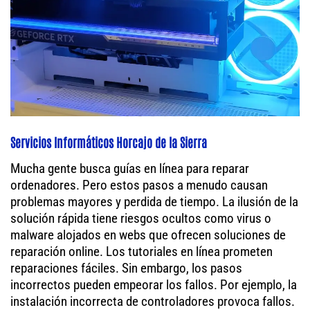
Servicios Informáticos Horcajo de la Sierra
Mucha gente busca guías en línea para reparar
ordenadores. Pero estos pasos a menudo causan
problemas mayores y perdida de tiempo. La ilusión de la
solución rápida tiene riesgos ocultos como virus o
malware alojados en webs que ofrecen soluciones de
reparación online. Los tutoriales en línea prometen
reparaciones fáciles. Sin embargo, los pasos
incorrectos pueden empeorar los fallos. Por ejemplo, la
instalación incorrecta de controladores provoca fallos.