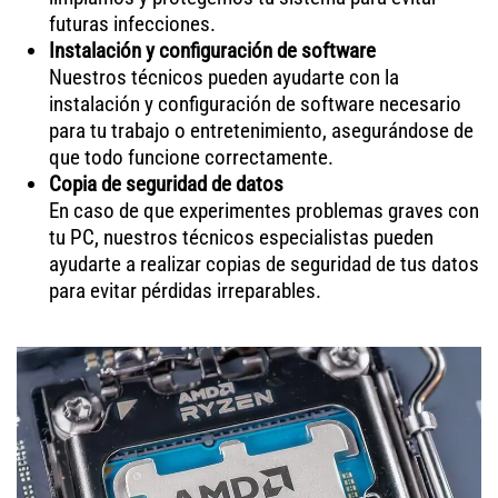
futuras infecciones.
Instalación y configuración de software
Nuestros técnicos pueden ayudarte con la
instalación y configuración de software necesario
para tu trabajo o entretenimiento, asegurándose de
que todo funcione correctamente.
Copia de seguridad de datos
En caso de que experimentes problemas graves con
tu PC, nuestros técnicos especialistas pueden
ayudarte a realizar copias de seguridad de tus datos
para evitar pérdidas irreparables.