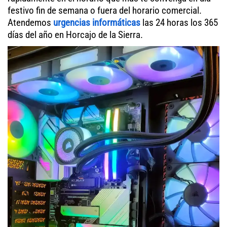
festivo fin de semana o fuera del horario comercial.
Atendemos
urgencias informáticas
las 24 horas los 365
días del año en Horcajo de la Sierra.