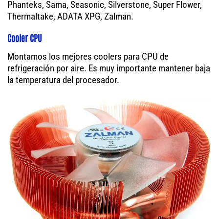
Phanteks, Sama, Seasonic, Silverstone, Super Flower,
Thermaltake, ADATA XPG, Zalman.
Cooler CPU
Montamos los mejores coolers para CPU de
refrigeración por aire. Es muy importante mantener baja
la temperatura del procesador.