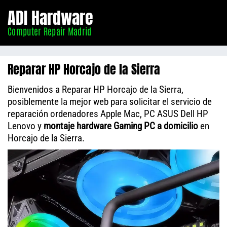
Informático
ADI Hardware
Madrid
Computer Repair Madrid
Reparar HP Horcajo de la Sierra
Bienvenidos a Reparar HP Horcajo de la Sierra,
posiblemente la mejor web para solicitar el servicio de
reparación ordenadores Apple Mac, PC ASUS Dell HP
Lenovo y
montaje hardware Gaming PC a domicilio
en
Horcajo de la Sierra.