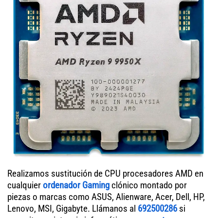
Realizamos sustitución de CPU procesadores AMD en
cualquier
ordenador Gaming
clónico montado por
piezas o marcas como ASUS, Alienware, Acer, Dell, HP,
Lenovo, MSI, Gigabyte. Llámanos al
692500286
si