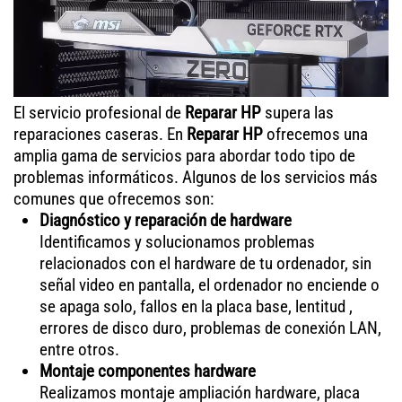
El servicio profesional de
Reparar HP
supera las
reparaciones caseras. En
Reparar HP
ofrecemos una
amplia gama de servicios para abordar todo tipo de
problemas informáticos. Algunos de los servicios más
comunes que ofrecemos son:
Diagnóstico y reparación de hardware
Identificamos y solucionamos problemas
relacionados con el hardware de tu ordenador, sin
señal video en pantalla, el ordenador no enciende o
se apaga solo, fallos en la placa base, lentitud ,
errores de disco duro, problemas de conexión LAN,
entre otros.
Montaje componentes hardware
Realizamos montaje ampliación hardware, placa