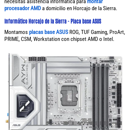
necesitas asistencia informática para
montar
procesador AMD
a domicilio en Horcajo de la Sierra.
Informático Horcajo de la Sierra - Placa base ASUS
Montamos
placas base ASUS
ROG, TUF Gaming, ProArt,
PRIME, CSM, Workstation con chipset AMD o Intel.