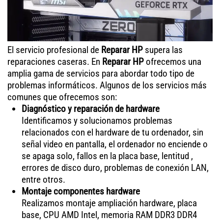
El servicio profesional de
Reparar HP
supera las
reparaciones caseras. En
Reparar HP
ofrecemos una
amplia gama de servicios para abordar todo tipo de
problemas informáticos. Algunos de los servicios más
comunes que ofrecemos son:
Diagnóstico y reparación de hardware
Identificamos y solucionamos problemas
relacionados con el hardware de tu ordenador, sin
señal video en pantalla, el ordenador no enciende o
se apaga solo, fallos en la placa base, lentitud ,
errores de disco duro, problemas de conexión LAN,
entre otros.
Montaje componentes hardware
Realizamos montaje ampliación hardware, placa
base, CPU AMD Intel, memoria RAM DDR3 DDR4