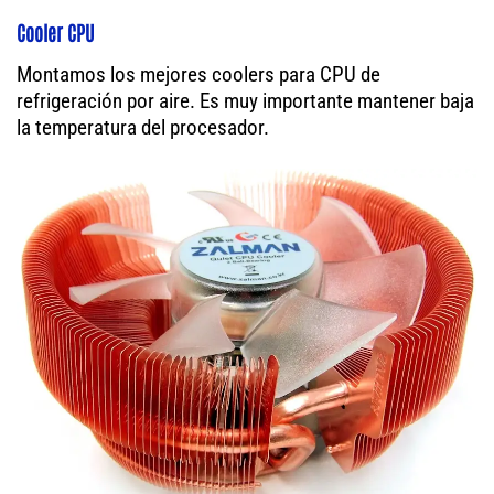
Cooler CPU
Montamos los mejores coolers para CPU de
refrigeración por aire. Es muy importante mantener baja
la temperatura del procesador.