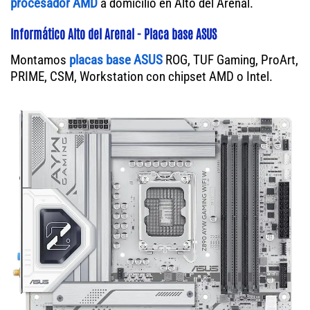
procesador AMD
a domicilio en Alto del Arenal.
Informático Alto del Arenal - Placa base ASUS
Montamos
placas base ASUS
ROG, TUF Gaming, ProArt,
PRIME, CSM, Workstation con chipset AMD o Intel.