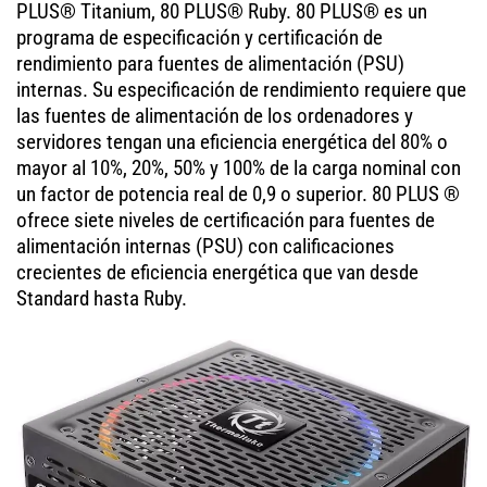
PLUS® Titanium, 80 PLUS® Ruby. 80 PLUS® es un
programa de especificación y certificación de
rendimiento para fuentes de alimentación (PSU)
internas. Su especificación de rendimiento requiere que
las fuentes de alimentación de los ordenadores y
servidores tengan una eficiencia energética del 80% o
mayor al 10%, 20%, 50% y 100% de la carga nominal con
un factor de potencia real de 0,9 o superior. 80 PLUS ®
ofrece siete niveles de certificación para fuentes de
alimentación internas (PSU) con calificaciones
crecientes de eficiencia energética que van desde
Standard hasta Ruby.