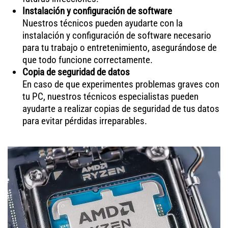
Instalación y configuración de software
Nuestros técnicos pueden ayudarte con la
instalación y configuración de software necesario
para tu trabajo o entretenimiento, asegurándose de
que todo funcione correctamente.
Copia de seguridad de datos
En caso de que experimentes problemas graves con
tu PC, nuestros técnicos especialistas pueden
ayudarte a realizar copias de seguridad de tus datos
para evitar pérdidas irreparables.