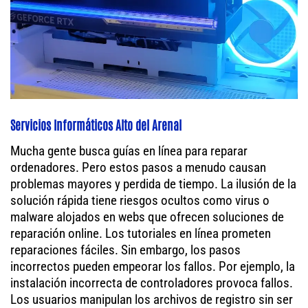
Servicios Informáticos Alto del Arenal
Mucha gente busca guías en línea para reparar
ordenadores. Pero estos pasos a menudo causan
problemas mayores y perdida de tiempo. La ilusión de la
solución rápida tiene riesgos ocultos como virus o
malware alojados en webs que ofrecen soluciones de
reparación online. Los tutoriales en línea prometen
reparaciones fáciles. Sin embargo, los pasos
incorrectos pueden empeorar los fallos. Por ejemplo, la
instalación incorrecta de controladores provoca fallos.
Los usuarios manipulan los archivos de registro sin ser