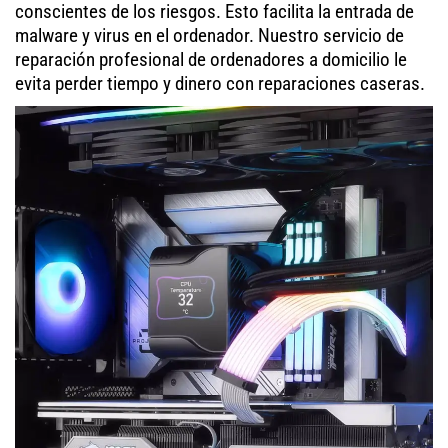
conscientes de los riesgos. Esto facilita la entrada de
malware y virus en el ordenador. Nuestro servicio de
reparación profesional de ordenadores a domicilio le
evita perder tiempo y dinero con reparaciones caseras.