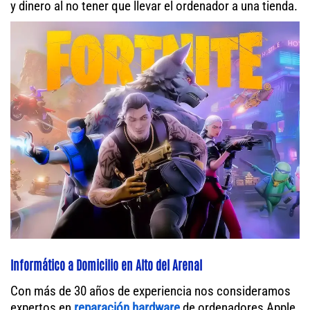
y dinero al no tener que llevar el ordenador a una tienda.
Informático a Domicilio en Alto del Arenal
Con más de 30 años de experiencia nos consideramos
expertos en
reparación hardware
de ordenadores Apple