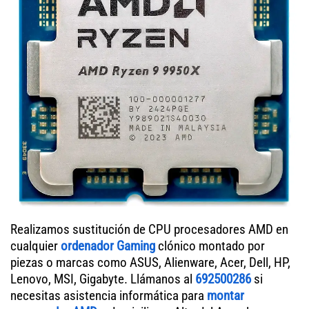
Realizamos sustitución de CPU procesadores AMD en
cualquier
ordenador Gaming
clónico montado por
piezas o marcas como ASUS, Alienware, Acer, Dell, HP,
Lenovo, MSI, Gigabyte. Llámanos al
692500286
si
necesitas asistencia informática para
montar