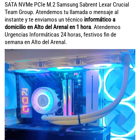
SATA NVMe PCIe M.2 Samsung Sabrent Lexar Crucial
Team Group. Atendemos tu llamada o mensaje al
instante y te enviamos un técnico
informático a
domicilio en Alto del Arenal en 1 hora
. Atendemos
Urgencias Informáticas 24 horas, festivos fin de
semana en Alto del Arenal.