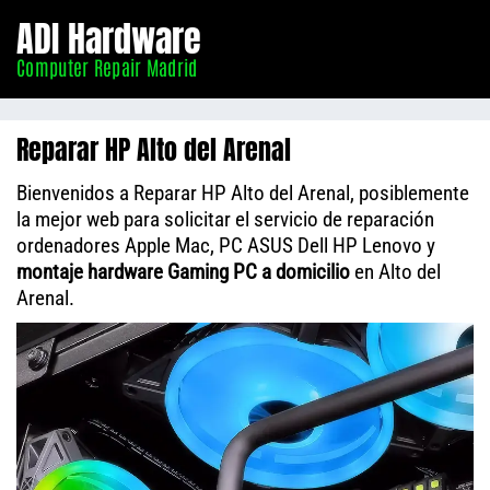
Informático
ADI Hardware
Madrid
Computer Repair Madrid
Reparar HP Alto del Arenal
Bienvenidos a Reparar HP Alto del Arenal, posiblemente
la mejor web para solicitar el servicio de reparación
ordenadores Apple Mac, PC ASUS Dell HP Lenovo y
montaje hardware Gaming PC a domicilio
en Alto del
Arenal.