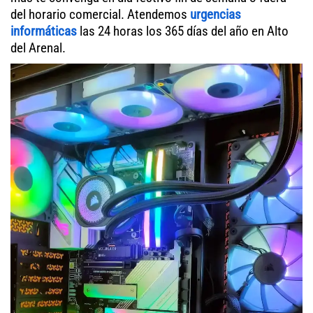
del horario comercial. Atendemos
urgencias
informáticas
las 24 horas los 365 días del año en Alto
del Arenal.