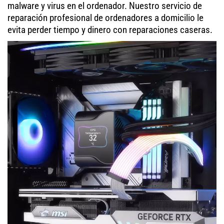
malware y virus en el ordenador. Nuestro servicio de
reparación profesional de ordenadores a domicilio le
evita perder tiempo y dinero con reparaciones caseras.