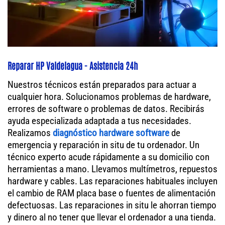
Reparar HP Valdelagua - Asistencia 24h
Nuestros técnicos están preparados para actuar a
cualquier hora. Solucionamos problemas de hardware,
errores de software o problemas de datos. Recibirás
ayuda especializada adaptada a tus necesidades.
Realizamos
diagnóstico hardware software
de
emergencia y reparación in situ de tu ordenador. Un
técnico experto acude rápidamente a su domicilio con
herramientas a mano. Llevamos multímetros, repuestos
hardware y cables. Las reparaciones habituales incluyen
el cambio de RAM placa base o fuentes de alimentación
defectuosas. Las reparaciones in situ le ahorran tiempo
y dinero al no tener que llevar el ordenador a una tienda.