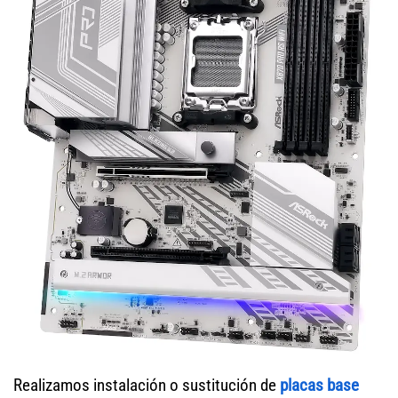
Realizamos instalación o sustitución de
placas base