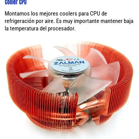
Cooler CPU
Montamos los mejores coolers para CPU de
refrigeración por aire. Es muy importante mantener baja
la temperatura del procesador.