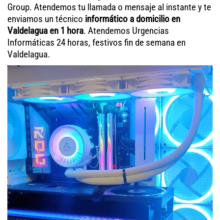
Group. Atendemos tu llamada o mensaje al instante y te
enviamos un técnico
informático a domicilio en
Valdelagua en 1 hora
. Atendemos Urgencias
Informáticas 24 horas, festivos fin de semana en
Valdelagua.