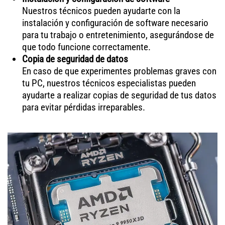
Nuestros técnicos pueden ayudarte con la
instalación y configuración de software necesario
para tu trabajo o entretenimiento, asegurándose de
que todo funcione correctamente.
Copia de seguridad de datos
En caso de que experimentes problemas graves con
tu PC, nuestros técnicos especialistas pueden
ayudarte a realizar copias de seguridad de tus datos
para evitar pérdidas irreparables.