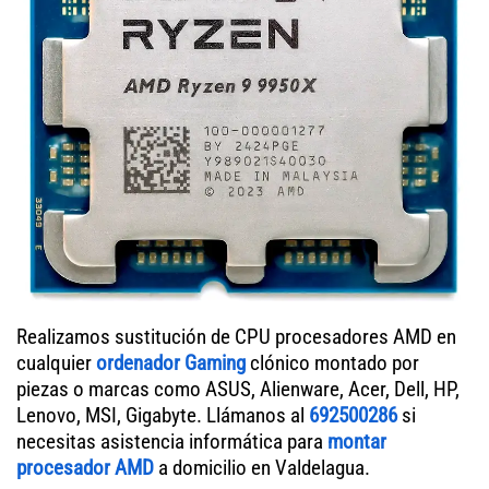
Realizamos sustitución de CPU procesadores AMD en
cualquier
ordenador Gaming
clónico montado por
piezas o marcas como ASUS, Alienware, Acer, Dell, HP,
Lenovo, MSI, Gigabyte. Llámanos al
692500286
si
necesitas asistencia informática para
montar
procesador AMD
a domicilio en Valdelagua.