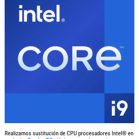
Realizamos sustitución de CPU procesadores Intel® en