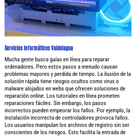
Servicios Informáticos Valdelagua
Mucha gente busca guías en línea para reparar
ordenadores. Pero estos pasos a menudo causan
problemas mayores y perdida de tiempo. La ilusión de la
solución rápida tiene riesgos ocultos como virus o
malware alojados en webs que ofrecen soluciones de
reparación online. Los tutoriales en línea prometen
reparaciones fáciles. Sin embargo, los pasos
incorrectos pueden empeorar los fallos. Por ejemplo, la
instalación incorrecta de controladores provoca fallos.
Los usuarios manipulan los archivos de registro sin ser
conscientes de los riesgos. Esto facilita la entrada de