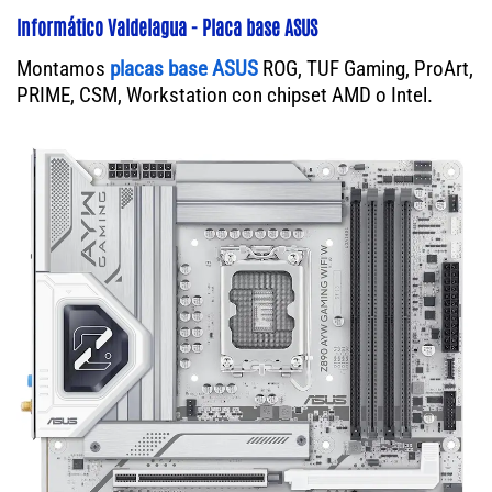
Informático Valdelagua - Placa base ASUS
Montamos
placas base ASUS
ROG, TUF Gaming, ProArt,
PRIME, CSM, Workstation con chipset AMD o Intel.