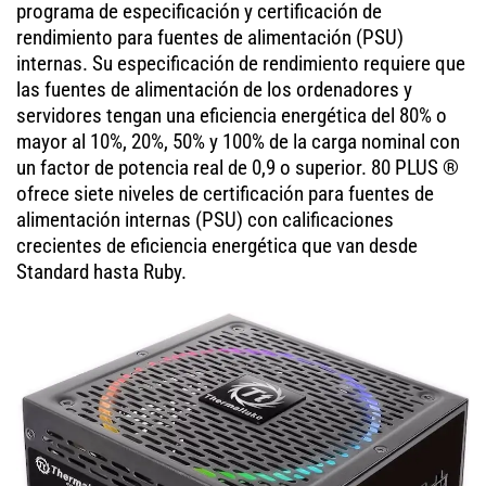
programa de especificación y certificación de
rendimiento para fuentes de alimentación (PSU)
internas. Su especificación de rendimiento requiere que
las fuentes de alimentación de los ordenadores y
servidores tengan una eficiencia energética del 80% o
mayor al 10%, 20%, 50% y 100% de la carga nominal con
un factor de potencia real de 0,9 o superior. 80 PLUS ®
ofrece siete niveles de certificación para fuentes de
alimentación internas (PSU) con calificaciones
crecientes de eficiencia energética que van desde
Standard hasta Ruby.