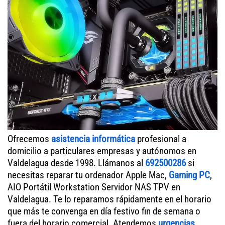
Ofrecemos
asistencia informática
profesional a
domicilio a particulares empresas y autónomos en
Valdelagua desde 1998. Llámanos al
692500286
si
necesitas reparar tu ordenador Apple Mac,
Gaming PC
,
AIO Portátil Workstation Servidor NAS TPV en
Valdelagua. Te lo reparamos rápidamente en el horario
que más te convenga en día festivo fin de semana o
fuera del horario comercial. Atendemos
urgencias