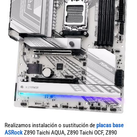
Realizamos instalación o sustitución de
placas base
ASRock
Z890 Taichi AQUA, Z890 Taichi OCF, Z890