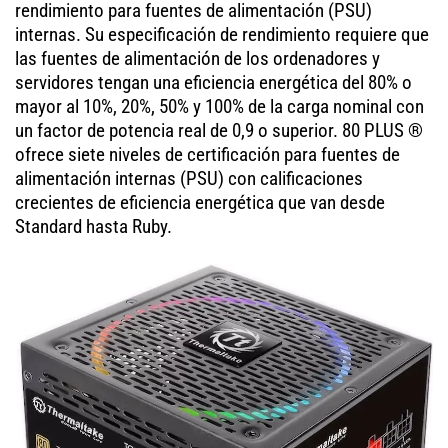
rendimiento para fuentes de alimentación (PSU)
internas. Su especificación de rendimiento requiere que
las fuentes de alimentación de los ordenadores y
servidores tengan una eficiencia energética del 80% o
mayor al 10%, 20%, 50% y 100% de la carga nominal con
un factor de potencia real de 0,9 o superior. 80 PLUS ®
ofrece siete niveles de certificación para fuentes de
alimentación internas (PSU) con calificaciones
crecientes de eficiencia energética que van desde
Standard hasta Ruby.