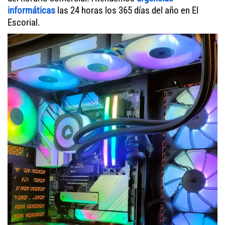
informáticas
las 24 horas los 365 días del año en El
Escorial.