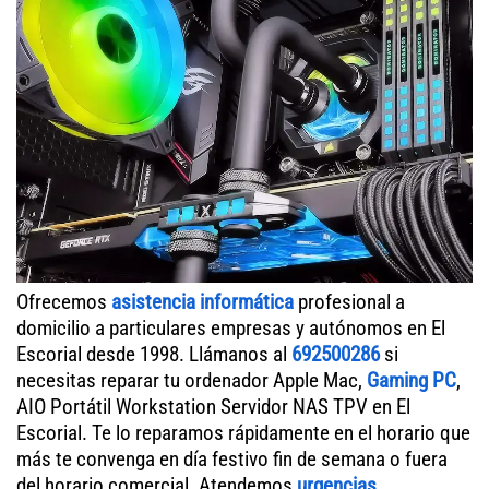
Ofrecemos
asistencia informática
profesional a
domicilio a particulares empresas y autónomos en El
Escorial desde 1998. Llámanos al
692500286
si
necesitas reparar tu ordenador Apple Mac,
Gaming PC
,
AIO Portátil Workstation Servidor NAS TPV en El
Escorial. Te lo reparamos rápidamente en el horario que
más te convenga en día festivo fin de semana o fuera
del horario comercial. Atendemos
urgencias