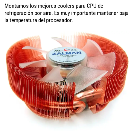
Montamos los mejores coolers para CPU de
refrigeración por aire. Es muy importante mantener baja
la temperatura del procesador.