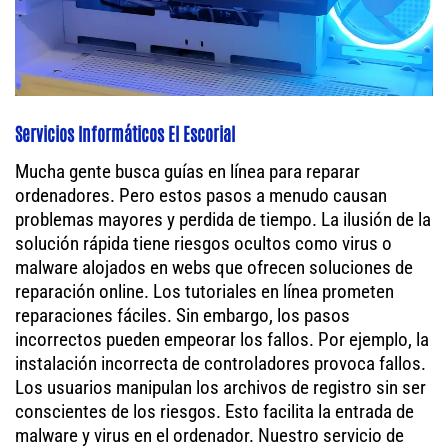
Servicios Informáticos El Escorial
Mucha gente busca guías en línea para reparar
ordenadores. Pero estos pasos a menudo causan
problemas mayores y perdida de tiempo. La ilusión de la
solución rápida tiene riesgos ocultos como virus o
malware alojados en webs que ofrecen soluciones de
reparación online. Los tutoriales en línea prometen
reparaciones fáciles. Sin embargo, los pasos
incorrectos pueden empeorar los fallos. Por ejemplo, la
instalación incorrecta de controladores provoca fallos.
Los usuarios manipulan los archivos de registro sin ser
conscientes de los riesgos. Esto facilita la entrada de
malware y virus en el ordenador. Nuestro servicio de