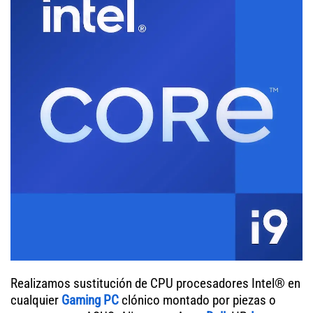
Realizamos sustitución de CPU procesadores Intel® en
cualquier
Gaming PC
clónico montado por piezas o