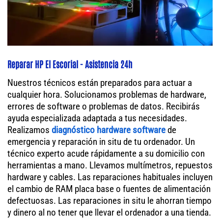
Reparar HP El Escorial - Asistencia 24h
Nuestros técnicos están preparados para actuar a
cualquier hora. Solucionamos problemas de hardware,
errores de software o problemas de datos. Recibirás
ayuda especializada adaptada a tus necesidades.
Realizamos
diagnóstico hardware software
de
emergencia y reparación in situ de tu ordenador. Un
técnico experto acude rápidamente a su domicilio con
herramientas a mano. Llevamos multímetros, repuestos
hardware y cables. Las reparaciones habituales incluyen
el cambio de RAM placa base o fuentes de alimentación
defectuosas. Las reparaciones in situ le ahorran tiempo
y dinero al no tener que llevar el ordenador a una tienda.