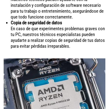
instalación y configuración de software necesario
para tu trabajo o entretenimiento, asegurándose de
que todo funcione correctamente.
Copia de seguridad de datos
En caso de que experimentes problemas graves con
tu PC, nuestros técnicos especialistas pueden
ayudarte a realizar copias de seguridad de tus datos
para evitar pérdidas irreparables.