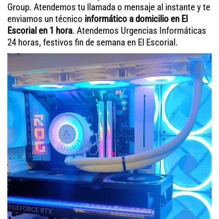
Group. Atendemos tu llamada o mensaje al instante y te
enviamos un técnico
informático a domicilio en El
Escorial en 1 hora
. Atendemos Urgencias Informáticas
24 horas, festivos fin de semana en El Escorial.