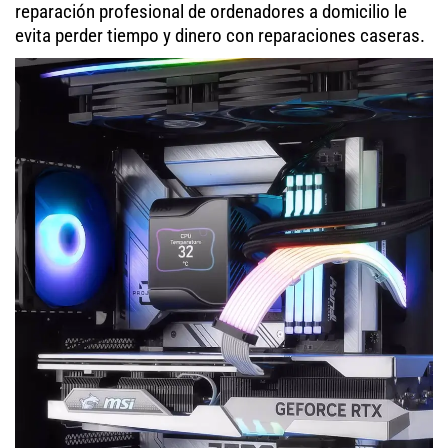
reparación profesional de ordenadores a domicilio le
evita perder tiempo y dinero con reparaciones caseras.