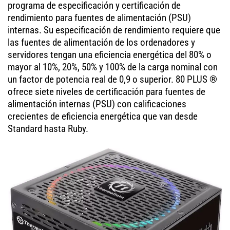
programa de especificación y certificación de
rendimiento para fuentes de alimentación (PSU)
internas. Su especificación de rendimiento requiere que
las fuentes de alimentación de los ordenadores y
servidores tengan una eficiencia energética del 80% o
mayor al 10%, 20%, 50% y 100% de la carga nominal con
un factor de potencia real de 0,9 o superior. 80 PLUS ®
ofrece siete niveles de certificación para fuentes de
alimentación internas (PSU) con calificaciones
crecientes de eficiencia energética que van desde
Standard hasta Ruby.