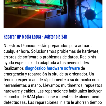
Reparar HP Media Legua - Asistencia 24h
Nuestros técnicos están preparados para actuar a
cualquier hora. Solucionamos problemas de hardware,
errores de software o problemas de datos. Recibirás
ayuda especializada adaptada a tus necesidades.
Realizamos
diagnóstico hardware software
de
emergencia y reparación in situ de tu ordenador. Un
técnico experto acude rápidamente a su domicilio con
herramientas a mano. Llevamos multímetros, repuestos
hardware y cables. Las reparaciones habituales incluyen
el cambio de RAM placa base o fuentes de alimentación
defectuosas. Las reparaciones in situ le ahorran tiempo