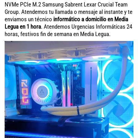
NVMe PCIe M.2 Samsung Sabrent Lexar Crucial Team
Group. Atendemos tu llamada o mensaje al instante y te
enviamos un técnico
informático a domicilio en Media
Legua en 1 hora
. Atendemos Urgencias Informáticas 24
horas, festivos fin de semana en Media Legua.