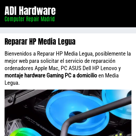
Informático
ADI Hardware
Madrid
Computer Repair Madrid
Reparar HP Media Legua
Bienvenidos a Reparar HP Media Legua, posiblemente la
mejor web para solicitar el servicio de reparación
ordenadores Apple Mac, PC ASUS Dell HP Lenovo y
montaje hardware Gaming PC a domicilio
en Media
Legua.