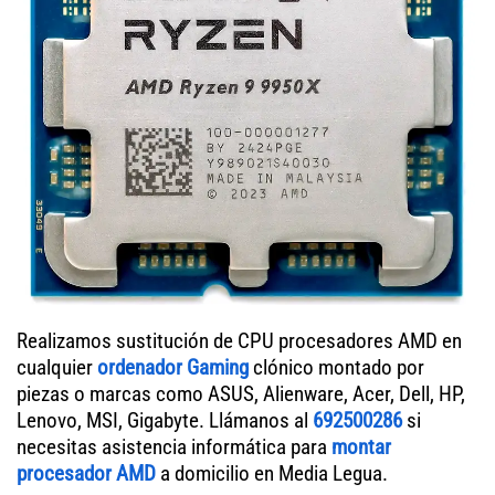
Realizamos sustitución de CPU procesadores AMD en
cualquier
ordenador Gaming
clónico montado por
piezas o marcas como ASUS, Alienware, Acer, Dell, HP,
Lenovo, MSI, Gigabyte. Llámanos al
692500286
si
necesitas asistencia informática para
montar
procesador AMD
a domicilio en Media Legua.