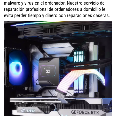
malware y virus en el ordenador. Nuestro servicio de
reparación profesional de ordenadores a domicilio le
evita perder tiempo y dinero con reparaciones caseras.