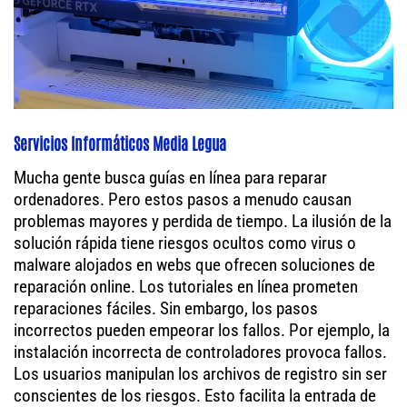
Servicios Informáticos Media Legua
Mucha gente busca guías en línea para reparar
ordenadores. Pero estos pasos a menudo causan
problemas mayores y perdida de tiempo. La ilusión de la
solución rápida tiene riesgos ocultos como virus o
malware alojados en webs que ofrecen soluciones de
reparación online. Los tutoriales en línea prometen
reparaciones fáciles. Sin embargo, los pasos
incorrectos pueden empeorar los fallos. Por ejemplo, la
instalación incorrecta de controladores provoca fallos.
Los usuarios manipulan los archivos de registro sin ser
conscientes de los riesgos. Esto facilita la entrada de