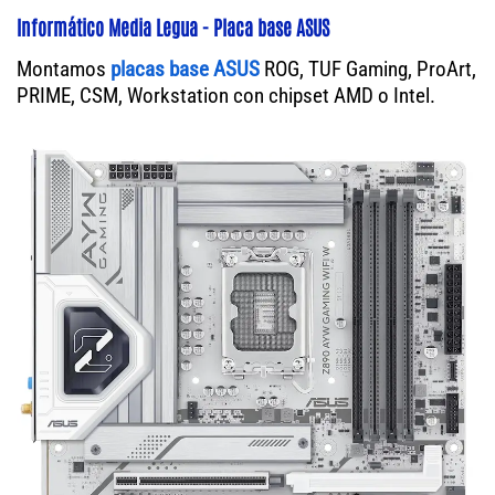
Informático Media Legua - Placa base ASUS
Montamos
placas base ASUS
ROG, TUF Gaming, ProArt,
PRIME, CSM, Workstation con chipset AMD o Intel.