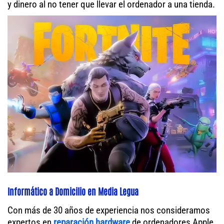
y dinero al no tener que llevar el ordenador a una tienda.
Informático a Domicilio en Media Legua
Con más de 30 años de experiencia nos consideramos
expertos en
reparación hardware
de ordenadores Apple