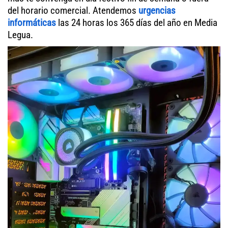
del horario comercial. Atendemos
urgencias
informáticas
las 24 horas los 365 días del año en Media
Legua.