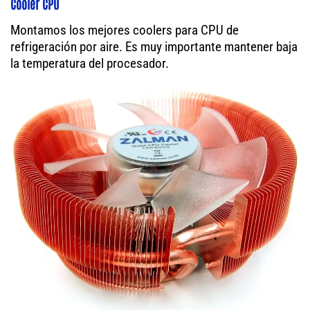
Cooler CPU
Montamos los mejores coolers para CPU de
refrigeración por aire. Es muy importante mantener baja
la temperatura del procesador.