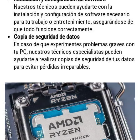
Nuestros técnicos pueden ayudarte con la
instalación y configuración de software necesario
para tu trabajo o entretenimiento, asegurándose de
que todo funcione correctamente.
Copia de seguridad de datos
En caso de que experimentes problemas graves con
tu PC, nuestros técnicos especialistas pueden
ayudarte a realizar copias de seguridad de tus datos
para evitar pérdidas irreparables.