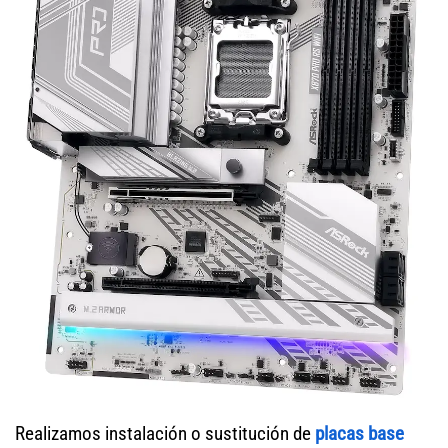
Realizamos instalación o sustitución de
placas base