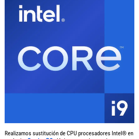
Realizamos sustitución de CPU procesadores Intel® en