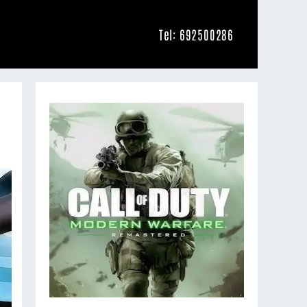
Tel: 692500286