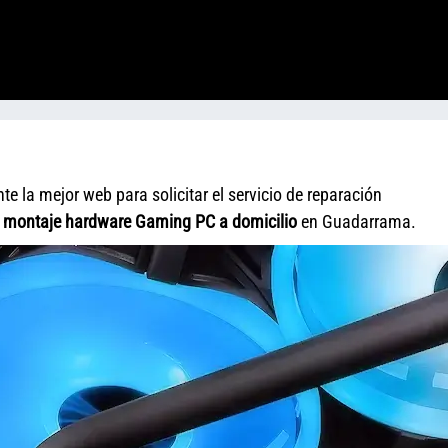
la mejor web para solicitar el servicio de reparación
y
montaje hardware Gaming PC a domicilio
en Guadarrama.