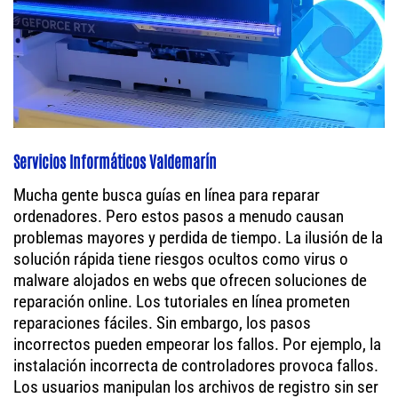
Servicios Informáticos Valdemarín
Mucha gente busca guías en línea para reparar
ordenadores. Pero estos pasos a menudo causan
problemas mayores y perdida de tiempo. La ilusión de la
solución rápida tiene riesgos ocultos como virus o
malware alojados en webs que ofrecen soluciones de
reparación online. Los tutoriales en línea prometen
reparaciones fáciles. Sin embargo, los pasos
incorrectos pueden empeorar los fallos. Por ejemplo, la
instalación incorrecta de controladores provoca fallos.
Los usuarios manipulan los archivos de registro sin ser