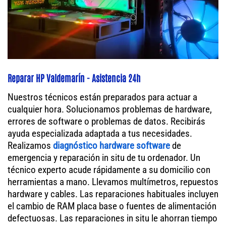
Reparar HP Valdemarín - Asistencia 24h
Nuestros técnicos están preparados para actuar a
cualquier hora. Solucionamos problemas de hardware,
errores de software o problemas de datos. Recibirás
ayuda especializada adaptada a tus necesidades.
Realizamos
diagnóstico hardware software
de
emergencia y reparación in situ de tu ordenador. Un
técnico experto acude rápidamente a su domicilio con
herramientas a mano. Llevamos multímetros, repuestos
hardware y cables. Las reparaciones habituales incluyen
el cambio de RAM placa base o fuentes de alimentación
defectuosas. Las reparaciones in situ le ahorran tiempo