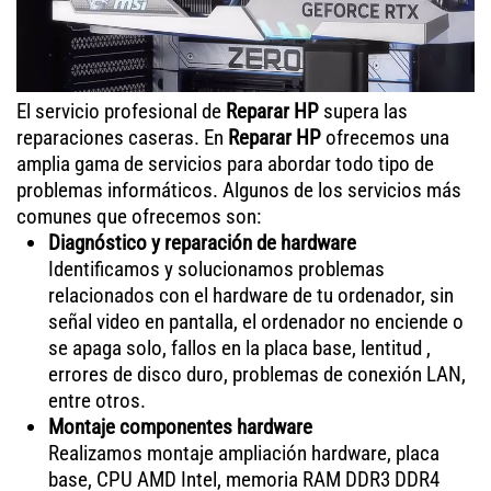
El servicio profesional de
Reparar HP
supera las
reparaciones caseras. En
Reparar HP
ofrecemos una
amplia gama de servicios para abordar todo tipo de
problemas informáticos. Algunos de los servicios más
comunes que ofrecemos son:
Diagnóstico y reparación de hardware
Identificamos y solucionamos problemas
relacionados con el hardware de tu ordenador, sin
señal video en pantalla, el ordenador no enciende o
se apaga solo, fallos en la placa base, lentitud ,
errores de disco duro, problemas de conexión LAN,
entre otros.
Montaje componentes hardware
Realizamos montaje ampliación hardware, placa
base, CPU AMD Intel, memoria RAM DDR3 DDR4