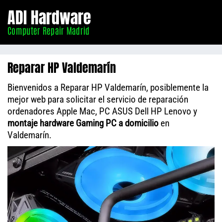
Informático
ADI Hardware
Madrid
Computer Repair Madrid
Reparar HP Valdemarín
Bienvenidos a Reparar HP Valdemarín, posiblemente la
mejor web para solicitar el servicio de reparación
ordenadores Apple Mac, PC ASUS Dell HP Lenovo y
montaje hardware Gaming PC a domicilio
en
Valdemarín.