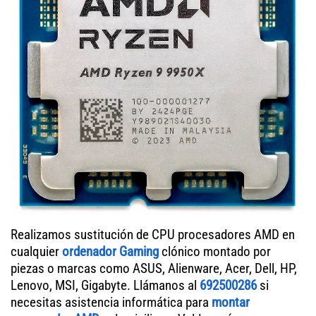
Realizamos sustitución de CPU procesadores AMD en
cualquier
ordenador Gaming
clónico montado por
piezas o marcas como ASUS, Alienware, Acer, Dell, HP,
Lenovo, MSI, Gigabyte. Llámanos al
692500286
si
necesitas asistencia informática para
montar