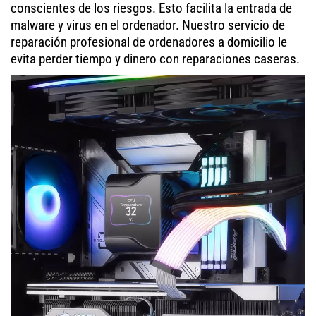
conscientes de los riesgos. Esto facilita la entrada de
malware y virus en el ordenador. Nuestro servicio de
reparación profesional de ordenadores a domicilio le
evita perder tiempo y dinero con reparaciones caseras.