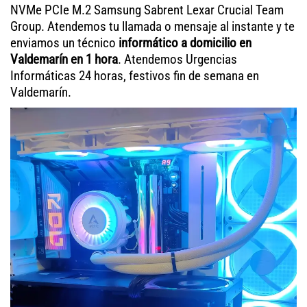
NVMe PCIe M.2 Samsung Sabrent Lexar Crucial Team
Group. Atendemos tu llamada o mensaje al instante y te
enviamos un técnico
informático a domicilio en
Valdemarín en 1 hora
. Atendemos Urgencias
Informáticas 24 horas, festivos fin de semana en
Valdemarín.