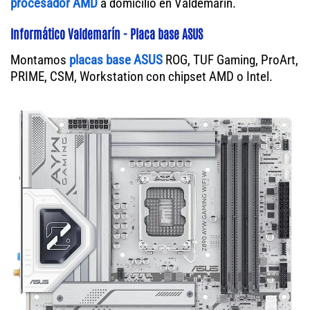
procesador AMD
a domicilio en Valdemarín.
Informático Valdemarín - Placa base ASUS
Montamos
placas base ASUS
ROG, TUF Gaming, ProArt,
PRIME, CSM, Workstation con chipset AMD o Intel.