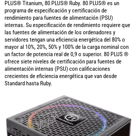
PLUS® Titanium, 80 PLUS® Ruby. 80 PLUS® es un
programa de especificación y certificación de
rendimiento para fuentes de alimentación (PSU)
internas. Su especificación de rendimiento requiere que
las fuentes de alimentación de los ordenadores y
servidores tengan una eficiencia energética del 80% o
mayor al 10%, 20%, 50% y 100% de la carga nominal con
un factor de potencia real de 0,9 o superior. 80 PLUS ®
ofrece siete niveles de certificación para fuentes de
alimentación internas (PSU) con calificaciones
crecientes de eficiencia energética que van desde
Standard hasta Ruby.