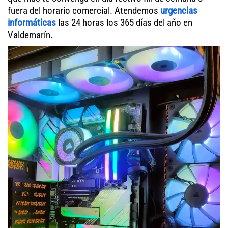
fuera del horario comercial. Atendemos
urgencias
informáticas
las 24 horas los 365 días del año en
Valdemarín.