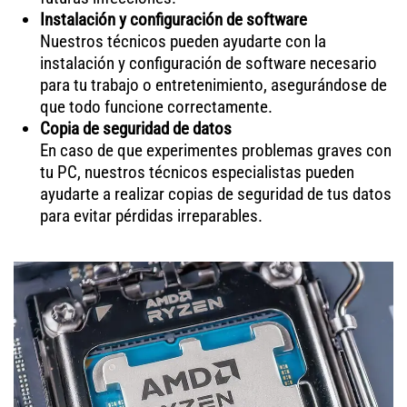
Instalación y configuración de software
Nuestros técnicos pueden ayudarte con la
instalación y configuración de software necesario
para tu trabajo o entretenimiento, asegurándose de
que todo funcione correctamente.
Copia de seguridad de datos
En caso de que experimentes problemas graves con
tu PC, nuestros técnicos especialistas pueden
ayudarte a realizar copias de seguridad de tus datos
para evitar pérdidas irreparables.