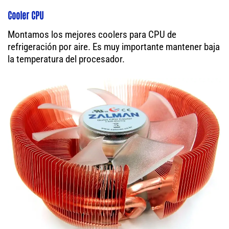
Cooler CPU
Montamos los mejores coolers para CPU de
refrigeración por aire. Es muy importante mantener baja
la temperatura del procesador.