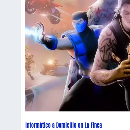
Informático a Domicilio en La Finca