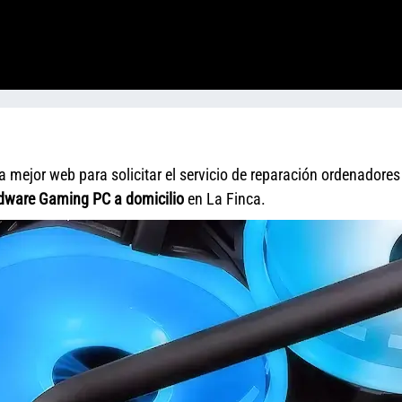
 mejor web para solicitar el servicio de reparación ordenadores
dware Gaming PC a domicilio
en La Finca.