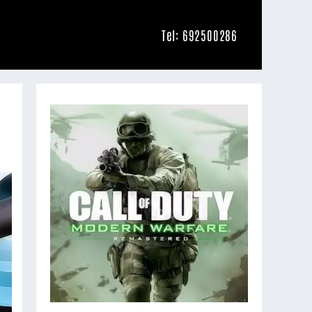
Tel: 692500286