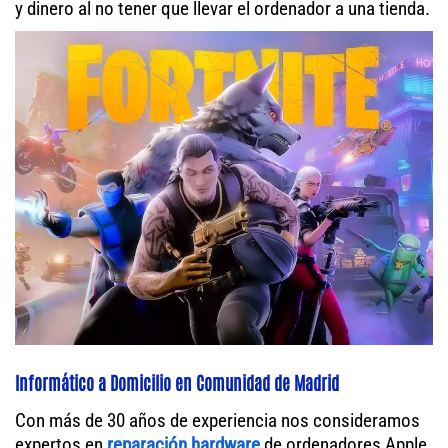
y dinero al no tener que llevar el ordenador a una tienda.
Informático a Domicilio en Comunidad de Madrid
Con más de 30 años de experiencia nos consideramos
expertos en
reparación hardware
de ordenadores Apple