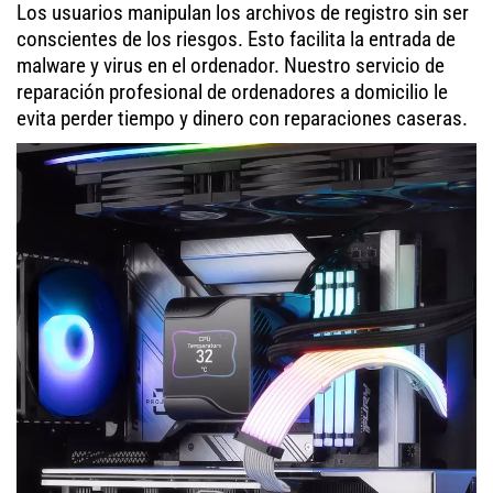
Los usuarios manipulan los archivos de registro sin ser
conscientes de los riesgos. Esto facilita la entrada de
malware y virus en el ordenador. Nuestro servicio de
reparación profesional de ordenadores a domicilio le
evita perder tiempo y dinero con reparaciones caseras.