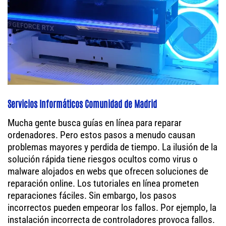
Servicios Informáticos Comunidad de Madrid
Mucha gente busca guías en línea para reparar
ordenadores. Pero estos pasos a menudo causan
problemas mayores y perdida de tiempo. La ilusión de la
solución rápida tiene riesgos ocultos como virus o
malware alojados en webs que ofrecen soluciones de
reparación online. Los tutoriales en línea prometen
reparaciones fáciles. Sin embargo, los pasos
incorrectos pueden empeorar los fallos. Por ejemplo, la
instalación incorrecta de controladores provoca fallos.