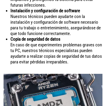
futuras infecciones.
Instalación y configuración de software
Nuestros técnicos pueden ayudarte con la
instalación y configuración de software necesario
para tu trabajo o entretenimiento, asegurándose de
que todo funcione correctamente.
Copia de seguridad de datos
En caso de que experimentes problemas graves con
tu PC, nuestros técnicos especialistas pueden
ayudarte a realizar copias de seguridad de tus datos
para evitar pérdidas irreparables.