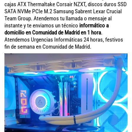
cajas ATX Thermaltake Corsair NZXT, discos duros SSD
SATA NVMe PCIe M.2 Samsung Sabrent Lexar Crucial
Team Group. Atendemos tu llamada o mensaje al
instante y te enviamos un técnico
informático a
domicilio en Comunidad de Madrid en 1 hora
.
Atendemos Urgencias Informáticas 24 horas, festivos
fin de semana en Comunidad de Madrid.