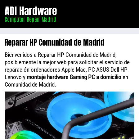
Informático
ADI Hardware
Madrid
Computer Repair Madrid
Reparar HP Comunidad de Madrid
Bienvenidos a Reparar HP Comunidad de Madrid,
posiblemente la mejor web para solicitar el servicio de
reparación ordenadores Apple Mac, PC ASUS Dell HP
Lenovo y
montaje hardware Gaming PC a domicilio
en
Comunidad de Madrid.