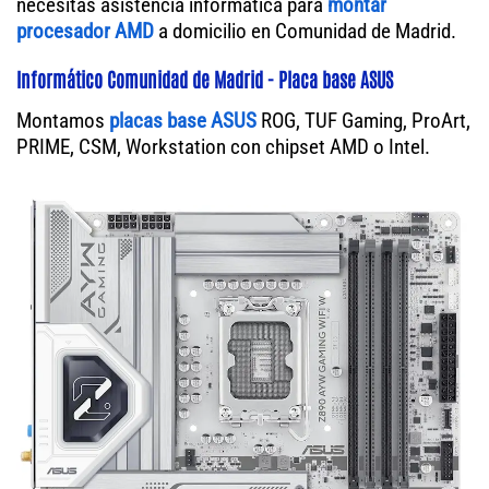
necesitas asistencia informática para
montar
procesador AMD
a domicilio en Comunidad de Madrid.
Informático Comunidad de Madrid - Placa base ASUS
Montamos
placas base ASUS
ROG, TUF Gaming, ProArt,
PRIME, CSM, Workstation con chipset AMD o Intel.