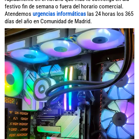
festivo fin de semana o fuera del horario comercial.
Atendemos
urgencias informáticas
las 24 horas los 365
días del año en Comunidad de Madrid.