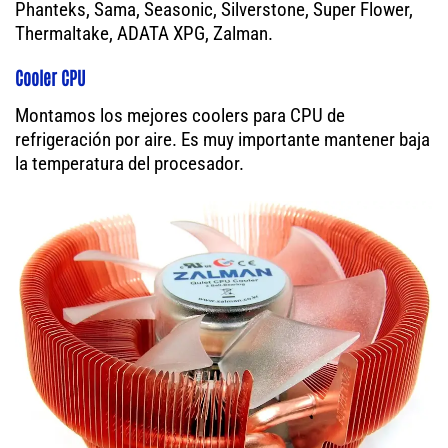
Phanteks, Sama, Seasonic, Silverstone, Super Flower,
Thermaltake, ADATA XPG, Zalman.
Cooler CPU
Montamos los mejores coolers para CPU de
refrigeración por aire. Es muy importante mantener baja
la temperatura del procesador.