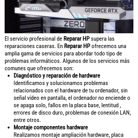
El servicio profesional de
Reparar HP
supera las
reparaciones caseras. En
Reparar HP
ofrecemos una
amplia gama de servicios para abordar todo tipo de
problemas informáticos. Algunos de los servicios más
comunes que ofrecemos son:
Diagnóstico y reparación de hardware
Identificamos y solucionamos problemas
relacionados con el hardware de tu ordenador, sin
señal video en pantalla, el ordenador no enciende o
se apaga solo, fallos en la placa base, lentitud ,
errores de disco duro, problemas de conexión LAN,
entre otros.
Montaje componentes hardware
Realizamos montaje ampliación hardware, placa