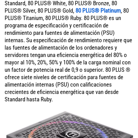
Standard, 80 PLUS® White, 80 PLUS® Bronze, 80
PLUS® Silver, 80 PLUS® Gold,
80 PLUS® Platinum
, 80
PLUS® Titanium, 80 PLUS® Ruby. 80 PLUS® es un
programa de especificación y certificación de
rendimiento para fuentes de alimentación (PSU)
internas. Su especificación de rendimiento requiere que
las fuentes de alimentación de los ordenadores y
servidores tengan una eficiencia energética del 80% o
mayor al 10%, 20%, 50% y 100% de la carga nominal con
un factor de potencia real de 0,9 o superior. 80 PLUS ®
ofrece siete niveles de certificación para fuentes de
alimentación internas (PSU) con calificaciones
crecientes de eficiencia energética que van desde
Standard hasta Ruby.