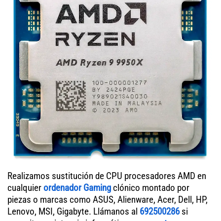
Realizamos sustitución de CPU procesadores AMD en
cualquier
ordenador Gaming
clónico montado por
piezas o marcas como ASUS, Alienware, Acer, Dell, HP,
Lenovo, MSI, Gigabyte. Llámanos al
692500286
si