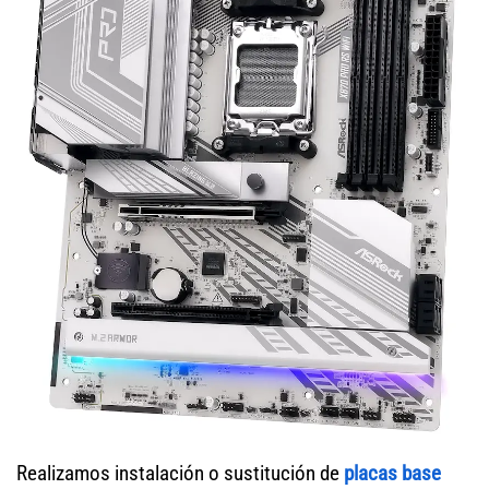
Realizamos instalación o sustitución de
placas base