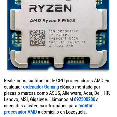
Realizamos sustitución de CPU procesadores AMD en
cualquier
ordenador Gaming
clónico montado por
piezas o marcas como ASUS, Alienware, Acer, Dell, HP,
Lenovo, MSI, Gigabyte. Llámanos al
692500286
si
necesitas asistencia informática para
montar
procesador AMD
a domicilio en Lozoyuela.