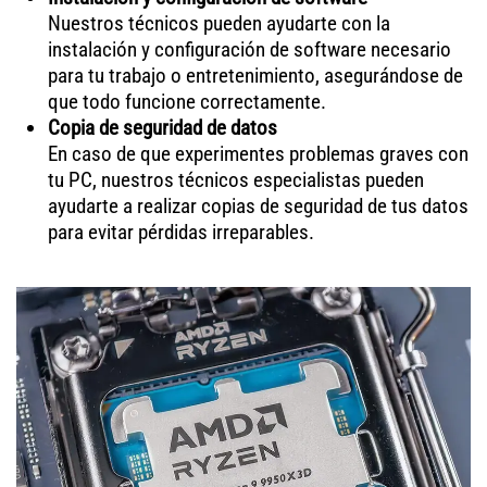
Nuestros técnicos pueden ayudarte con la
instalación y configuración de software necesario
para tu trabajo o entretenimiento, asegurándose de
que todo funcione correctamente.
Copia de seguridad de datos
En caso de que experimentes problemas graves con
tu PC, nuestros técnicos especialistas pueden
ayudarte a realizar copias de seguridad de tus datos
para evitar pérdidas irreparables.