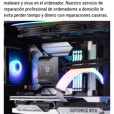
malware y virus en el ordenador. Nuestro servicio de
reparación profesional de ordenadores a domicilio le
evita perder tiempo y dinero con reparaciones caseras.