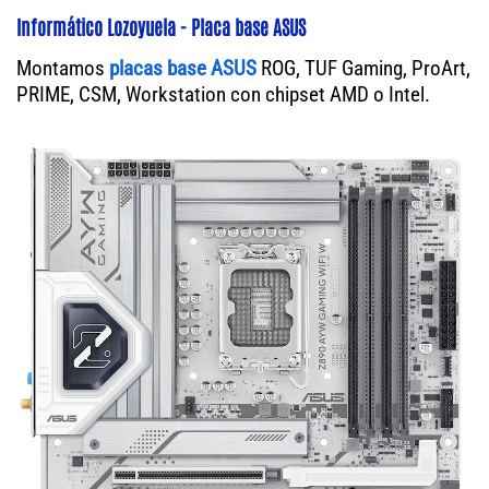
Informático Lozoyuela - Placa base ASUS
Montamos
placas base ASUS
ROG, TUF Gaming, ProArt,
PRIME, CSM, Workstation con chipset AMD o Intel.