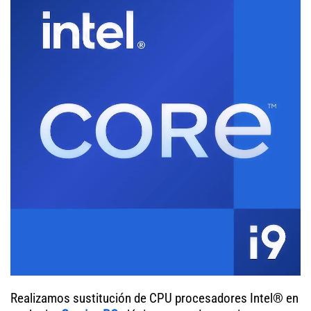
Realizamos sustitución de CPU procesadores Intel® en