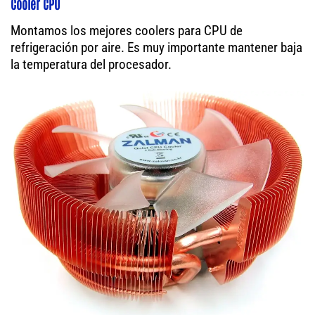
Cooler CPU
Montamos los mejores coolers para CPU de
refrigeración por aire. Es muy importante mantener baja
la temperatura del procesador.