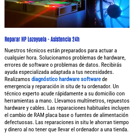
Reparar HP Lozoyuela - Asistencia 24h
Nuestros técnicos están preparados para actuar a
cualquier hora. Solucionamos problemas de hardware,
errores de software o problemas de datos. Recibirás
ayuda especializada adaptada a tus necesidades.
Realizamos
diagnóstico hardware software
de
emergencia y reparación in situ de tu ordenador. Un
técnico experto acude rápidamente a su domicilio con
herramientas a mano. Llevamos multímetros, repuestos
hardware y cables. Las reparaciones habituales incluyen
el cambio de RAM placa base o fuentes de alimentación
defectuosas. Las reparaciones in situ le ahorran tiempo
y dinero al no tener que llevar el ordenador a una tienda.