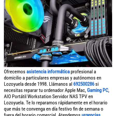
Ofrecemos
asistencia informática
profesional a
domicilio a particulares empresas y autónomos en
Lozoyuela desde 1998. Llámanos al
692500286
si
necesitas reparar tu ordenador Apple Mac,
Gaming PC
,
AIO Portátil Workstation Servidor NAS TPV en
Lozoyuela. Te lo reparamos rápidamente en el horario
que más te convenga en día festivo fin de semana o
fuera del horario comercial. Atendemos
urgencias