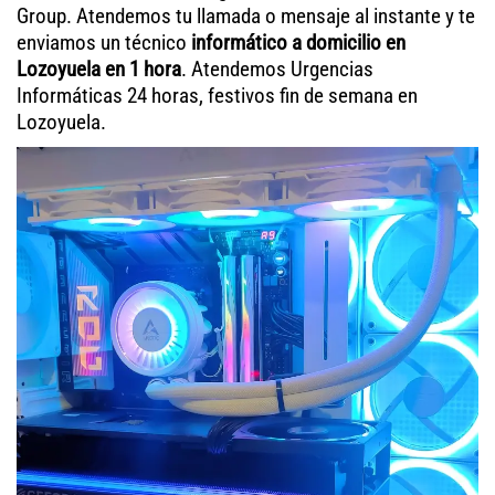
Group. Atendemos tu llamada o mensaje al instante y te
enviamos un técnico
informático a domicilio en
Lozoyuela en 1 hora
. Atendemos Urgencias
Informáticas 24 horas, festivos fin de semana en
Lozoyuela.