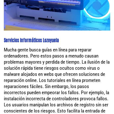
Servicios Informáticos Lozoyuela
Mucha gente busca guías en línea para reparar
ordenadores. Pero estos pasos a menudo causan
problemas mayores y perdida de tiempo. La ilusión de la
solución rápida tiene riesgos ocultos como virus o
malware alojados en webs que ofrecen soluciones de
reparación online. Los tutoriales en línea prometen
reparaciones fáciles. Sin embargo, los pasos
incorrectos pueden empeorar los fallos. Por ejemplo, la
instalación incorrecta de controladores provoca fallos.
Los usuarios manipulan los archivos de registro sin ser
conscientes de los riesgos. Esto facilita la entrada de