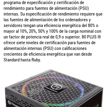
programa de especificación y certificación de
rendimiento para fuentes de alimentación (PSU)
internas. Su especificación de rendimiento requiere que
las fuentes de alimentación de los ordenadores y
servidores tengan una eficiencia energética del 80% o
mayor al 10%, 20%, 50% y 100% de la carga nominal con
un factor de potencia real de 0,9 o superior. 80 PLUS ®
ofrece siete niveles de certificación para fuentes de
alimentación internas (PSU) con calificaciones
crecientes de eficiencia energética que van desde
Standard hasta Ruby.