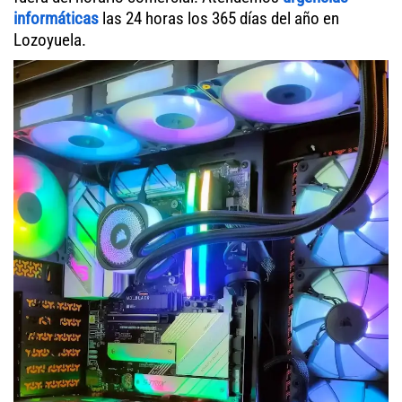
informáticas
las 24 horas los 365 días del año en
Lozoyuela.