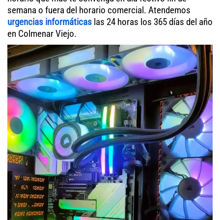
semana o fuera del horario comercial. Atendemos
urgencias informáticas
las 24 horas los 365 días del año
en Colmenar Viejo.