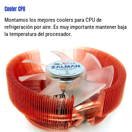
Cooler CPU
Montamos los mejores coolers para CPU de
refrigeración por aire. Es muy importante mantener baja
la temperatura del procesador.