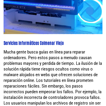
Servicios Informáticos Colmenar Viejo
Mucha gente busca guías en línea para reparar
ordenadores. Pero estos pasos a menudo causan
problemas mayores y perdida de tiempo. La ilusión de la
solución rápida tiene riesgos ocultos como virus o
malware alojados en webs que ofrecen soluciones de
reparación online. Los tutoriales en línea prometen
reparaciones fáciles. Sin embargo, los pasos
incorrectos pueden empeorar los fallos. Por ejemplo, la
instalación incorrecta de controladores provoca fallos.
Los usuarios manipulan los archivos de registro sin ser