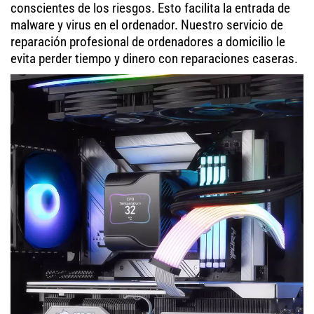
conscientes de los riesgos. Esto facilita la entrada de
malware y virus en el ordenador. Nuestro servicio de
reparación profesional de ordenadores a domicilio le
evita perder tiempo y dinero con reparaciones caseras.