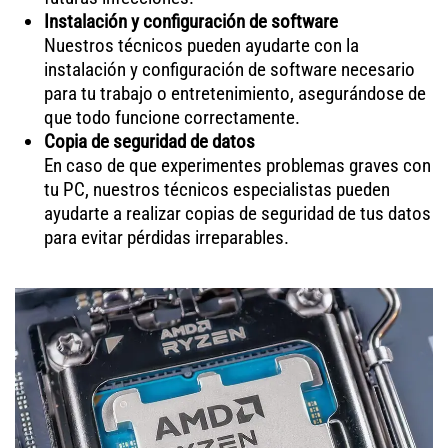
Instalación y configuración de software
Nuestros técnicos pueden ayudarte con la
instalación y configuración de software necesario
para tu trabajo o entretenimiento, asegurándose de
que todo funcione correctamente.
Copia de seguridad de datos
En caso de que experimentes problemas graves con
tu PC, nuestros técnicos especialistas pueden
ayudarte a realizar copias de seguridad de tus datos
para evitar pérdidas irreparables.