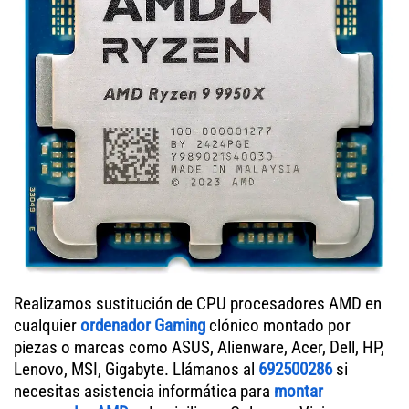
Realizamos sustitución de CPU procesadores AMD en
cualquier
ordenador Gaming
clónico montado por
piezas o marcas como ASUS, Alienware, Acer, Dell, HP,
Lenovo, MSI, Gigabyte. Llámanos al
692500286
si
necesitas asistencia informática para
montar