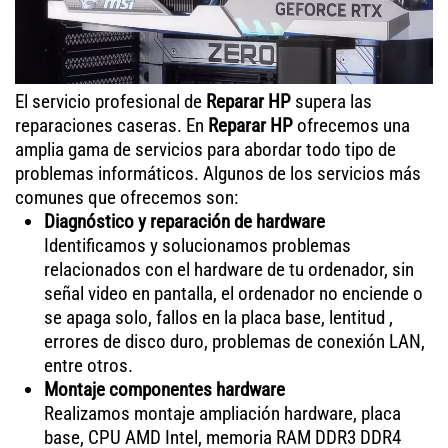
El servicio profesional de
Reparar HP
supera las
reparaciones caseras. En
Reparar HP
ofrecemos una
amplia gama de servicios para abordar todo tipo de
problemas informáticos. Algunos de los servicios más
comunes que ofrecemos son:
Diagnóstico y reparación de hardware
Identificamos y solucionamos problemas
relacionados con el hardware de tu ordenador, sin
señal video en pantalla, el ordenador no enciende o
se apaga solo, fallos en la placa base, lentitud ,
errores de disco duro, problemas de conexión LAN,
entre otros.
Montaje componentes hardware
Realizamos montaje ampliación hardware, placa
base, CPU AMD Intel, memoria RAM DDR3 DDR4