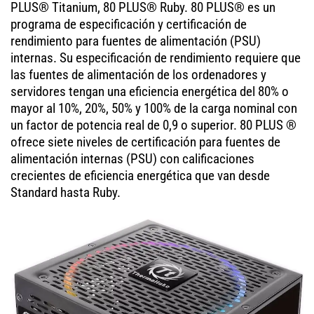
PLUS® Titanium, 80 PLUS® Ruby. 80 PLUS® es un
programa de especificación y certificación de
rendimiento para fuentes de alimentación (PSU)
internas. Su especificación de rendimiento requiere que
las fuentes de alimentación de los ordenadores y
servidores tengan una eficiencia energética del 80% o
mayor al 10%, 20%, 50% y 100% de la carga nominal con
un factor de potencia real de 0,9 o superior. 80 PLUS ®
ofrece siete niveles de certificación para fuentes de
alimentación internas (PSU) con calificaciones
crecientes de eficiencia energética que van desde
Standard hasta Ruby.