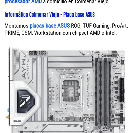
procesador AMD
a domicilio en Colmenar Viejo.
Informático Colmenar Viejo - Placa base ASUS
Montamos
placas base ASUS
ROG, TUF Gaming, ProArt,
PRIME, CSM, Workstation con chipset AMD o Intel.