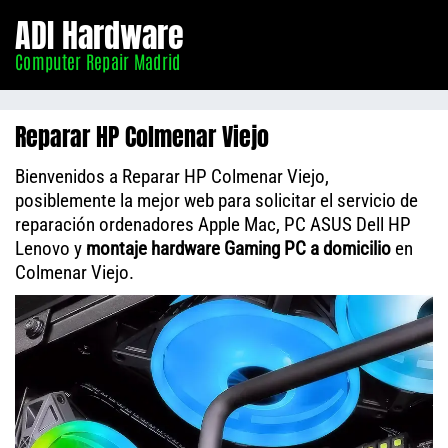
Informático
ADI Hardware
Madrid
Computer Repair Madrid
Reparar HP Colmenar Viejo
Bienvenidos a Reparar HP Colmenar Viejo,
posiblemente la mejor web para solicitar el servicio de
reparación ordenadores Apple Mac, PC ASUS Dell HP
Lenovo y
montaje hardware Gaming PC a domicilio
en
Colmenar Viejo.