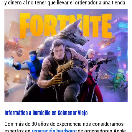
y dinero al no tener que llevar el ordenador a una tienda.
Informático a Domicilio en Colmenar Viejo
Con más de 30 años de experiencia nos consideramos
expertos en
reparación hardware
de ordenadores Apple