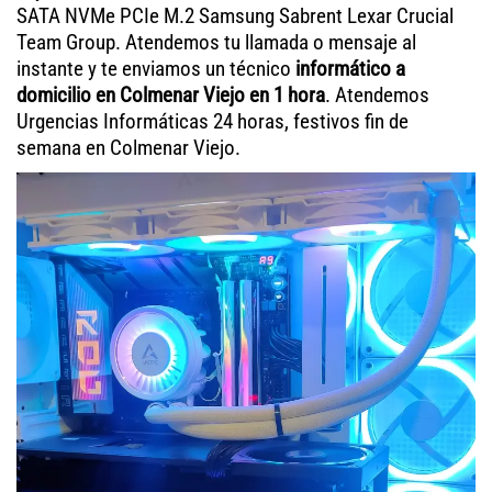
SATA NVMe PCIe M.2 Samsung Sabrent Lexar Crucial
Team Group. Atendemos tu llamada o mensaje al
instante y te enviamos un técnico
informático a
domicilio en Colmenar Viejo en 1 hora
. Atendemos
Urgencias Informáticas 24 horas, festivos fin de
semana en Colmenar Viejo.