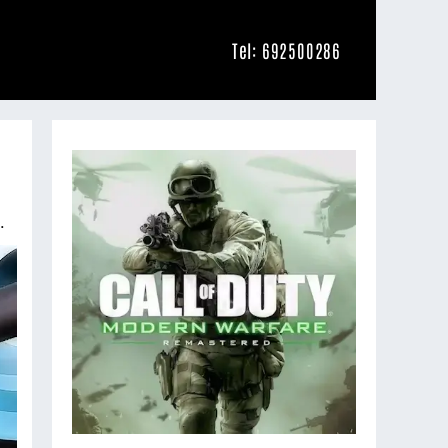
Tel: 692500286
.