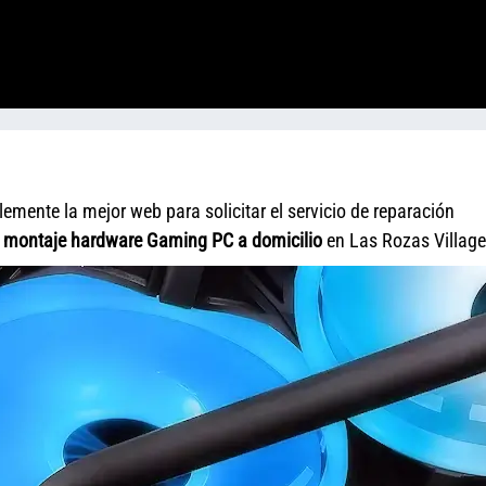
emente la mejor web para solicitar el servicio de reparación
y
montaje hardware Gaming PC a domicilio
en Las Rozas Village