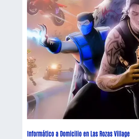
Informático a Domicilio en Las Rozas Village