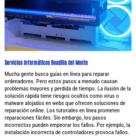
Servicios Informáticos Boadilla del Monte
Mucha gente busca guías en línea para reparar
ordenadores. Pero estos pasos a menudo causan
problemas mayores y perdida de tiempo. La ilusión de la
solución rápida tiene riesgos ocultos como virus o
malware alojados en webs que ofrecen soluciones de
reparación online. Los tutoriales en línea prometen
reparaciones fáciles. Sin embargo, los pasos
incorrectos pueden empeorar los fallos. Por ejemplo, la
instalación incorrecta de controladores provoca fallos.