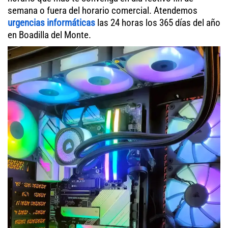
semana o fuera del horario comercial. Atendemos
urgencias informáticas
las 24 horas los 365 días del año
en Boadilla del Monte.