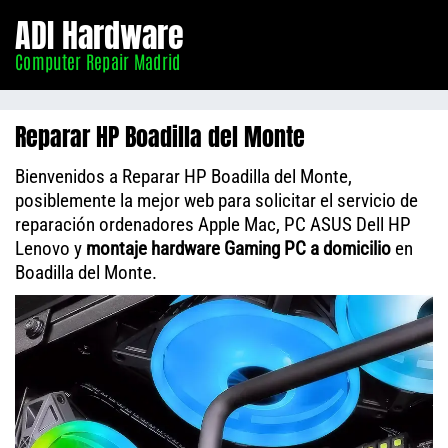
Informático
ADI Hardware
Madrid
Computer Repair Madrid
Reparar HP Boadilla del Monte
Bienvenidos a Reparar HP Boadilla del Monte,
posiblemente la mejor web para solicitar el servicio de
reparación ordenadores Apple Mac, PC ASUS Dell HP
Lenovo y
montaje hardware Gaming PC a domicilio
en
Boadilla del Monte.