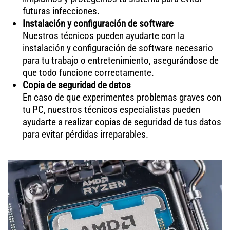
futuras infecciones.
Instalación y configuración de software
Nuestros técnicos pueden ayudarte con la
instalación y configuración de software necesario
para tu trabajo o entretenimiento, asegurándose de
que todo funcione correctamente.
Copia de seguridad de datos
En caso de que experimentes problemas graves con
tu PC, nuestros técnicos especialistas pueden
ayudarte a realizar copias de seguridad de tus datos
para evitar pérdidas irreparables.