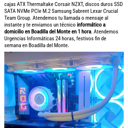
cajas ATX Thermaltake Corsair NZXT, discos duros SSD
SATA NVMe PCIe M.2 Samsung Sabrent Lexar Crucial
Team Group. Atendemos tu llamada o mensaje al
instante y te enviamos un técnico
informático a
domicilio en Boadilla del Monte en 1 hora
. Atendemos
Urgencias Informáticas 24 horas, festivos fin de
semana en Boadilla del Monte.