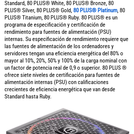
Standard, 80 PLUS® White, 80 PLUS® Bronze, 80
PLUS® Silver, 80 PLUS® Gold,
80 PLUS® Platinum
, 80
PLUS® Titanium, 80 PLUS® Ruby. 80 PLUS® es un
programa de especificación y certificación de
rendimiento para fuentes de alimentación (PSU)
internas. Su especificación de rendimiento requiere que
las fuentes de alimentación de los ordenadores y
servidores tengan una eficiencia energética del 80% o
mayor al 10%, 20%, 50% y 100% de la carga nominal con
un factor de potencia real de 0,9 o superior. 80 PLUS ®
ofrece siete niveles de certificación para fuentes de
alimentación internas (PSU) con calificaciones
crecientes de eficiencia energética que van desde
Standard hasta Ruby.