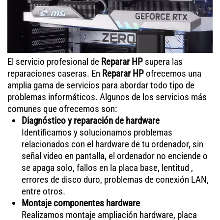
El servicio profesional de
Reparar HP
supera las
reparaciones caseras. En
Reparar HP
ofrecemos una
amplia gama de servicios para abordar todo tipo de
problemas informáticos. Algunos de los servicios más
comunes que ofrecemos son:
Diagnóstico y reparación de hardware
Identificamos y solucionamos problemas
relacionados con el hardware de tu ordenador, sin
señal video en pantalla, el ordenador no enciende o
se apaga solo, fallos en la placa base, lentitud ,
errores de disco duro, problemas de conexión LAN,
entre otros.
Montaje componentes hardware
Realizamos montaje ampliación hardware, placa