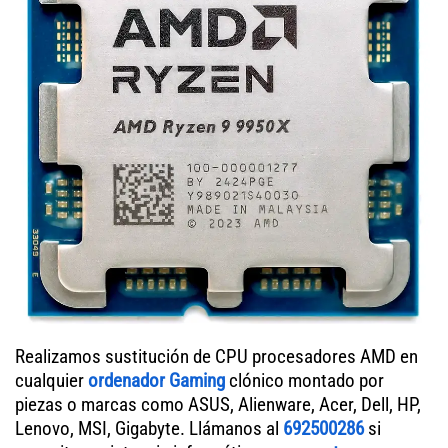
Realizamos sustitución de CPU procesadores AMD en
cualquier
ordenador Gaming
clónico montado por
piezas o marcas como ASUS, Alienware, Acer, Dell, HP,
Lenovo, MSI, Gigabyte. Llámanos al
692500286
si