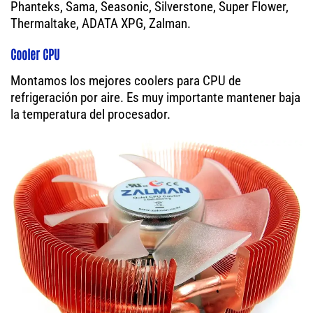
Phanteks, Sama, Seasonic, Silverstone, Super Flower,
Thermaltake, ADATA XPG, Zalman.
Cooler CPU
Montamos los mejores coolers para CPU de
refrigeración por aire. Es muy importante mantener baja
la temperatura del procesador.