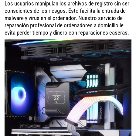
Los usuarios manipulan los archivos de registro sin ser
conscientes de los riesgos. Esto facilita la entrada de
malware y virus en el ordenador. Nuestro servicio de
reparación profesional de ordenadores a domicilio le
evita perder tiempo y dinero con reparaciones caseras.