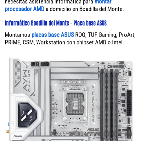
necesitas asistencia informática para
montar
procesador AMD
a domicilio en Boadilla del Monte.
Informático Boadilla del Monte - Placa base ASUS
Montamos
placas base ASUS
ROG, TUF Gaming, ProArt,
PRIME, CSM, Workstation con chipset AMD o Intel.