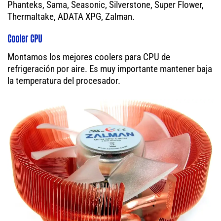
Phanteks, Sama, Seasonic, Silverstone, Super Flower,
Thermaltake, ADATA XPG, Zalman.
Cooler CPU
Montamos los mejores coolers para CPU de
refrigeración por aire. Es muy importante mantener baja
la temperatura del procesador.