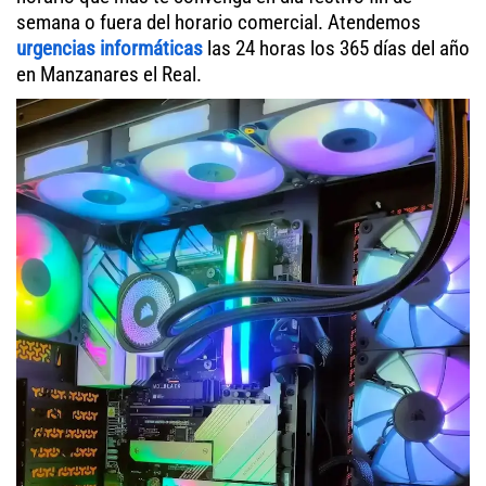
semana o fuera del horario comercial. Atendemos
urgencias informáticas
las 24 horas los 365 días del año
en Manzanares el Real.