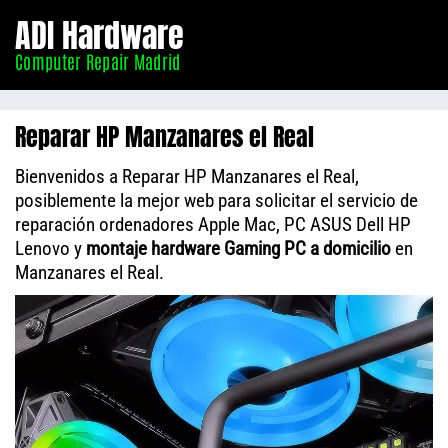
Informático
ADI Hardware
Madrid
Computer Repair Madrid
Reparar HP Manzanares el Real
Bienvenidos a Reparar HP Manzanares el Real,
posiblemente la mejor web para solicitar el servicio de
reparación ordenadores Apple Mac, PC ASUS Dell HP
Lenovo y
montaje hardware Gaming PC a domicilio
en
Manzanares el Real.