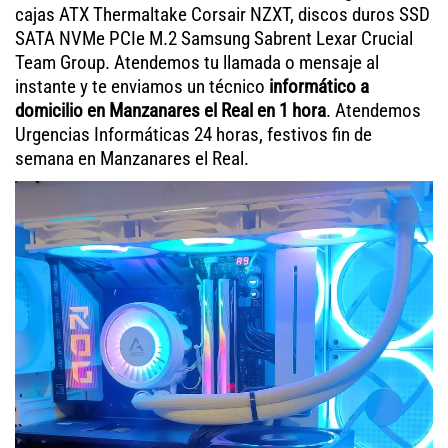
cajas ATX Thermaltake Corsair NZXT, discos duros SSD
SATA NVMe PCIe M.2 Samsung Sabrent Lexar Crucial
Team Group. Atendemos tu llamada o mensaje al
instante y te enviamos un técnico
informático a
domicilio en Manzanares el Real en 1 hora
. Atendemos
Urgencias Informáticas 24 horas, festivos fin de
semana en Manzanares el Real.