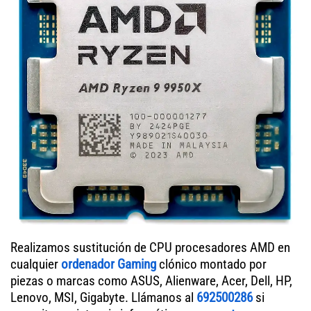
Realizamos sustitución de CPU procesadores AMD en
cualquier
ordenador Gaming
clónico montado por
piezas o marcas como ASUS, Alienware, Acer, Dell, HP,
Lenovo, MSI, Gigabyte. Llámanos al
692500286
si