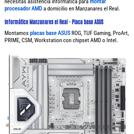
necesitas asistencia informática para
montar
procesador AMD
a domicilio en Manzanares el Real.
Informático Manzanares el Real - Placa base ASUS
Montamos
placas base ASUS
ROG, TUF Gaming, ProArt,
PRIME, CSM, Workstation con chipset AMD o Intel.