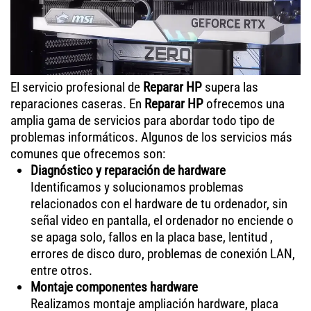
El servicio profesional de
Reparar HP
supera las
reparaciones caseras. En
Reparar HP
ofrecemos una
amplia gama de servicios para abordar todo tipo de
problemas informáticos. Algunos de los servicios más
comunes que ofrecemos son:
Diagnóstico y reparación de hardware
Identificamos y solucionamos problemas
relacionados con el hardware de tu ordenador, sin
señal video en pantalla, el ordenador no enciende o
se apaga solo, fallos en la placa base, lentitud ,
errores de disco duro, problemas de conexión LAN,
entre otros.
Montaje componentes hardware
Realizamos montaje ampliación hardware, placa