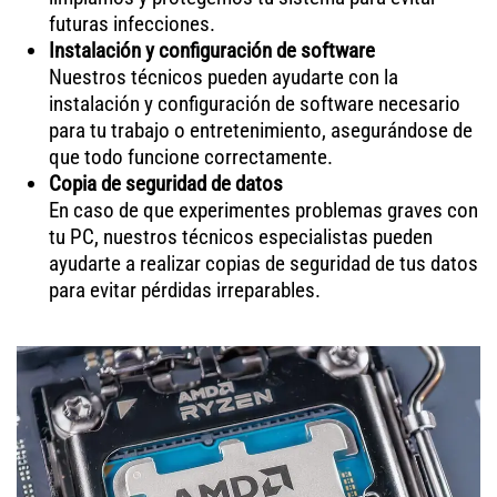
futuras infecciones.
Instalación y configuración de software
Nuestros técnicos pueden ayudarte con la
instalación y configuración de software necesario
para tu trabajo o entretenimiento, asegurándose de
que todo funcione correctamente.
Copia de seguridad de datos
En caso de que experimentes problemas graves con
tu PC, nuestros técnicos especialistas pueden
ayudarte a realizar copias de seguridad de tus datos
para evitar pérdidas irreparables.