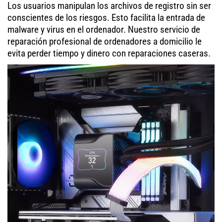
Los usuarios manipulan los archivos de registro sin ser
conscientes de los riesgos. Esto facilita la entrada de
malware y virus en el ordenador. Nuestro servicio de
reparación profesional de ordenadores a domicilio le
evita perder tiempo y dinero con reparaciones caseras.