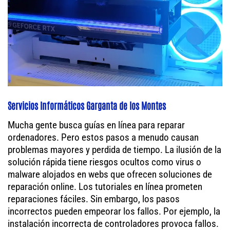
Servicios Informáticos Garganta de los Montes
Mucha gente busca guías en línea para reparar
ordenadores. Pero estos pasos a menudo causan
problemas mayores y perdida de tiempo. La ilusión de la
solución rápida tiene riesgos ocultos como virus o
malware alojados en webs que ofrecen soluciones de
reparación online. Los tutoriales en línea prometen
reparaciones fáciles. Sin embargo, los pasos
incorrectos pueden empeorar los fallos. Por ejemplo, la
instalación incorrecta de controladores provoca fallos.