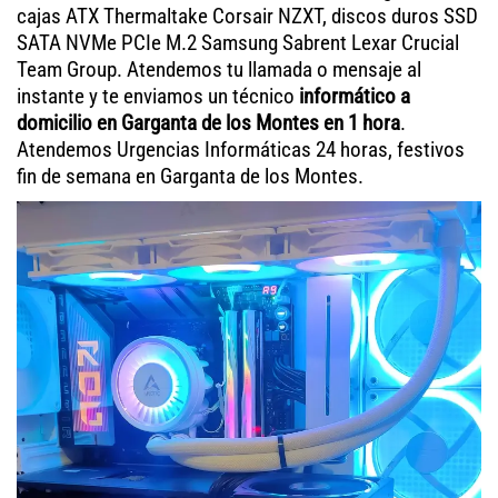
cajas ATX Thermaltake Corsair NZXT, discos duros SSD
SATA NVMe PCIe M.2 Samsung Sabrent Lexar Crucial
Team Group. Atendemos tu llamada o mensaje al
instante y te enviamos un técnico
informático a
domicilio en Garganta de los Montes en 1 hora
.
Atendemos Urgencias Informáticas 24 horas, festivos
fin de semana en Garganta de los Montes.