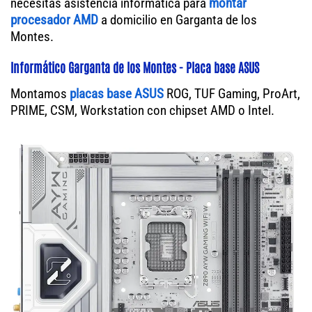
necesitas asistencia informática para
montar
procesador AMD
a domicilio en Garganta de los
Montes.
Informático Garganta de los Montes - Placa base ASUS
Montamos
placas base ASUS
ROG, TUF Gaming, ProArt,
PRIME, CSM, Workstation con chipset AMD o Intel.