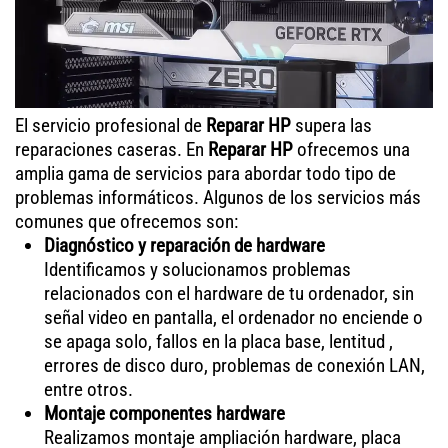
El servicio profesional de
Reparar HP
supera las
reparaciones caseras. En
Reparar HP
ofrecemos una
amplia gama de servicios para abordar todo tipo de
problemas informáticos. Algunos de los servicios más
comunes que ofrecemos son:
Diagnóstico y reparación de hardware
Identificamos y solucionamos problemas
relacionados con el hardware de tu ordenador, sin
señal video en pantalla, el ordenador no enciende o
se apaga solo, fallos en la placa base, lentitud ,
errores de disco duro, problemas de conexión LAN,
entre otros.
Montaje componentes hardware
Realizamos montaje ampliación hardware, placa