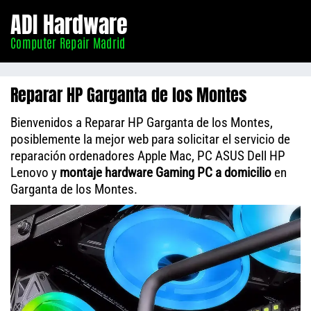
Informático
ADI Hardware
Madrid
Computer Repair Madrid
Reparar HP Garganta de los Montes
Bienvenidos a Reparar HP Garganta de los Montes,
posiblemente la mejor web para solicitar el servicio de
reparación ordenadores Apple Mac, PC ASUS Dell HP
Lenovo y
montaje hardware Gaming PC a domicilio
en
Garganta de los Montes.