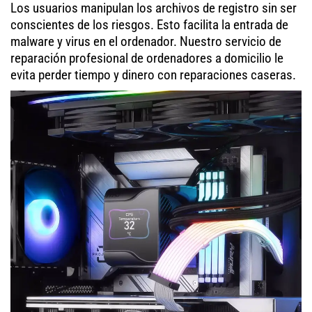
Los usuarios manipulan los archivos de registro sin ser
conscientes de los riesgos. Esto facilita la entrada de
malware y virus en el ordenador. Nuestro servicio de
reparación profesional de ordenadores a domicilio le
evita perder tiempo y dinero con reparaciones caseras.