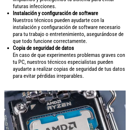
futuras infecciones.
Instalación y configuración de software
Nuestros técnicos pueden ayudarte con la
instalación y configuración de software necesario
para tu trabajo o entretenimiento, asegurándose de
que todo funcione correctamente.
Copia de seguridad de datos
En caso de que experimentes problemas graves con
tu PC, nuestros técnicos especialistas pueden
ayudarte a realizar copias de seguridad de tus datos
para evitar pérdidas irreparables.