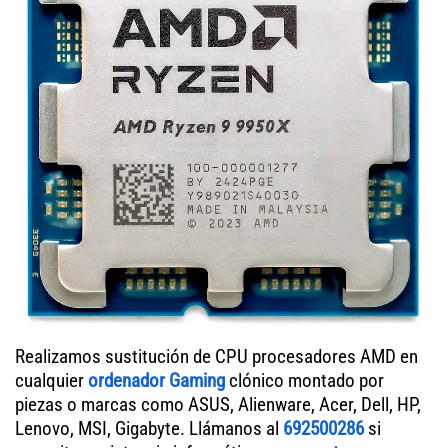
Realizamos sustitución de CPU procesadores AMD en
cualquier
ordenador Gaming
clónico montado por
piezas o marcas como ASUS, Alienware, Acer, Dell, HP,
Lenovo, MSI, Gigabyte. Llámanos al
692500286
si