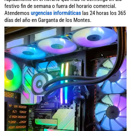
festivo fin de semana o fuera del horario comercial.
Atendemos
urgencias informáticas
las 24 horas los 365
días del año en Garganta de los Montes.