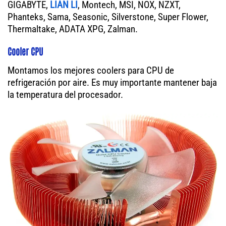
GIGABYTE,
LIAN LI
, Montech, MSI, NOX, NZXT,
Phanteks, Sama, Seasonic, Silverstone, Super Flower,
Thermaltake, ADATA XPG, Zalman.
Cooler CPU
Montamos los mejores coolers para CPU de
refrigeración por aire. Es muy importante mantener baja
la temperatura del procesador.