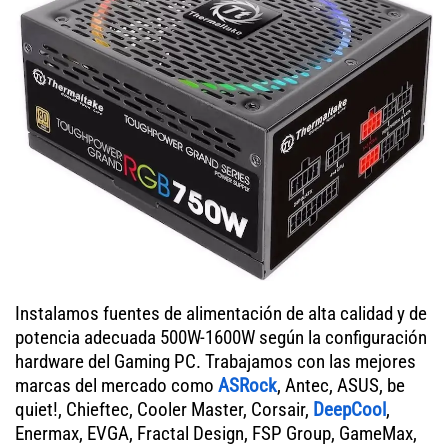
Instalamos fuentes de alimentación de alta calidad y de
potencia adecuada 500W-1600W según la configuración
hardware del Gaming PC. Trabajamos con las mejores
marcas del mercado como
ASRock
, Antec, ASUS, be
quiet!, Chieftec, Cooler Master, Corsair,
DeepCool
,
Enermax, EVGA, Fractal Design, FSP Group, GameMax,