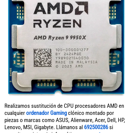
Realizamos sustitución de CPU procesadores AMD en
cualquier
ordenador Gaming
clónico montado por
piezas o marcas como ASUS, Alienware, Acer, Dell, HP,
Lenovo, MSI, Gigabyte. Llámanos al
692500286
si