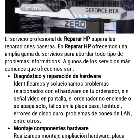
El servicio profesional de
Reparar HP
supera las
reparaciones caseras. En
Reparar HP
ofrecemos una
amplia gama de servicios para abordar todo tipo de
problemas informáticos. Algunos de los servicios más
comunes que ofrecemos son:
Diagnóstico y reparación de hardware
Identificamos y solucionamos problemas
relacionados con el hardware de tu ordenador, sin
señal video en pantalla, el ordenador no enciende o
se apaga solo, fallos en la placa base, lentitud ,
errores de disco duro, problemas de conexión LAN,
entre otros.
Montaje componentes hardware
Realizamos montaje ampliación hardware, placa