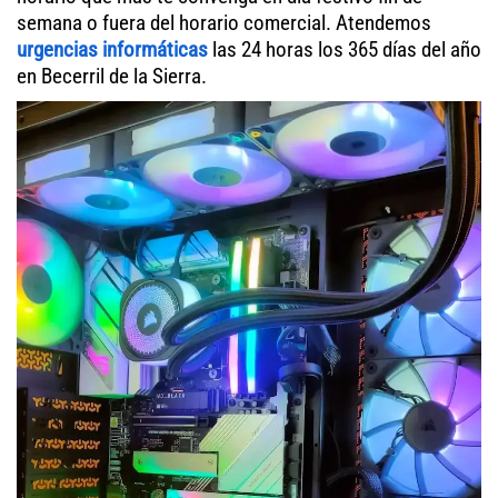
semana o fuera del horario comercial. Atendemos
urgencias informáticas
las 24 horas los 365 días del año
en Becerril de la Sierra.