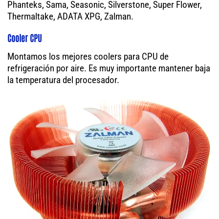
Phanteks, Sama, Seasonic, Silverstone, Super Flower,
Thermaltake, ADATA XPG, Zalman.
Cooler CPU
Montamos los mejores coolers para CPU de
refrigeración por aire. Es muy importante mantener baja
la temperatura del procesador.