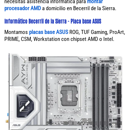
necesitas asistencia informática para
montar
procesador AMD
a domicilio en Becerril de la Sierra.
Informático Becerril de la Sierra - Placa base ASUS
Montamos
placas base ASUS
ROG, TUF Gaming, ProArt,
PRIME, CSM, Workstation con chipset AMD o Intel.