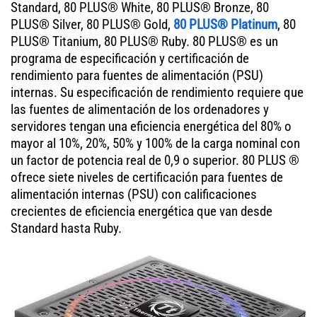
Standard, 80 PLUS® White, 80 PLUS® Bronze, 80
PLUS® Silver, 80 PLUS® Gold,
80 PLUS® Platinum
, 80
PLUS® Titanium, 80 PLUS® Ruby. 80 PLUS® es un
programa de especificación y certificación de
rendimiento para fuentes de alimentación (PSU)
internas. Su especificación de rendimiento requiere que
las fuentes de alimentación de los ordenadores y
servidores tengan una eficiencia energética del 80% o
mayor al 10%, 20%, 50% y 100% de la carga nominal con
un factor de potencia real de 0,9 o superior. 80 PLUS ®
ofrece siete niveles de certificación para fuentes de
alimentación internas (PSU) con calificaciones
crecientes de eficiencia energética que van desde
Standard hasta Ruby.