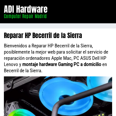
Informático
ADI Hardware
Madrid
Computer Repair Madrid
Reparar HP Becerril de la Sierra
Bienvenidos a Reparar HP Becerril de la Sierra,
posiblemente la mejor web para solicitar el servicio de
reparación ordenadores Apple Mac, PC ASUS Dell HP
Lenovo y
montaje hardware Gaming PC a domicilio
en
Becerril de la Sierra.