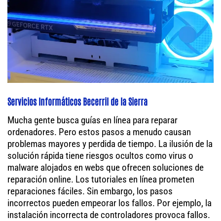
Servicios Informáticos Becerril de la Sierra
Mucha gente busca guías en línea para reparar
ordenadores. Pero estos pasos a menudo causan
problemas mayores y perdida de tiempo. La ilusión de la
solución rápida tiene riesgos ocultos como virus o
malware alojados en webs que ofrecen soluciones de
reparación online. Los tutoriales en línea prometen
reparaciones fáciles. Sin embargo, los pasos
incorrectos pueden empeorar los fallos. Por ejemplo, la
instalación incorrecta de controladores provoca fallos.