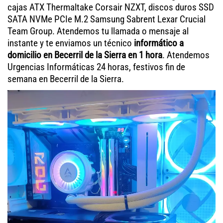
cajas ATX Thermaltake Corsair NZXT, discos duros SSD
SATA NVMe PCIe M.2 Samsung Sabrent Lexar Crucial
Team Group. Atendemos tu llamada o mensaje al
instante y te enviamos un técnico
informático a
domicilio en Becerril de la Sierra en 1 hora
. Atendemos
Urgencias Informáticas 24 horas, festivos fin de
semana en Becerril de la Sierra.