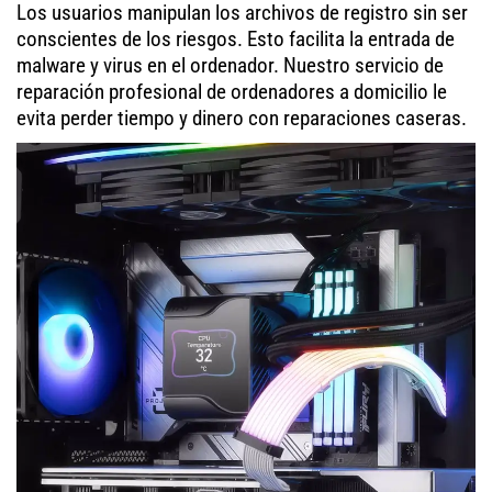
Los usuarios manipulan los archivos de registro sin ser
conscientes de los riesgos. Esto facilita la entrada de
malware y virus en el ordenador. Nuestro servicio de
reparación profesional de ordenadores a domicilio le
evita perder tiempo y dinero con reparaciones caseras.