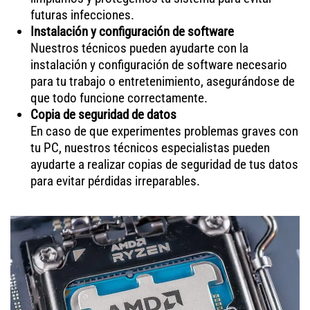
futuras infecciones.
Instalación y configuración de software
Nuestros técnicos pueden ayudarte con la
instalación y configuración de software necesario
para tu trabajo o entretenimiento, asegurándose de
que todo funcione correctamente.
Copia de seguridad de datos
En caso de que experimentes problemas graves con
tu PC, nuestros técnicos especialistas pueden
ayudarte a realizar copias de seguridad de tus datos
para evitar pérdidas irreparables.