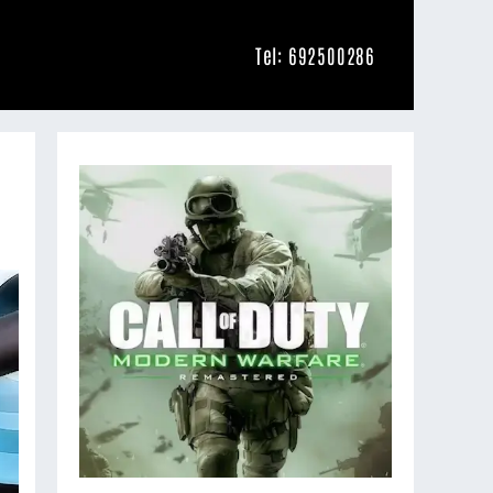
Tel: 692500286