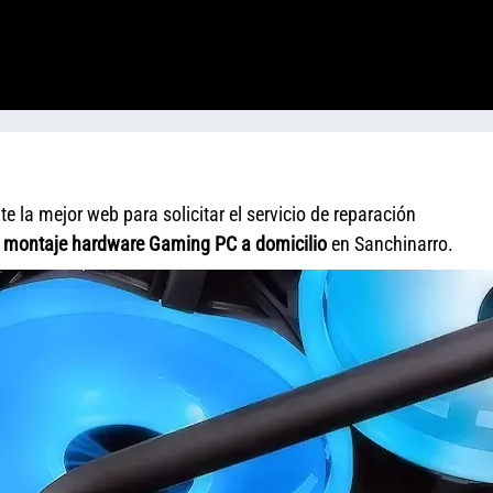
 la mejor web para solicitar el servicio de reparación
y
montaje hardware Gaming PC a domicilio
en Sanchinarro.