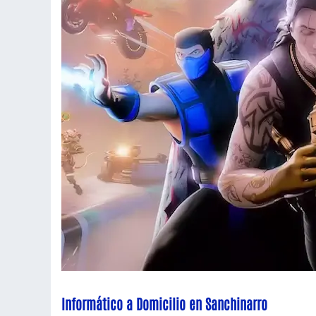
Informático a Domicilio en Sanchinarro