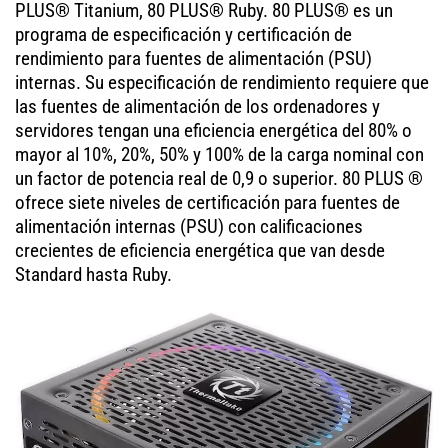
PLUS® Titanium, 80 PLUS® Ruby. 80 PLUS® es un
programa de especificación y certificación de
rendimiento para fuentes de alimentación (PSU)
internas. Su especificación de rendimiento requiere que
las fuentes de alimentación de los ordenadores y
servidores tengan una eficiencia energética del 80% o
mayor al 10%, 20%, 50% y 100% de la carga nominal con
un factor de potencia real de 0,9 o superior. 80 PLUS ®
ofrece siete niveles de certificación para fuentes de
alimentación internas (PSU) con calificaciones
crecientes de eficiencia energética que van desde
Standard hasta Ruby.