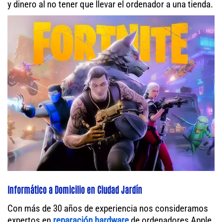
y dinero al no tener que llevar el ordenador a una tienda.
Informático a Domicilio en Ciudad Jardín
Con más de 30 años de experiencia nos consideramos
expertos en
reparación hardware
de ordenadores Apple