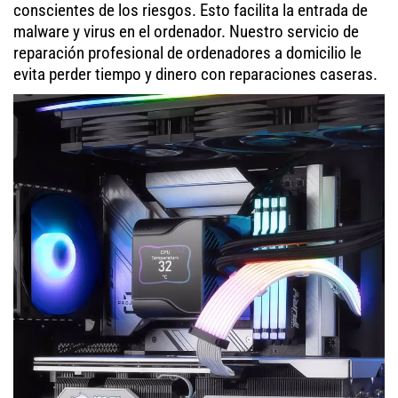
conscientes de los riesgos. Esto facilita la entrada de
malware y virus en el ordenador. Nuestro servicio de
reparación profesional de ordenadores a domicilio le
evita perder tiempo y dinero con reparaciones caseras.