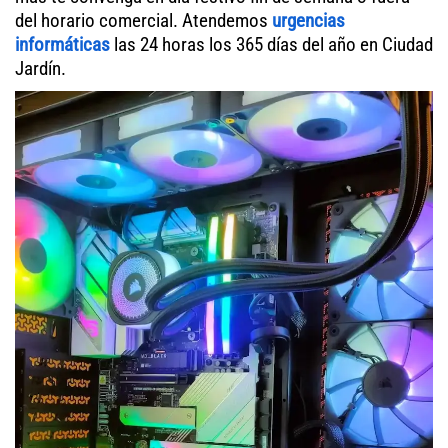
del horario comercial. Atendemos
urgencias
informáticas
las 24 horas los 365 días del año en Ciudad
Jardín.