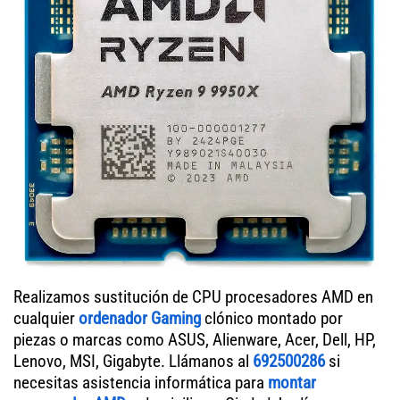
Realizamos sustitución de CPU procesadores AMD en
cualquier
ordenador Gaming
clónico montado por
piezas o marcas como ASUS, Alienware, Acer, Dell, HP,
Lenovo, MSI, Gigabyte. Llámanos al
692500286
si
necesitas asistencia informática para
montar