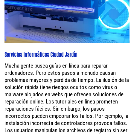
Servicios Informáticos Ciudad Jardín
Mucha gente busca guías en línea para reparar
ordenadores. Pero estos pasos a menudo causan
problemas mayores y perdida de tiempo. La ilusión de la
solución rápida tiene riesgos ocultos como virus o
malware alojados en webs que ofrecen soluciones de
reparación online. Los tutoriales en línea prometen
reparaciones fáciles. Sin embargo, los pasos
incorrectos pueden empeorar los fallos. Por ejemplo, la
instalación incorrecta de controladores provoca fallos.
Los usuarios manipulan los archivos de registro sin ser