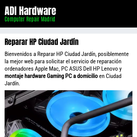
Informático
ADI Hardware
Madrid
Computer Repair Madrid
Reparar HP Ciudad Jardín
Bienvenidos a Reparar HP Ciudad Jardín, posiblemente
la mejor web para solicitar el servicio de reparación
ordenadores Apple Mac, PC ASUS Dell HP Lenovo y
montaje hardware Gaming PC a domicilio
en Ciudad
Jardín.