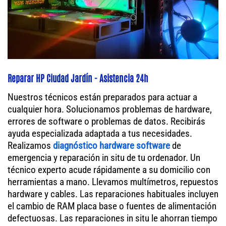
Reparar HP Ciudad Jardín - Asistencia 24h
Nuestros técnicos están preparados para actuar a
cualquier hora. Solucionamos problemas de hardware,
errores de software o problemas de datos. Recibirás
ayuda especializada adaptada a tus necesidades.
Realizamos
diagnóstico hardware software
de
emergencia y reparación in situ de tu ordenador. Un
técnico experto acude rápidamente a su domicilio con
herramientas a mano. Llevamos multímetros, repuestos
hardware y cables. Las reparaciones habituales incluyen
el cambio de RAM placa base o fuentes de alimentación
defectuosas. Las reparaciones in situ le ahorran tiempo