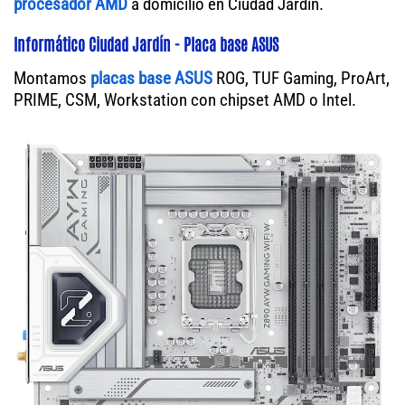
procesador AMD
a domicilio en Ciudad Jardín.
Informático Ciudad Jardín - Placa base ASUS
Montamos
placas base ASUS
ROG, TUF Gaming, ProArt,
PRIME, CSM, Workstation con chipset AMD o Intel.