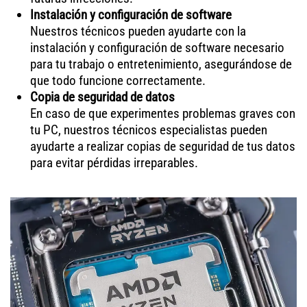
Instalación y configuración de software
Nuestros técnicos pueden ayudarte con la
instalación y configuración de software necesario
para tu trabajo o entretenimiento, asegurándose de
que todo funcione correctamente.
Copia de seguridad de datos
En caso de que experimentes problemas graves con
tu PC, nuestros técnicos especialistas pueden
ayudarte a realizar copias de seguridad de tus datos
para evitar pérdidas irreparables.