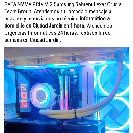
SATA NVMe PCIe M.2 Samsung Sabrent Lexar Crucial
Team Group. Atendemos tu llamada o mensaje al
instante y te enviamos un técnico
informático a
domicilio en Ciudad Jardín en 1 hora
. Atendemos
Urgencias Informáticas 24 horas, festivos fin de
semana en Ciudad Jardín.