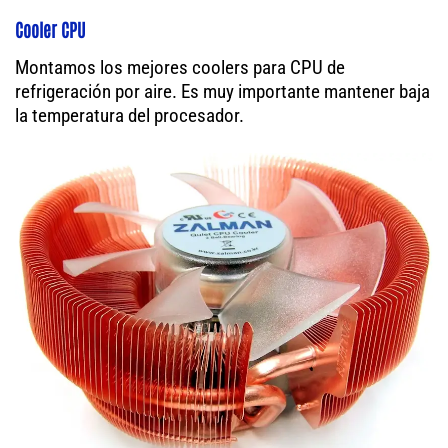
Cooler CPU
Montamos los mejores coolers para CPU de
refrigeración por aire. Es muy importante mantener baja
la temperatura del procesador.