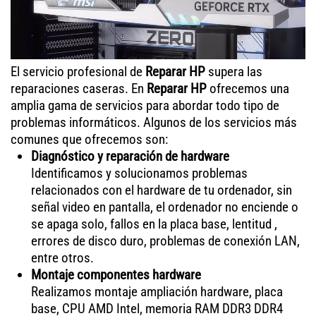
El servicio profesional de
Reparar HP
supera las
reparaciones caseras. En
Reparar HP
ofrecemos una
amplia gama de servicios para abordar todo tipo de
problemas informáticos. Algunos de los servicios más
comunes que ofrecemos son:
Diagnóstico y reparación de hardware
Identificamos y solucionamos problemas
relacionados con el hardware de tu ordenador, sin
señal video en pantalla, el ordenador no enciende o
se apaga solo, fallos en la placa base, lentitud ,
errores de disco duro, problemas de conexión LAN,
entre otros.
Montaje componentes hardware
Realizamos montaje ampliación hardware, placa
base, CPU AMD Intel, memoria RAM DDR3 DDR4