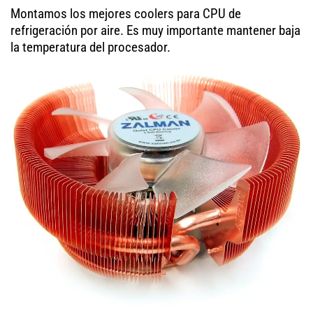
Montamos los mejores coolers para CPU de
refrigeración por aire. Es muy importante mantener baja
la temperatura del procesador.