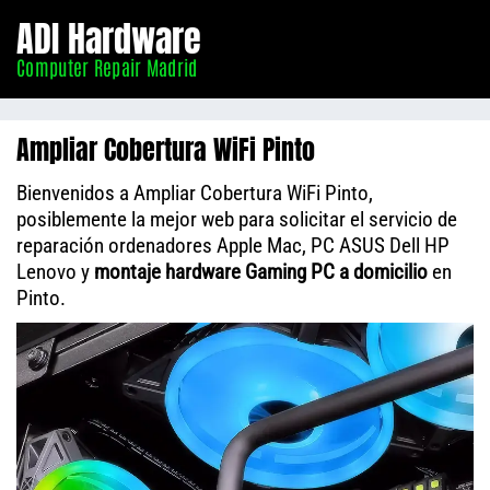
Informático
ADI Hardware
Madrid
Computer Repair Madrid
Ampliar Cobertura WiFi Pinto
Bienvenidos a Ampliar Cobertura WiFi Pinto,
posiblemente la mejor web para solicitar el servicio de
reparación ordenadores Apple Mac, PC ASUS Dell HP
Lenovo y
montaje hardware Gaming PC a domicilio
en
Pinto.