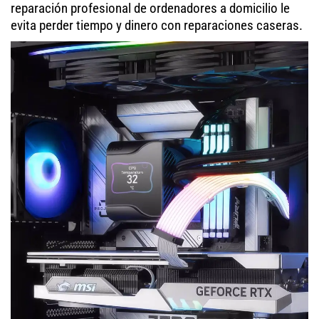
reparación profesional de ordenadores a domicilio le
evita perder tiempo y dinero con reparaciones caseras.