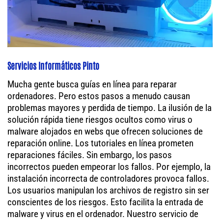
Servicios Informáticos Pinto
Mucha gente busca guías en línea para reparar
ordenadores. Pero estos pasos a menudo causan
problemas mayores y perdida de tiempo. La ilusión de la
solución rápida tiene riesgos ocultos como virus o
malware alojados en webs que ofrecen soluciones de
reparación online. Los tutoriales en línea prometen
reparaciones fáciles. Sin embargo, los pasos
incorrectos pueden empeorar los fallos. Por ejemplo, la
instalación incorrecta de controladores provoca fallos.
Los usuarios manipulan los archivos de registro sin ser
conscientes de los riesgos. Esto facilita la entrada de
malware y virus en el ordenador. Nuestro servicio de