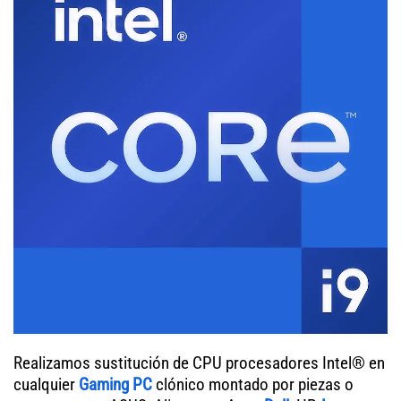
Realizamos sustitución de CPU procesadores Intel® en
cualquier
Gaming PC
clónico montado por piezas o