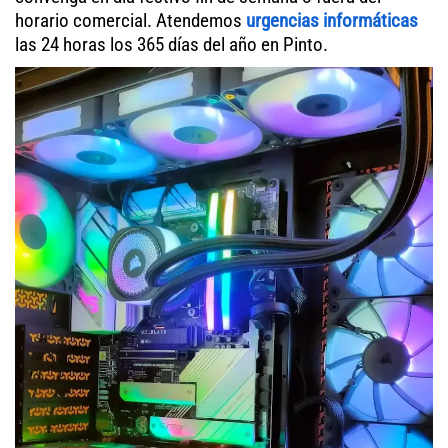
horario comercial. Atendemos
urgencias informáticas
las 24 horas los 365 días del año en Pinto.