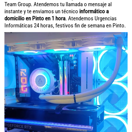
Team Group. Atendemos tu llamada o mensaje al
instante y te enviamos un técnico
informático a
domicilio en Pinto en 1 hora
. Atendemos Urgencias
Informáticas 24 horas, festivos fin de semana en Pinto.