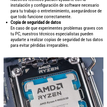
instalación y configuración de software necesario
para tu trabajo o entretenimiento, asegurándose de
que todo funcione correctamente.
Copia de seguridad de datos
En caso de que experimentes problemas graves con
tu PC, nuestros técnicos especialistas pueden
ayudarte a realizar copias de seguridad de tus datos
para evitar pérdidas irreparables.