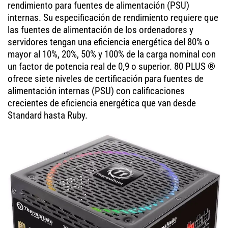
rendimiento para fuentes de alimentación (PSU)
internas. Su especificación de rendimiento requiere que
las fuentes de alimentación de los ordenadores y
servidores tengan una eficiencia energética del 80% o
mayor al 10%, 20%, 50% y 100% de la carga nominal con
un factor de potencia real de 0,9 o superior. 80 PLUS ®
ofrece siete niveles de certificación para fuentes de
alimentación internas (PSU) con calificaciones
crecientes de eficiencia energética que van desde
Standard hasta Ruby.