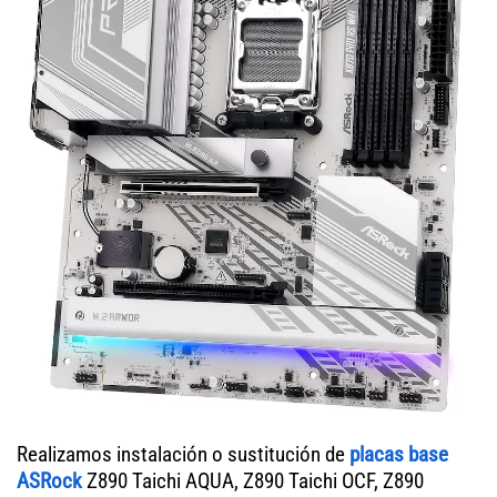
Realizamos instalación o sustitución de
placas base
ASRock
Z890 Taichi AQUA, Z890 Taichi OCF, Z890