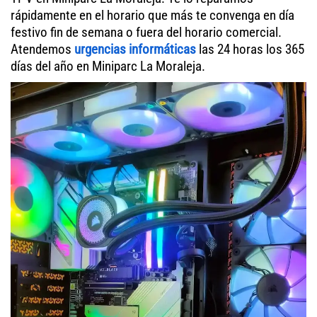
rápidamente en el horario que más te convenga en día
festivo fin de semana o fuera del horario comercial.
Atendemos
urgencias informáticas
las 24 horas los 365
días del año en Miniparc La Moraleja.