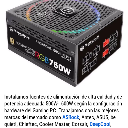
Instalamos fuentes de alimentación de alta calidad y de
potencia adecuada 500W-1600W según la configuración
hardware del Gaming PC. Trabajamos con las mejores
marcas del mercado como
ASRock
, Antec, ASUS, be
quiet!, Chieftec, Cooler Master, Corsair,
DeepCool
,