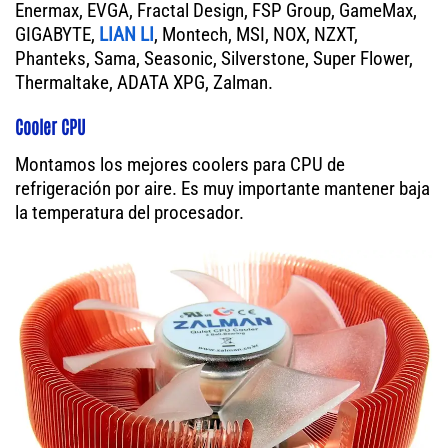
Enermax, EVGA, Fractal Design, FSP Group, GameMax,
GIGABYTE,
LIAN LI
, Montech, MSI, NOX, NZXT,
Phanteks, Sama, Seasonic, Silverstone, Super Flower,
Thermaltake, ADATA XPG, Zalman.
Cooler CPU
Montamos los mejores coolers para CPU de
refrigeración por aire. Es muy importante mantener baja
la temperatura del procesador.