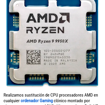
Realizamos sustitución de CPU procesadores AMD en
cualquier
ordenador Gaming
clónico montado por