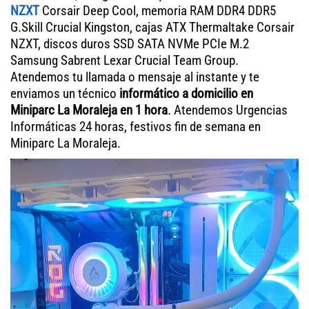
NZXT
Corsair Deep Cool, memoria RAM DDR4 DDR5
G.Skill Crucial Kingston, cajas ATX Thermaltake Corsair
NZXT, discos duros SSD SATA NVMe PCIe M.2
Samsung Sabrent Lexar Crucial Team Group.
Atendemos tu llamada o mensaje al instante y te
enviamos un técnico
informático a domicilio en
Miniparc La Moraleja en 1 hora
. Atendemos Urgencias
Informáticas 24 horas, festivos fin de semana en
Miniparc La Moraleja.