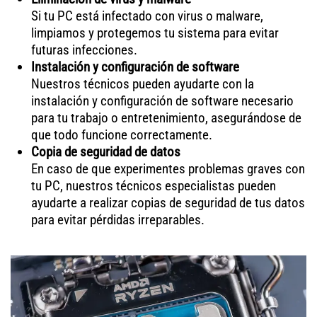
Si tu PC está infectado con virus o malware,
limpiamos y protegemos tu sistema para evitar
futuras infecciones.
Instalación y configuración de software
Nuestros técnicos pueden ayudarte con la
instalación y configuración de software necesario
para tu trabajo o entretenimiento, asegurándose de
que todo funcione correctamente.
Copia de seguridad de datos
En caso de que experimentes problemas graves con
tu PC, nuestros técnicos especialistas pueden
ayudarte a realizar copias de seguridad de tus datos
para evitar pérdidas irreparables.