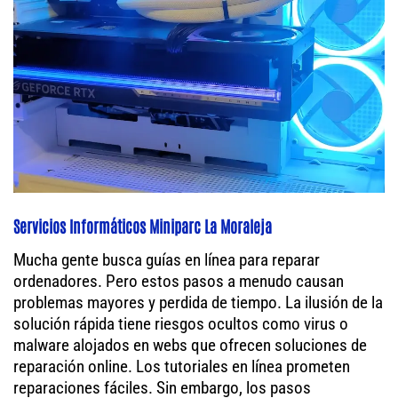
Servicios Informáticos Miniparc La Moraleja
Mucha gente busca guías en línea para reparar
ordenadores. Pero estos pasos a menudo causan
problemas mayores y perdida de tiempo. La ilusión de la
solución rápida tiene riesgos ocultos como virus o
malware alojados en webs que ofrecen soluciones de
reparación online. Los tutoriales en línea prometen
reparaciones fáciles. Sin embargo, los pasos