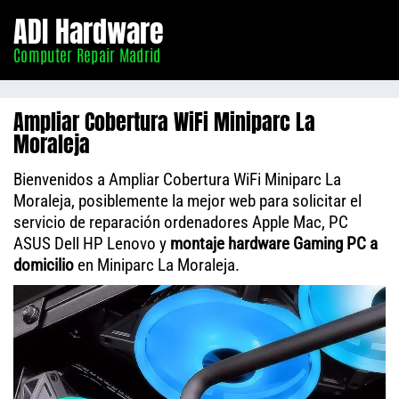
Informático
ADI Hardware
Madrid
Computer Repair Madrid
Ampliar Cobertura WiFi Miniparc La
Moraleja
Bienvenidos a Ampliar Cobertura WiFi Miniparc La
Moraleja, posiblemente la mejor web para solicitar el
servicio de reparación ordenadores Apple Mac, PC
ASUS Dell HP Lenovo y
montaje hardware Gaming PC a
domicilio
en Miniparc La Moraleja.