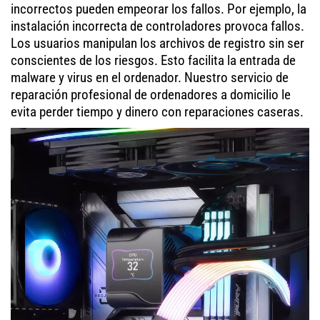
incorrectos pueden empeorar los fallos. Por ejemplo, la
instalación incorrecta de controladores provoca fallos.
Los usuarios manipulan los archivos de registro sin ser
conscientes de los riesgos. Esto facilita la entrada de
malware y virus en el ordenador. Nuestro servicio de
reparación profesional de ordenadores a domicilio le
evita perder tiempo y dinero con reparaciones caseras.