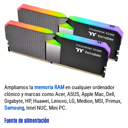
Ampliamos la
memoria RAM
en cualquier ordenador
clónico y marcas como Acer, ASUS, Apple Mac, Dell,
Gigabyte, HP, Huawei, Lenovo, LG, Medion, MSI, Primux,
Samsung
, Intel NUC, Mini PC.
Fuente de alimentación