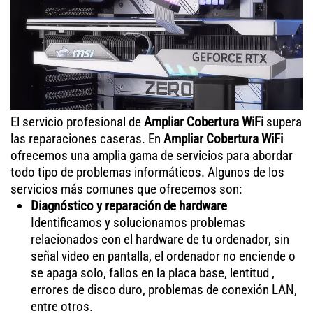
El servicio profesional de
Ampliar Cobertura WiFi
supera
las reparaciones caseras. En
Ampliar Cobertura WiFi
ofrecemos una amplia gama de servicios para abordar
todo tipo de problemas informáticos. Algunos de los
servicios más comunes que ofrecemos son:
Diagnóstico y reparación de hardware
Identificamos y solucionamos problemas
relacionados con el hardware de tu ordenador, sin
señal video en pantalla, el ordenador no enciende o
se apaga solo, fallos en la placa base, lentitud ,
errores de disco duro, problemas de conexión LAN,
entre otros.