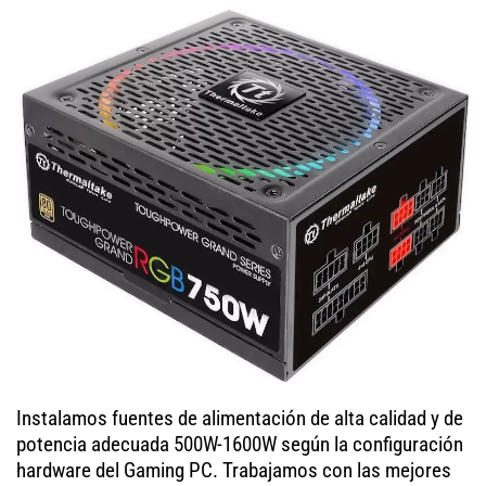
Instalamos fuentes de alimentación de alta calidad y de
potencia adecuada 500W-1600W según la configuración
hardware del Gaming PC. Trabajamos con las mejores