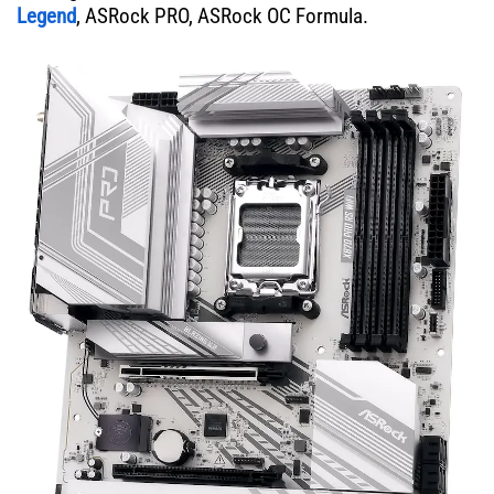
Legend
, ASRock PRO, ASRock OC Formula.