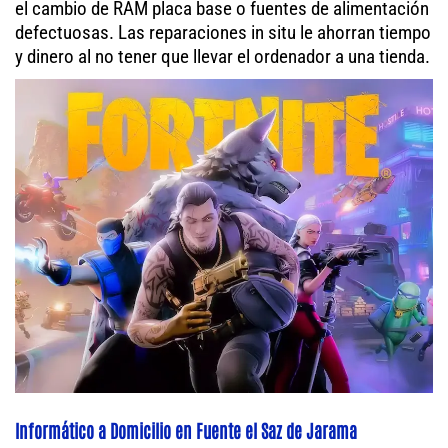
el cambio de RAM placa base o fuentes de alimentación
defectuosas. Las reparaciones in situ le ahorran tiempo
y dinero al no tener que llevar el ordenador a una tienda.
Informático a Domicilio en Fuente el Saz de Jarama