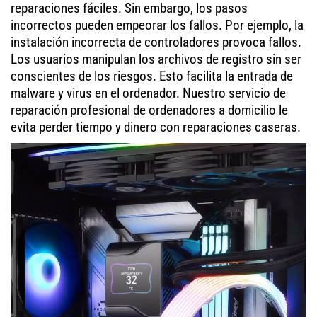
reparaciones fáciles. Sin embargo, los pasos
incorrectos pueden empeorar los fallos. Por ejemplo, la
instalación incorrecta de controladores provoca fallos.
Los usuarios manipulan los archivos de registro sin ser
conscientes de los riesgos. Esto facilita la entrada de
malware y virus en el ordenador. Nuestro servicio de
reparación profesional de ordenadores a domicilio le
evita perder tiempo y dinero con reparaciones caseras.