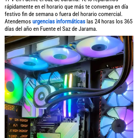
rápidamente en el horario que más te convenga en día
festivo fin de semana o fuera del horario comercial.
Atendemos
urgencias informáticas
las 24 horas los 365
días del año en Fuente el Saz de Jarama.