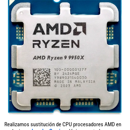
Realizamos sustitución de CPU procesadores AMD en