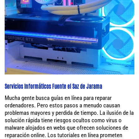
Servicios Informáticos Fuente el Saz de Jarama
Mucha gente busca guías en línea para reparar
ordenadores. Pero estos pasos a menudo causan
problemas mayores y perdida de tiempo. La ilusión de la
solución rápida tiene riesgos ocultos como virus o
malware alojados en webs que ofrecen soluciones de
reparación online. Los tutoriales en línea prometen