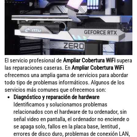
El servicio profesional de
Ampliar Cobertura WiFi
supera
las reparaciones caseras. En
Ampliar Cobertura WiFi
ofrecemos una amplia gama de servicios para abordar
todo tipo de problemas informáticos. Algunos de los
servicios más comunes que ofrecemos son:
Diagnóstico y reparación de hardware
Identificamos y solucionamos problemas
relacionados con el hardware de tu ordenador, sin
señal video en pantalla, el ordenador no enciende o
se apaga solo, fallos en la placa base, lentitud ,
errores de disco duro, problemas de conexión LAN,