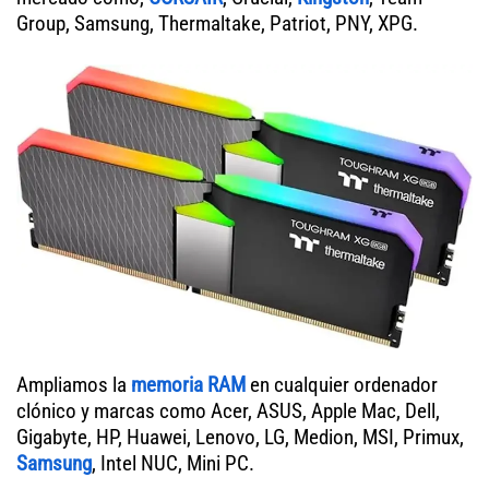
Group, Samsung, Thermaltake, Patriot, PNY, XPG.
Ampliamos la
memoria RAM
en cualquier ordenador
clónico y marcas como Acer, ASUS, Apple Mac, Dell,
Gigabyte, HP, Huawei, Lenovo, LG, Medion, MSI, Primux,
Samsung
, Intel NUC, Mini PC.