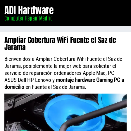
Informático
ADI Hardware
Madrid
Computer Repair Madrid
Ampliar Cobertura WiFi Fuente el Saz de
Jarama
Bienvenidos a Ampliar Cobertura WiFi Fuente el Saz de
Jarama, posiblemente la mejor web para solicitar el
servicio de reparación ordenadores Apple Mac, PC
ASUS Dell HP Lenovo y
montaje hardware Gaming PC a
domicilio
en Fuente el Saz de Jarama.