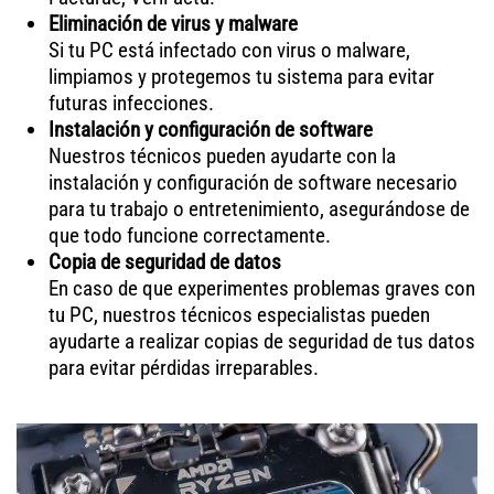
Eliminación de virus y malware
Si tu PC está infectado con virus o malware,
limpiamos y protegemos tu sistema para evitar
futuras infecciones.
Instalación y configuración de software
Nuestros técnicos pueden ayudarte con la
instalación y configuración de software necesario
para tu trabajo o entretenimiento, asegurándose de
que todo funcione correctamente.
Copia de seguridad de datos
En caso de que experimentes problemas graves con
tu PC, nuestros técnicos especialistas pueden
ayudarte a realizar copias de seguridad de tus datos
para evitar pérdidas irreparables.