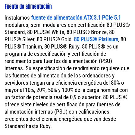
Fuente de alimentación
Instalamos
fuente de alimentación ATX 3.1 PCIe 5.1
modulares, semi modulares con certificación 80 PLUS®
Standard, 80 PLUS® White, 80 PLUS® Bronze, 80
PLUS® Silver, 80 PLUS® Gold,
80 PLUS® Platinum
, 80
PLUS® Titanium, 80 PLUS® Ruby. 80 PLUS® es un
programa de especificación y certificación de
rendimiento para fuentes de alimentación (PSU)
internas. Su especificación de rendimiento requiere que
las fuentes de alimentación de los ordenadores y
servidores tengan una eficiencia energética del 80% o
mayor al 10%, 20%, 50% y 100% de la carga nominal con
un factor de potencia real de 0,9 o superior. 80 PLUS ®
ofrece siete niveles de certificación para fuentes de
alimentación internas (PSU) con calificaciones
crecientes de eficiencia energética que van desde
Standard hasta Ruby.