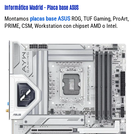
Informático Madrid - Placa base ASUS
Montamos
placas base ASUS
ROG, TUF Gaming, ProArt,
PRIME, CSM, Workstation con chipset AMD o Intel.