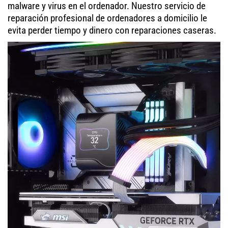
malware y virus en el ordenador. Nuestro servicio de
reparación profesional de ordenadores a domicilio le
evita perder tiempo y dinero con reparaciones caseras.