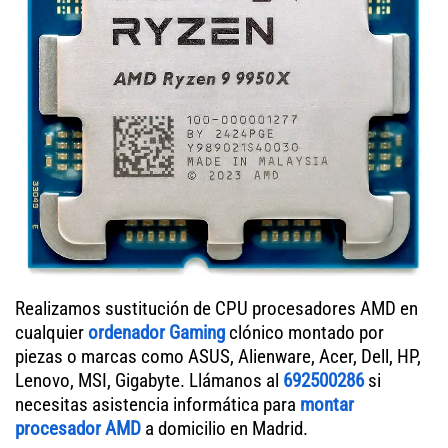
Realizamos sustitución de CPU procesadores AMD en
cualquier
ordenador Gaming
clónico montado por
piezas o marcas como ASUS, Alienware, Acer, Dell, HP,
Lenovo, MSI, Gigabyte. Llámanos al
692500286
si
necesitas asistencia informática para
montar
procesador AMD
a domicilio en Madrid.