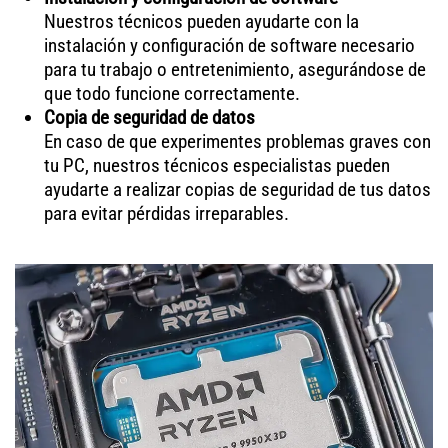
Nuestros técnicos pueden ayudarte con la
instalación y configuración de software necesario
para tu trabajo o entretenimiento, asegurándose de
que todo funcione correctamente.
Copia de seguridad de datos
En caso de que experimentes problemas graves con
tu PC, nuestros técnicos especialistas pueden
ayudarte a realizar copias de seguridad de tus datos
para evitar pérdidas irreparables.