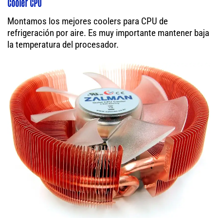
Cooler CPU
Montamos los mejores coolers para CPU de
refrigeración por aire. Es muy importante mantener baja
la temperatura del procesador.