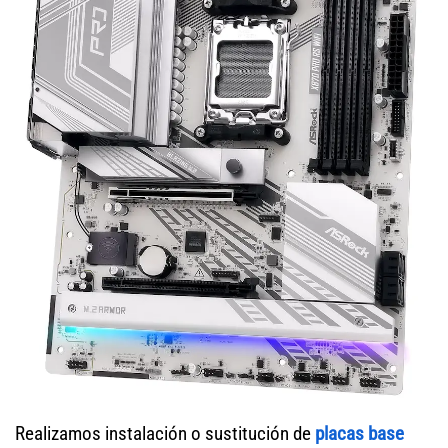
Realizamos instalación o sustitución de
placas base