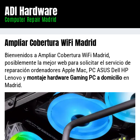
Informático
ADI Hardware
Madrid
Computer Repair Madrid
Ampliar Cobertura WiFi Madrid
Bienvenidos a Ampliar Cobertura WiFi Madrid,
posiblemente la mejor web para solicitar el servicio de
reparación ordenadores Apple Mac, PC ASUS Dell HP
Lenovo y
montaje hardware Gaming PC a domicilio
en
Madrid.