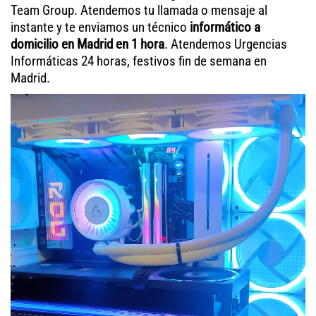
Team Group. Atendemos tu llamada o mensaje al
instante y te enviamos un técnico
informático a
domicilio en Madrid en 1 hora
. Atendemos Urgencias
Informáticas 24 horas, festivos fin de semana en
Madrid.