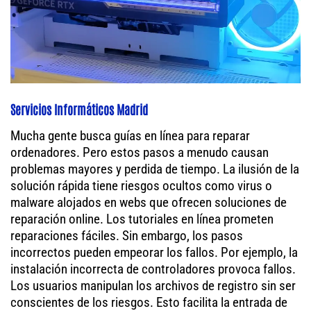
Servicios Informáticos Madrid
Mucha gente busca guías en línea para reparar
ordenadores. Pero estos pasos a menudo causan
problemas mayores y perdida de tiempo. La ilusión de la
solución rápida tiene riesgos ocultos como virus o
malware alojados en webs que ofrecen soluciones de
reparación online. Los tutoriales en línea prometen
reparaciones fáciles. Sin embargo, los pasos
incorrectos pueden empeorar los fallos. Por ejemplo, la
instalación incorrecta de controladores provoca fallos.
Los usuarios manipulan los archivos de registro sin ser
conscientes de los riesgos. Esto facilita la entrada de