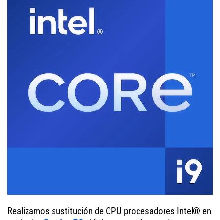
Realizamos sustitución de CPU procesadores Intel® en