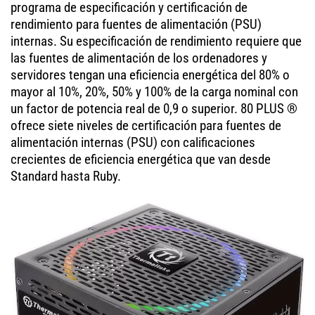
programa de especificación y certificación de
rendimiento para fuentes de alimentación (PSU)
internas. Su especificación de rendimiento requiere que
las fuentes de alimentación de los ordenadores y
servidores tengan una eficiencia energética del 80% o
mayor al 10%, 20%, 50% y 100% de la carga nominal con
un factor de potencia real de 0,9 o superior. 80 PLUS ®
ofrece siete niveles de certificación para fuentes de
alimentación internas (PSU) con calificaciones
crecientes de eficiencia energética que van desde
Standard hasta Ruby.