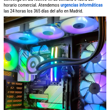
horario comercial. Atendemos
urgencias informáticas
las 24 horas los 365 días del año en Madrid.