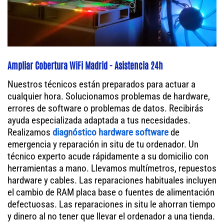
Ampliar Cobertura WiFi Madrid - Asistencia 24h
Nuestros técnicos están preparados para actuar a
cualquier hora. Solucionamos problemas de hardware,
errores de software o problemas de datos. Recibirás
ayuda especializada adaptada a tus necesidades.
Realizamos
diagnóstico hardware software
de
emergencia y reparación in situ de tu ordenador. Un
técnico experto acude rápidamente a su domicilio con
herramientas a mano. Llevamos multímetros, repuestos
hardware y cables. Las reparaciones habituales incluyen
el cambio de RAM placa base o fuentes de alimentación
defectuosas. Las reparaciones in situ le ahorran tiempo
y dinero al no tener que llevar el ordenador a una tienda.