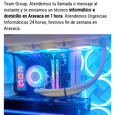
Team Group. Atendemos tu llamada o mensaje al
instante y te enviamos un técnico
informático a
domicilio en Aravaca en 1 hora
. Atendemos Urgencias
Informáticas 24 horas, festivos fin de semana en
Aravaca.