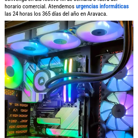
horario comercial. Atendemos
urgencias informáticas
las 24 horas los 365 días del año en Aravaca.