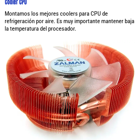
Cooler CPU
Montamos los mejores coolers para CPU de
refrigeración por aire. Es muy importante mantener baja
la temperatura del procesador.