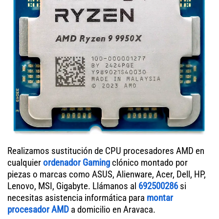
Realizamos sustitución de CPU procesadores AMD en
cualquier
ordenador Gaming
clónico montado por
piezas o marcas como ASUS, Alienware, Acer, Dell, HP,
Lenovo, MSI, Gigabyte. Llámanos al
692500286
si
necesitas asistencia informática para
montar
procesador AMD
a domicilio en Aravaca.