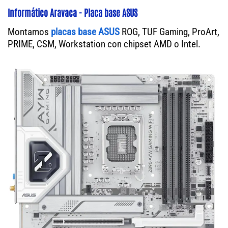
Informático Aravaca - Placa base ASUS
Montamos
placas base ASUS
ROG, TUF Gaming, ProArt,
PRIME, CSM, Workstation con chipset AMD o Intel.