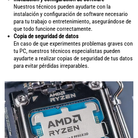
Nuestros técnicos pueden ayudarte con la
instalación y configuración de software necesario
para tu trabajo o entretenimiento, asegurándose de
que todo funcione correctamente.
Copia de seguridad de datos
En caso de que experimentes problemas graves con
tu PC, nuestros técnicos especialistas pueden
ayudarte a realizar copias de seguridad de tus datos
para evitar pérdidas irreparables.