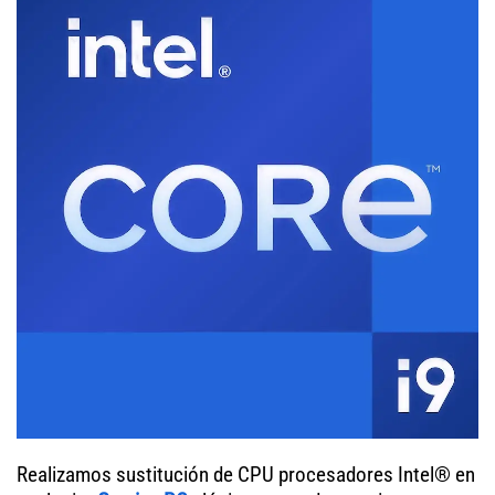
Realizamos sustitución de CPU procesadores Intel® en