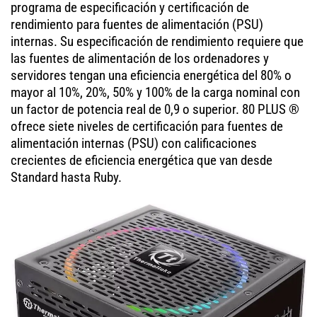
programa de especificación y certificación de
rendimiento para fuentes de alimentación (PSU)
internas. Su especificación de rendimiento requiere que
las fuentes de alimentación de los ordenadores y
servidores tengan una eficiencia energética del 80% o
mayor al 10%, 20%, 50% y 100% de la carga nominal con
un factor de potencia real de 0,9 o superior. 80 PLUS ®
ofrece siete niveles de certificación para fuentes de
alimentación internas (PSU) con calificaciones
crecientes de eficiencia energética que van desde
Standard hasta Ruby.