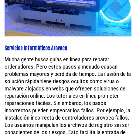
Servicios Informáticos Aravaca
Mucha gente busca guías en línea para reparar
ordenadores. Pero estos pasos a menudo causan
problemas mayores y perdida de tiempo. La ilusión de la
solución rápida tiene riesgos ocultos como virus o
malware alojados en webs que ofrecen soluciones de
reparación online. Los tutoriales en línea prometen
reparaciones fáciles. Sin embargo, los pasos
incorrectos pueden empeorar los fallos. Por ejemplo, la
instalación incorrecta de controladores provoca fallos.
Los usuarios manipulan los archivos de registro sin ser
conscientes de los riesgos. Esto facilita la entrada de