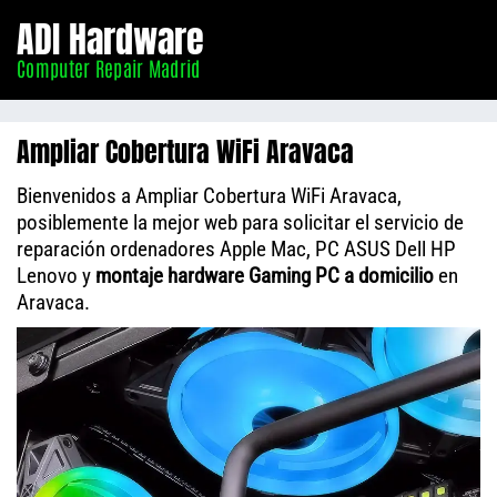
Informático
ADI Hardware
Madrid
Computer Repair Madrid
Ampliar Cobertura WiFi Aravaca
Bienvenidos a Ampliar Cobertura WiFi Aravaca,
posiblemente la mejor web para solicitar el servicio de
reparación ordenadores Apple Mac, PC ASUS Dell HP
Lenovo y
montaje hardware Gaming PC a domicilio
en
Aravaca.