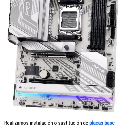
Realizamos instalación o sustitución de
placas base