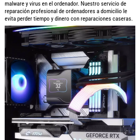
malware y virus en el ordenador. Nuestro servicio de
reparación profesional de ordenadores a domicilio le
evita perder tiempo y dinero con reparaciones caseras.