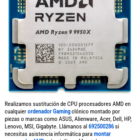
Realizamos sustitución de CPU procesadores AMD en
cualquier
ordenador Gaming
clónico montado por
piezas o marcas como ASUS, Alienware, Acer, Dell, HP,
Lenovo, MSI, Gigabyte. Llámanos al
692500286
si
necesitas asistencia informática para
montar