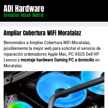
Informático
ADI Hardware
Madrid
Computer Repair Madrid
Ampliar Cobertura WiFi Moratalaz
Bienvenidos a Ampliar Cobertura WiFi Moratalaz,
posiblemente la mejor web para solicitar el servicio de
reparación ordenadores Apple Mac, PC ASUS Dell HP
Lenovo y
montaje hardware Gaming PC a domicilio
en
Moratalaz.