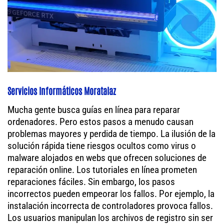
Servicios Informáticos Moratalaz
Mucha gente busca guías en línea para reparar
ordenadores. Pero estos pasos a menudo causan
problemas mayores y perdida de tiempo. La ilusión de la
solución rápida tiene riesgos ocultos como virus o
malware alojados en webs que ofrecen soluciones de
reparación online. Los tutoriales en línea prometen
reparaciones fáciles. Sin embargo, los pasos
incorrectos pueden empeorar los fallos. Por ejemplo, la
instalación incorrecta de controladores provoca fallos.
Los usuarios manipulan los archivos de registro sin ser