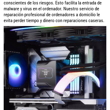
conscientes de los riesgos. Esto facilita la entrada de
malware y virus en el ordenador. Nuestro servicio de
reparación profesional de ordenadores a domicilio le
evita perder tiempo y dinero con reparaciones caseras.