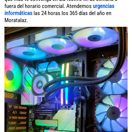
fuera del horario comercial. Atendemos
urgencias
informáticas
las 24 horas los 365 días del año en
Moratalaz.