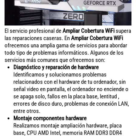
El servicio profesional de
Ampliar Cobertura WiFi
supera
las reparaciones caseras. En
Ampliar Cobertura WiFi
ofrecemos una amplia gama de servicios para abordar
todo tipo de problemas informáticos. Algunos de los
servicios más comunes que ofrecemos son:
Diagnóstico y reparación de hardware
Identificamos y solucionamos problemas
relacionados con el hardware de tu ordenador, sin
señal video en pantalla, el ordenador no enciende o
se apaga solo, fallos en la placa base, lentitud ,
errores de disco duro, problemas de conexión LAN,
entre otros.
Montaje componentes hardware
Realizamos montaje ampliación hardware, placa
base, CPU AMD Intel, memoria RAM DDR3 DDR4