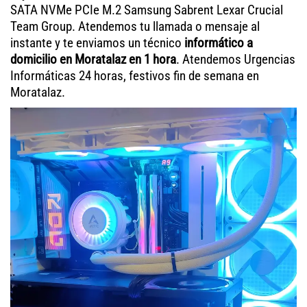
SATA NVMe PCIe M.2 Samsung Sabrent Lexar Crucial
Team Group. Atendemos tu llamada o mensaje al
instante y te enviamos un técnico
informático a
domicilio en Moratalaz en 1 hora
. Atendemos Urgencias
Informáticas 24 horas, festivos fin de semana en
Moratalaz.