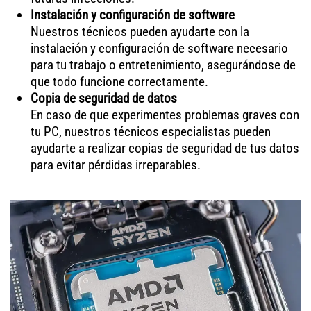
Instalación y configuración de software
Nuestros técnicos pueden ayudarte con la
instalación y configuración de software necesario
para tu trabajo o entretenimiento, asegurándose de
que todo funcione correctamente.
Copia de seguridad de datos
En caso de que experimentes problemas graves con
tu PC, nuestros técnicos especialistas pueden
ayudarte a realizar copias de seguridad de tus datos
para evitar pérdidas irreparables.