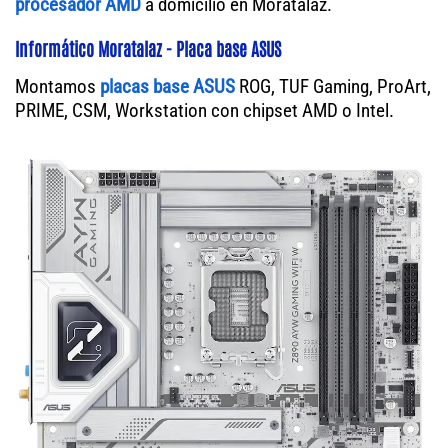
procesador AMD
a domicilio en Moratalaz.
Informático Moratalaz - Placa base ASUS
Montamos
placas base ASUS
ROG, TUF Gaming, ProArt,
PRIME, CSM, Workstation con chipset AMD o Intel.