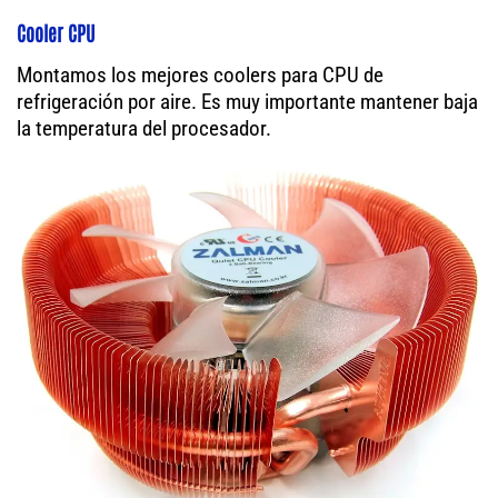
Cooler CPU
Montamos los mejores coolers para CPU de
refrigeración por aire. Es muy importante mantener baja
la temperatura del procesador.