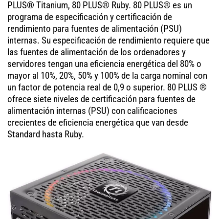
PLUS® Titanium, 80 PLUS® Ruby. 80 PLUS® es un
programa de especificación y certificación de
rendimiento para fuentes de alimentación (PSU)
internas. Su especificación de rendimiento requiere que
las fuentes de alimentación de los ordenadores y
servidores tengan una eficiencia energética del 80% o
mayor al 10%, 20%, 50% y 100% de la carga nominal con
un factor de potencia real de 0,9 o superior. 80 PLUS ®
ofrece siete niveles de certificación para fuentes de
alimentación internas (PSU) con calificaciones
crecientes de eficiencia energética que van desde
Standard hasta Ruby.