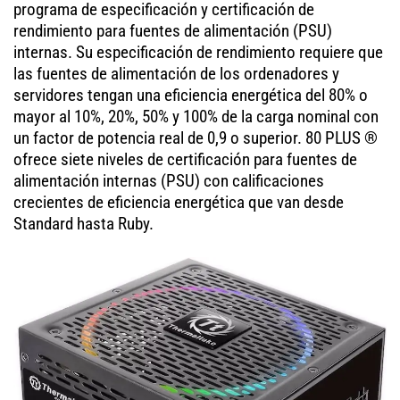
programa de especificación y certificación de
rendimiento para fuentes de alimentación (PSU)
internas. Su especificación de rendimiento requiere que
las fuentes de alimentación de los ordenadores y
servidores tengan una eficiencia energética del 80% o
mayor al 10%, 20%, 50% y 100% de la carga nominal con
un factor de potencia real de 0,9 o superior. 80 PLUS ®
ofrece siete niveles de certificación para fuentes de
alimentación internas (PSU) con calificaciones
crecientes de eficiencia energética que van desde
Standard hasta Ruby.