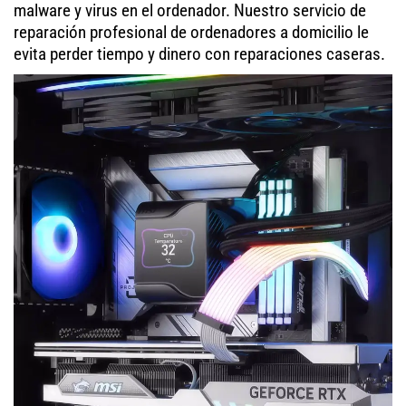
malware y virus en el ordenador. Nuestro servicio de
reparación profesional de ordenadores a domicilio le
evita perder tiempo y dinero con reparaciones caseras.