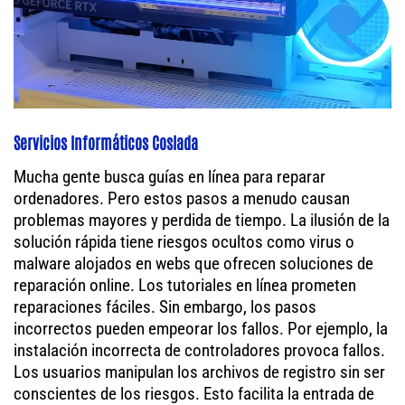
Servicios Informáticos Coslada
Mucha gente busca guías en línea para reparar
ordenadores. Pero estos pasos a menudo causan
problemas mayores y perdida de tiempo. La ilusión de la
solución rápida tiene riesgos ocultos como virus o
malware alojados en webs que ofrecen soluciones de
reparación online. Los tutoriales en línea prometen
reparaciones fáciles. Sin embargo, los pasos
incorrectos pueden empeorar los fallos. Por ejemplo, la
instalación incorrecta de controladores provoca fallos.
Los usuarios manipulan los archivos de registro sin ser
conscientes de los riesgos. Esto facilita la entrada de