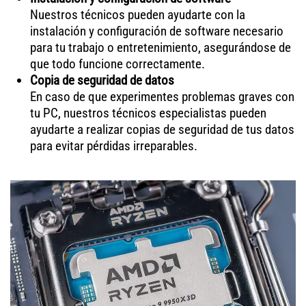
Nuestros técnicos pueden ayudarte con la
instalación y configuración de software necesario
para tu trabajo o entretenimiento, asegurándose de
que todo funcione correctamente.
Copia de seguridad de datos
En caso de que experimentes problemas graves con
tu PC, nuestros técnicos especialistas pueden
ayudarte a realizar copias de seguridad de tus datos
para evitar pérdidas irreparables.