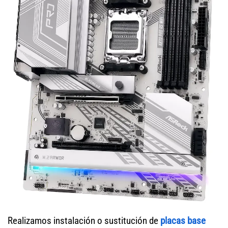
Realizamos instalación o sustitución de
placas base