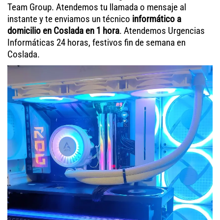
Team Group. Atendemos tu llamada o mensaje al
instante y te enviamos un técnico
informático a
domicilio en Coslada en 1 hora
. Atendemos Urgencias
Informáticas 24 horas, festivos fin de semana en
Coslada.