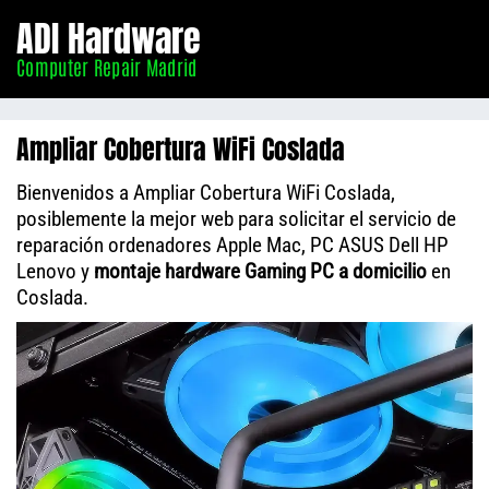
Informático
ADI Hardware
Madrid
Computer Repair Madrid
Ampliar Cobertura WiFi Coslada
Bienvenidos a Ampliar Cobertura WiFi Coslada,
posiblemente la mejor web para solicitar el servicio de
reparación ordenadores Apple Mac, PC ASUS Dell HP
Lenovo y
montaje hardware Gaming PC a domicilio
en
Coslada.