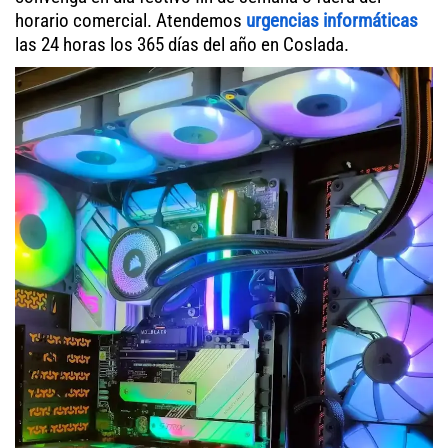
horario comercial. Atendemos
urgencias informáticas
las 24 horas los 365 días del año en Coslada.