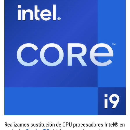
Realizamos sustitución de CPU procesadores Intel® en