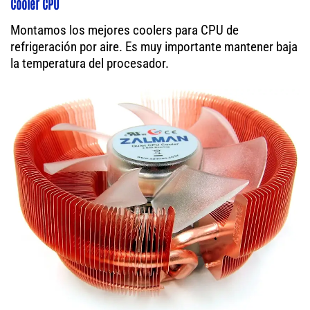
Cooler CPU
Montamos los mejores coolers para CPU de
refrigeración por aire. Es muy importante mantener baja
la temperatura del procesador.