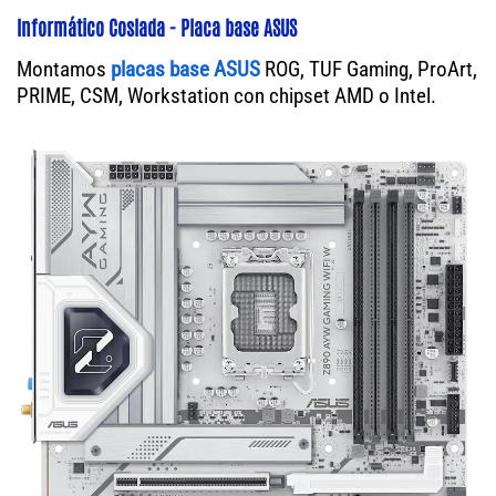
Informático Coslada - Placa base ASUS
Montamos
placas base ASUS
ROG, TUF Gaming, ProArt,
PRIME, CSM, Workstation con chipset AMD o Intel.