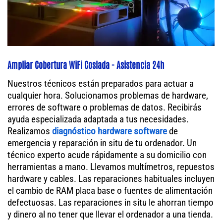
Ampliar Cobertura WiFi Coslada - Asistencia 24h
Nuestros técnicos están preparados para actuar a
cualquier hora. Solucionamos problemas de hardware,
errores de software o problemas de datos. Recibirás
ayuda especializada adaptada a tus necesidades.
Realizamos
diagnóstico hardware software
de
emergencia y reparación in situ de tu ordenador. Un
técnico experto acude rápidamente a su domicilio con
herramientas a mano. Llevamos multímetros, repuestos
hardware y cables. Las reparaciones habituales incluyen
el cambio de RAM placa base o fuentes de alimentación
defectuosas. Las reparaciones in situ le ahorran tiempo
y dinero al no tener que llevar el ordenador a una tienda.