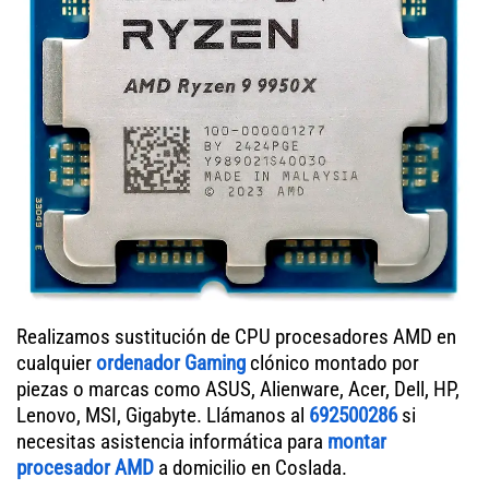
Realizamos sustitución de CPU procesadores AMD en
cualquier
ordenador Gaming
clónico montado por
piezas o marcas como ASUS, Alienware, Acer, Dell, HP,
Lenovo, MSI, Gigabyte. Llámanos al
692500286
si
necesitas asistencia informática para
montar
procesador AMD
a domicilio en Coslada.