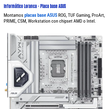
Informático Loranca - Placa base ASUS
Montamos
placas base ASUS
ROG, TUF Gaming, ProArt,
PRIME, CSM, Workstation con chipset AMD o Intel.