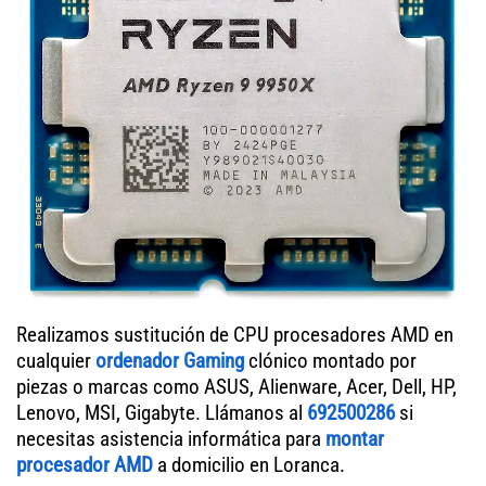
Realizamos sustitución de CPU procesadores AMD en
cualquier
ordenador Gaming
clónico montado por
piezas o marcas como ASUS, Alienware, Acer, Dell, HP,
Lenovo, MSI, Gigabyte. Llámanos al
692500286
si
necesitas asistencia informática para
montar
procesador AMD
a domicilio en Loranca.