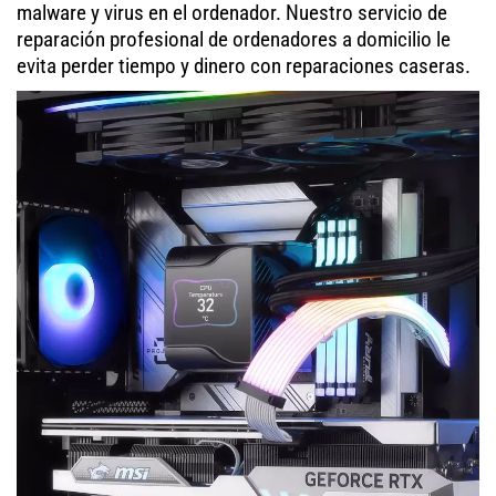
malware y virus en el ordenador. Nuestro servicio de
reparación profesional de ordenadores a domicilio le
evita perder tiempo y dinero con reparaciones caseras.