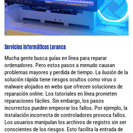
Servicios Informáticos Loranca
Mucha gente busca guías en línea para reparar
ordenadores. Pero estos pasos a menudo causan
problemas mayores y perdida de tiempo. La ilusión de la
solución rápida tiene riesgos ocultos como virus o
malware alojados en webs que ofrecen soluciones de
reparación online. Los tutoriales en línea prometen
reparaciones fáciles. Sin embargo, los pasos
incorrectos pueden empeorar los fallos. Por ejemplo, la
instalación incorrecta de controladores provoca fallos.
Los usuarios manipulan los archivos de registro sin ser
conscientes de los riesgos. Esto facilita la entrada de