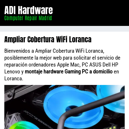
Informático
ADI Hardware
Madrid
Computer Repair Madrid
Ampliar Cobertura WiFi Loranca
Bienvenidos a Ampliar Cobertura WiFi Loranca,
posiblemente la mejor web para solicitar el servicio de
reparación ordenadores Apple Mac, PC ASUS Dell HP
Lenovo y
montaje hardware Gaming PC a domicilio
en
Loranca.