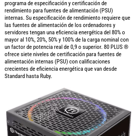
programa de especificación y certificación de
rendimiento para fuentes de alimentación (PSU)
internas. Su especificación de rendimiento requiere que
las fuentes de alimentación de los ordenadores y
servidores tengan una eficiencia energética del 80% o
mayor al 10%, 20%, 50% y 100% de la carga nominal con
un factor de potencia real de 0,9 o superior. 80 PLUS ®
ofrece siete niveles de certificación para fuentes de
alimentación internas (PSU) con calificaciones
crecientes de eficiencia energética que van desde
Standard hasta Ruby.