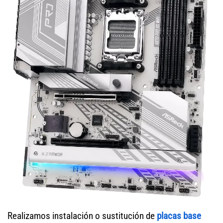
Realizamos instalación o sustitución de
placas base