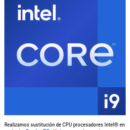
Realizamos sustitución de CPU procesadores Intel® en