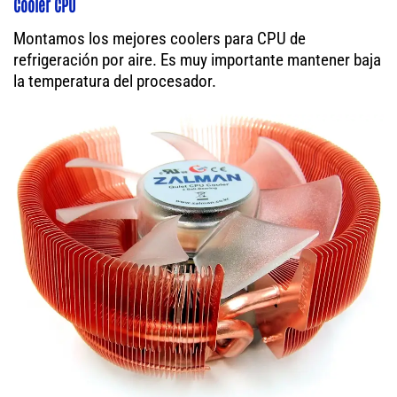
Cooler CPU
Montamos los mejores coolers para CPU de
refrigeración por aire. Es muy importante mantener baja
la temperatura del procesador.