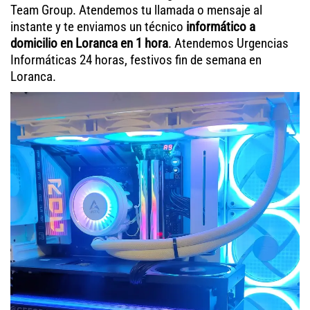
Team Group. Atendemos tu llamada o mensaje al
instante y te enviamos un técnico
informático a
domicilio en Loranca en 1 hora
. Atendemos Urgencias
Informáticas 24 horas, festivos fin de semana en
Loranca.