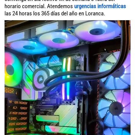
horario comercial. Atendemos
urgencias informáticas
las 24 horas los 365 días del año en Loranca.