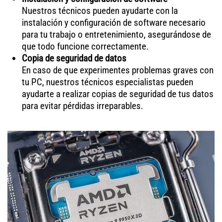
Nuestros técnicos pueden ayudarte con la
instalación y configuración de software necesario
para tu trabajo o entretenimiento, asegurándose de
que todo funcione correctamente.
Copia de seguridad de datos
En caso de que experimentes problemas graves con
tu PC, nuestros técnicos especialistas pueden
ayudarte a realizar copias de seguridad de tus datos
para evitar pérdidas irreparables.