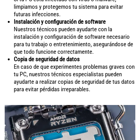
limpiamos y protegemos tu sistema para evitar
futuras infecciones.
Instalación y configuración de software
Nuestros técnicos pueden ayudarte con la
instalación y configuración de software necesario
para tu trabajo o entretenimiento, asegurándose de
que todo funcione correctamente.
Copia de seguridad de datos
En caso de que experimentes problemas graves con
tu PC, nuestros técnicos especialistas pueden
ayudarte a realizar copias de seguridad de tus datos
para evitar pérdidas irreparables.