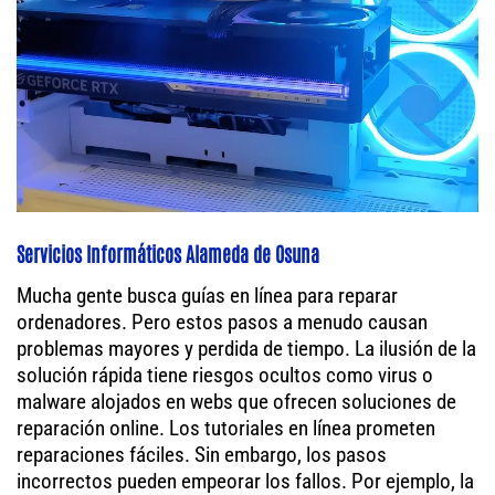
Servicios Informáticos Alameda de Osuna
Mucha gente busca guías en línea para reparar
ordenadores. Pero estos pasos a menudo causan
problemas mayores y perdida de tiempo. La ilusión de la
solución rápida tiene riesgos ocultos como virus o
malware alojados en webs que ofrecen soluciones de
reparación online. Los tutoriales en línea prometen
reparaciones fáciles. Sin embargo, los pasos
incorrectos pueden empeorar los fallos. Por ejemplo, la