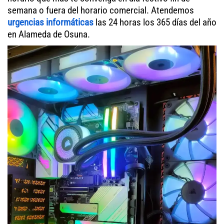
semana o fuera del horario comercial. Atendemos
urgencias informáticas
las 24 horas los 365 días del año
en Alameda de Osuna.