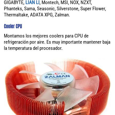
GIGABYTE,
LIAN LI
, Montech, MSI, NOX, NZXT,
Phanteks, Sama, Seasonic, Silverstone, Super Flower,
Thermaltake, ADATA XPG, Zalman.
Cooler CPU
Montamos los mejores coolers para CPU de
refrigeración por aire. Es muy importante mantener baja
la temperatura del procesador.