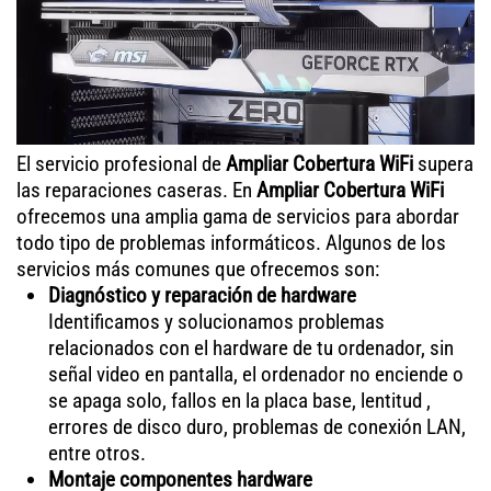
El servicio profesional de
Ampliar Cobertura WiFi
supera
las reparaciones caseras. En
Ampliar Cobertura WiFi
ofrecemos una amplia gama de servicios para abordar
todo tipo de problemas informáticos. Algunos de los
servicios más comunes que ofrecemos son:
Diagnóstico y reparación de hardware
Identificamos y solucionamos problemas
relacionados con el hardware de tu ordenador, sin
señal video en pantalla, el ordenador no enciende o
se apaga solo, fallos en la placa base, lentitud ,
errores de disco duro, problemas de conexión LAN,
entre otros.
Montaje componentes hardware