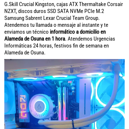
G.Skill Crucial Kingston, cajas ATX Thermaltake Corsair
NZXT, discos duros SSD SATA NVMe PCIe M.2
Samsung Sabrent Lexar Crucial Team Group.
Atendemos tu llamada o mensaje al instante y te
enviamos un técnico
informático a domicilio en
Alameda de Osuna en 1 hora
. Atendemos Urgencias
Informáticas 24 horas, festivos fin de semana en
Alameda de Osuna.