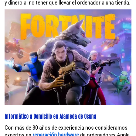
y dinero al no tener que llevar el ordenador a una tienda.
Informático a Domicilio en Alameda de Osuna
Con más de 30 años de experiencia nos consideramos
expertos en
reparación hardware
de ordenadores Apple