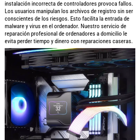
instalación incorrecta de controladores provoca fallos.
Los usuarios manipulan los archivos de registro sin ser
conscientes de los riesgos. Esto facilita la entrada de
malware y virus en el ordenador. Nuestro servicio de
reparación profesional de ordenadores a domicilio le
evita perder tiempo y dinero con reparaciones caseras.