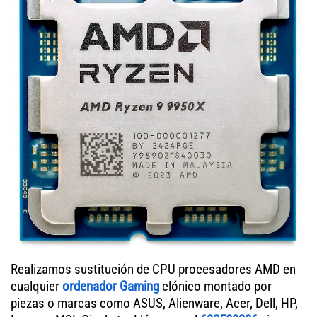
Realizamos sustitución de CPU procesadores AMD en
cualquier
ordenador Gaming
clónico montado por
piezas o marcas como ASUS, Alienware, Acer, Dell, HP,