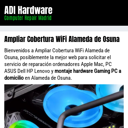
Informático
ADI Hardware
Madrid
Computer Repair Madrid
Ampliar Cobertura WiFi Alameda de Osuna
Bienvenidos a Ampliar Cobertura WiFi Alameda de
Osuna, posiblemente la mejor web para solicitar el
servicio de reparación ordenadores Apple Mac, PC
ASUS Dell HP Lenovo y
montaje hardware Gaming PC a
domicilio
en Alameda de Osuna.