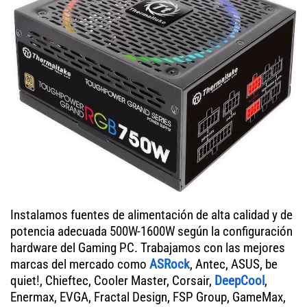
Instalamos fuentes de alimentación de alta calidad y de
potencia adecuada 500W-1600W según la configuración
hardware del Gaming PC. Trabajamos con las mejores
marcas del mercado como
ASRock
, Antec, ASUS, be
quiet!, Chieftec, Cooler Master, Corsair,
DeepCool
,
Enermax, EVGA, Fractal Design, FSP Group, GameMax,