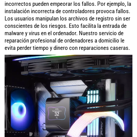
incorrectos pueden empeorar los fallos. Por ejemplo, la
instalación incorrecta de controladores provoca fallos.
Los usuarios manipulan los archivos de registro sin ser
conscientes de los riesgos. Esto facilita la entrada de
malware y virus en el ordenador. Nuestro servicio de
reparación profesional de ordenadores a domicilio le
evita perder tiempo y dinero con reparaciones caseras.