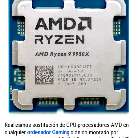
Realizamos sustitución de CPU procesadores AMD en
cualquier
ordenador Gaming
clónico montado por