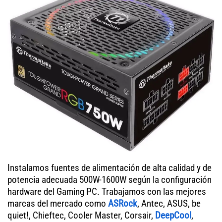
Instalamos fuentes de alimentación de alta calidad y de
potencia adecuada 500W-1600W según la configuración
hardware del Gaming PC. Trabajamos con las mejores
marcas del mercado como
ASRock
, Antec, ASUS, be
quiet!, Chieftec, Cooler Master, Corsair,
DeepCool
,