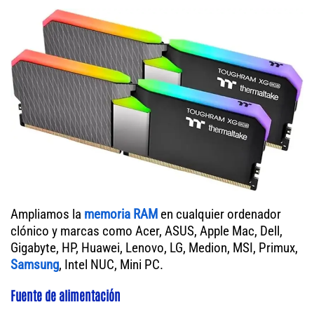
Ampliamos la
memoria RAM
en cualquier ordenador
clónico y marcas como Acer, ASUS, Apple Mac, Dell,
Gigabyte, HP, Huawei, Lenovo, LG, Medion, MSI, Primux,
Samsung
, Intel NUC, Mini PC.
Fuente de alimentación