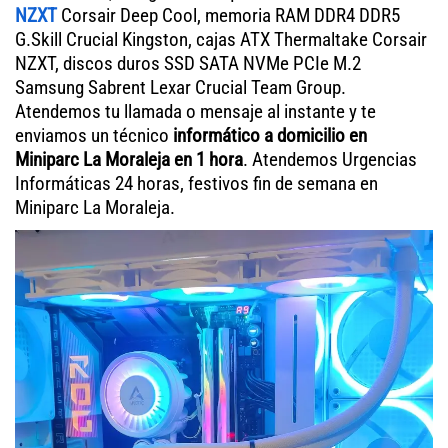
NZXT
Corsair Deep Cool, memoria RAM DDR4 DDR5
G.Skill Crucial Kingston, cajas ATX Thermaltake Corsair
NZXT, discos duros SSD SATA NVMe PCIe M.2
Samsung Sabrent Lexar Crucial Team Group.
Atendemos tu llamada o mensaje al instante y te
enviamos un técnico
informático a domicilio en
Miniparc La Moraleja en 1 hora
. Atendemos Urgencias
Informáticas 24 horas, festivos fin de semana en
Miniparc La Moraleja.