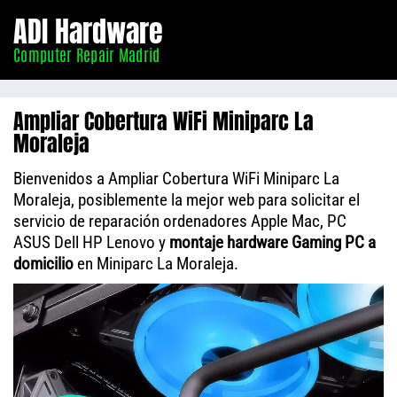
Informático
ADI Hardware
Madrid
Computer Repair Madrid
Ampliar Cobertura WiFi Miniparc La
Moraleja
Bienvenidos a Ampliar Cobertura WiFi Miniparc La
Moraleja, posiblemente la mejor web para solicitar el
servicio de reparación ordenadores Apple Mac, PC
ASUS Dell HP Lenovo y
montaje hardware Gaming PC a
domicilio
en Miniparc La Moraleja.