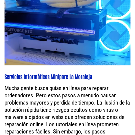
Servicios Informáticos Miniparc La Moraleja
Mucha gente busca guías en línea para reparar
ordenadores. Pero estos pasos a menudo causan
problemas mayores y perdida de tiempo. La ilusión de la
solución rápida tiene riesgos ocultos como virus o
malware alojados en webs que ofrecen soluciones de
reparación online. Los tutoriales en línea prometen
reparaciones fáciles. Sin embargo, los pasos