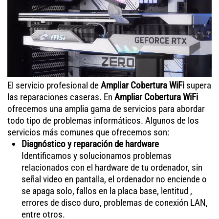
El servicio profesional de
Ampliar Cobertura WiFi
supera
las reparaciones caseras. En
Ampliar Cobertura WiFi
ofrecemos una amplia gama de servicios para abordar
todo tipo de problemas informáticos. Algunos de los
servicios más comunes que ofrecemos son:
Diagnóstico y reparación de hardware
Identificamos y solucionamos problemas
relacionados con el hardware de tu ordenador, sin
señal video en pantalla, el ordenador no enciende o
se apaga solo, fallos en la placa base, lentitud ,
errores de disco duro, problemas de conexión LAN,
entre otros.