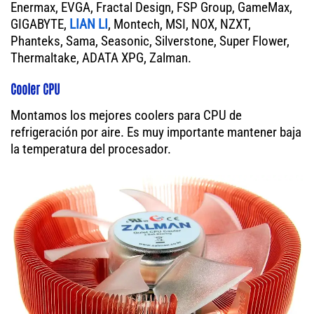
Enermax, EVGA, Fractal Design, FSP Group, GameMax,
GIGABYTE,
LIAN LI
, Montech, MSI, NOX, NZXT,
Phanteks, Sama, Seasonic, Silverstone, Super Flower,
Thermaltake, ADATA XPG, Zalman.
Cooler CPU
Montamos los mejores coolers para CPU de
refrigeración por aire. Es muy importante mantener baja
la temperatura del procesador.