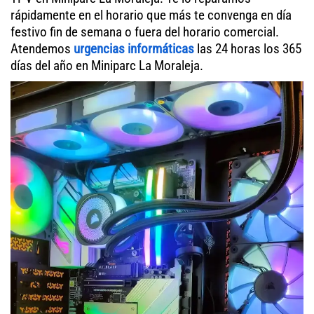
rápidamente en el horario que más te convenga en día
festivo fin de semana o fuera del horario comercial.
Atendemos
urgencias informáticas
las 24 horas los 365
días del año en Miniparc La Moraleja.