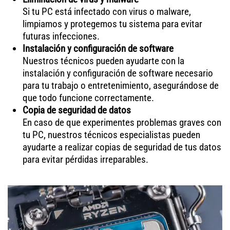
Si tu PC está infectado con virus o malware,
limpiamos y protegemos tu sistema para evitar
futuras infecciones.
Instalación y configuración de software
Nuestros técnicos pueden ayudarte con la
instalación y configuración de software necesario
para tu trabajo o entretenimiento, asegurándose de
que todo funcione correctamente.
Copia de seguridad de datos
En caso de que experimentes problemas graves con
tu PC, nuestros técnicos especialistas pueden
ayudarte a realizar copias de seguridad de tus datos
para evitar pérdidas irreparables.