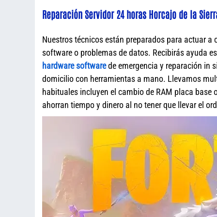
Reparación Servidor 24 horas Horcajo de la Sierr
Nuestros técnicos están preparados para actuar a 
software o problemas de datos. Recibirás ayuda e
hardware software
de emergencia y reparación in s
domicilio con herramientas a mano. Llevamos mult
habituales incluyen el cambio de RAM placa base o 
ahorran tiempo y dinero al no tener que llevar el o