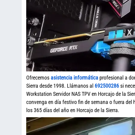
Ofrecemos
asistencia informática
profesional a do
Sierra desde 1998. Llámanos al
692500286
si nece
Workstation Servidor NAS TPV en Horcajo de la Sier
convenga en día festivo fin de semana o fuera del
los 365 días del año en Horcajo de la Sierra.