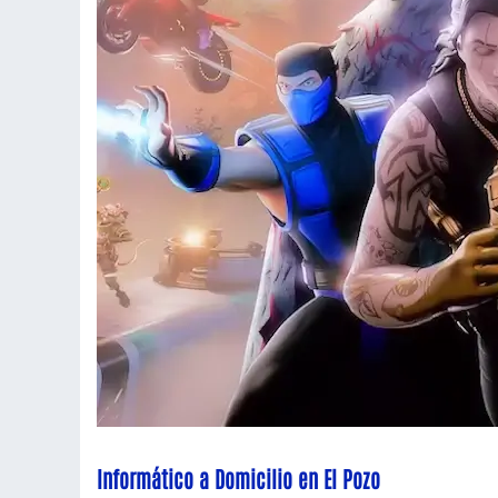
Informático a Domicilio en El Pozo