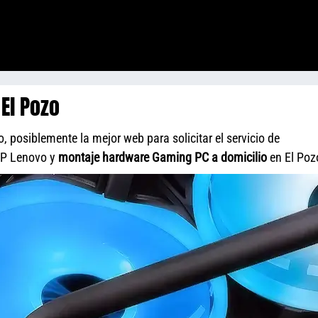
El Pozo
 posiblemente la mejor web para solicitar el servicio de
HP Lenovo y
montaje hardware Gaming PC a domicilio
en El Poz