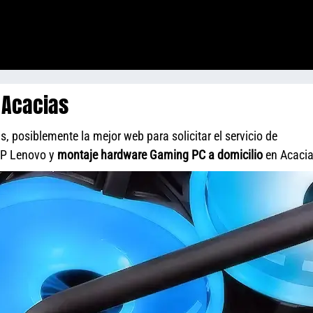
 Acacias
, posiblemente la mejor web para solicitar el servicio de
HP Lenovo y
montaje hardware Gaming PC a domicilio
en Acacia