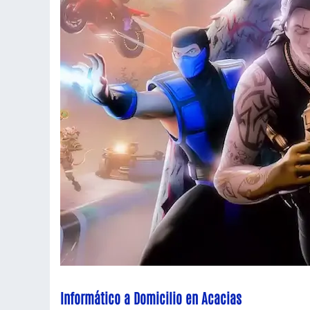
Informático a Domicilio en Acacias