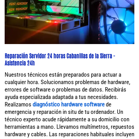
Reparación Servidor 24 horas Cabanillas de la Sierra -
Asistencia 24h
Nuestros técnicos están preparados para actuar a
cualquier hora. Solucionamos problemas de hardware,
errores de software o problemas de datos. Recibirás
ayuda especializada adaptada a tus necesidades.
Realizamos
diagnóstico hardware software
de
emergencia y reparación in situ de tu ordenador. Un
técnico experto acude rápidamente a su domicilio con
herramientas a mano. Llevamos multímetros, repuestos
hardware y cables. Las reparaciones habituales incluyen