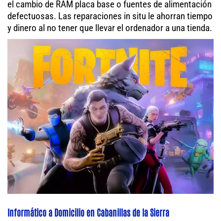
el cambio de RAM placa base o fuentes de alimentación
defectuosas. Las reparaciones in situ le ahorran tiempo
y dinero al no tener que llevar el ordenador a una tienda.
Informático a Domicilio en Cabanillas de la Sierra