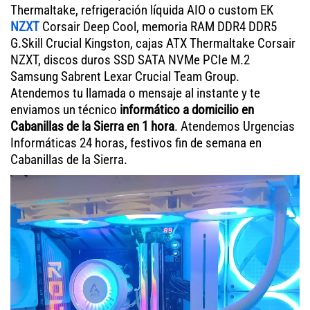
Thermaltake, refrigeración líquida AIO o custom EK
NZXT
Corsair Deep Cool, memoria RAM DDR4 DDR5
G.Skill Crucial Kingston, cajas ATX Thermaltake Corsair
NZXT, discos duros SSD SATA NVMe PCIe M.2
Samsung Sabrent Lexar Crucial Team Group.
Atendemos tu llamada o mensaje al instante y te
enviamos un técnico
informático a domicilio en
Cabanillas de la Sierra en 1 hora
. Atendemos Urgencias
Informáticas 24 horas, festivos fin de semana en
Cabanillas de la Sierra.