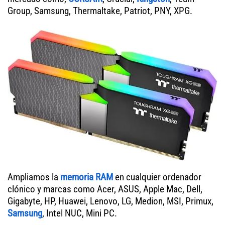
Group, Samsung, Thermaltake, Patriot, PNY, XPG.
Ampliamos la
memoria RAM
en cualquier ordenador
clónico y marcas como Acer, ASUS, Apple Mac, Dell,
Gigabyte, HP, Huawei, Lenovo, LG, Medion, MSI, Primux,
Samsung
, Intel NUC, Mini PC.