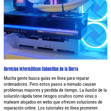
Servicios Informáticos Cabanillas de la Sierra
Mucha gente busca guías en línea para reparar
ordenadores. Pero estos pasos a menudo causan
problemas mayores y perdida de tiempo. La ilusión de la
solución rápida tiene riesgos ocultos como virus o
malware alojados en webs que ofrecen soluciones de
reparación online. Los tutoriales en línea prometen