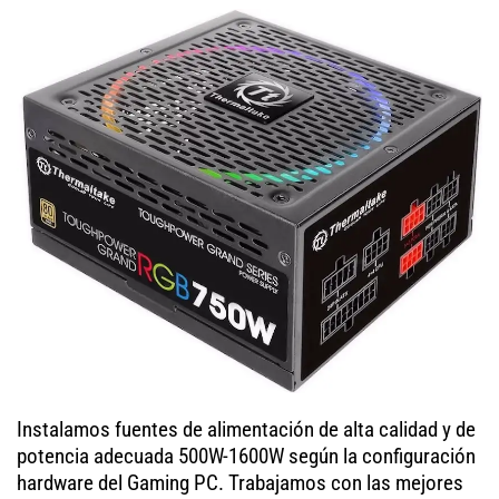
Instalamos fuentes de alimentación de alta calidad y de
potencia adecuada 500W-1600W según la configuración
hardware del Gaming PC. Trabajamos con las mejores