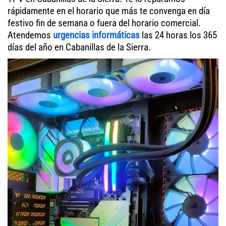
rápidamente en el horario que más te convenga en día
festivo fin de semana o fuera del horario comercial.
Atendemos
urgencias informáticas
las 24 horas los 365
días del año en Cabanillas de la Sierra.