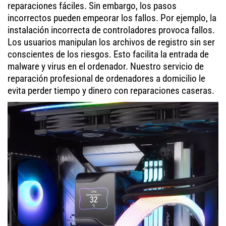
reparaciones fáciles. Sin embargo, los pasos
incorrectos pueden empeorar los fallos. Por ejemplo, la
instalación incorrecta de controladores provoca fallos.
Los usuarios manipulan los archivos de registro sin ser
conscientes de los riesgos. Esto facilita la entrada de
malware y virus en el ordenador. Nuestro servicio de
reparación profesional de ordenadores a domicilio le
evita perder tiempo y dinero con reparaciones caseras.