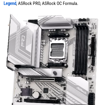
Legend
, ASRock PRO, ASRock OC Formula.