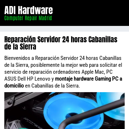
Informático
ADI Hardware
Madrid
Computer Repair Madrid
Reparación Servidor 24 horas Cabanillas
de la Sierra
Bienvenidos a Reparación Servidor 24 horas Cabanillas
de la Sierra, posiblemente la mejor web para solicitar el
servicio de reparación ordenadores Apple Mac, PC
ASUS Dell HP Lenovo y
montaje hardware Gaming PC a
domicilio
en Cabanillas de la Sierra.