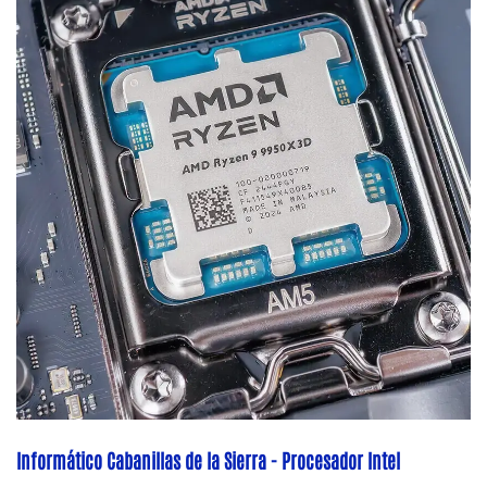
Informático Cabanillas de la Sierra - Procesador Intel