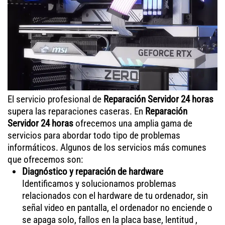
El servicio profesional de
Reparación Servidor 24 horas
supera las reparaciones caseras. En
Reparación
Servidor 24 horas
ofrecemos una amplia gama de
servicios para abordar todo tipo de problemas
informáticos. Algunos de los servicios más comunes
que ofrecemos son:
Diagnóstico y reparación de hardware
Identificamos y solucionamos problemas
relacionados con el hardware de tu ordenador, sin
señal video en pantalla, el ordenador no enciende o
se apaga solo, fallos en la placa base, lentitud ,