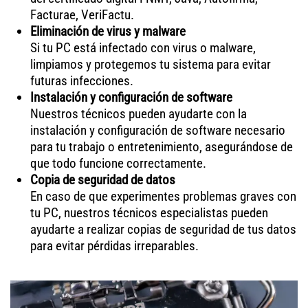
Facturae, VeriFactu.
Eliminación de virus y malware
Si tu PC está infectado con virus o malware,
limpiamos y protegemos tu sistema para evitar
futuras infecciones.
Instalación y configuración de software
Nuestros técnicos pueden ayudarte con la
instalación y configuración de software necesario
para tu trabajo o entretenimiento, asegurándose de
que todo funcione correctamente.
Copia de seguridad de datos
En caso de que experimentes problemas graves con
tu PC, nuestros técnicos especialistas pueden
ayudarte a realizar copias de seguridad de tus datos
para evitar pérdidas irreparables.