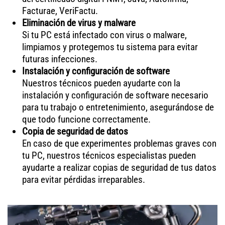
Facturae, VeriFactu.
Eliminación de virus y malware
Si tu PC está infectado con virus o malware,
limpiamos y protegemos tu sistema para evitar
futuras infecciones.
Instalación y configuración de software
Nuestros técnicos pueden ayudarte con la
instalación y configuración de software necesario
para tu trabajo o entretenimiento, asegurándose de
que todo funcione correctamente.
Copia de seguridad de datos
En caso de que experimentes problemas graves con
tu PC, nuestros técnicos especialistas pueden
ayudarte a realizar copias de seguridad de tus datos
para evitar pérdidas irreparables.