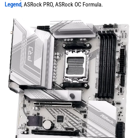
Legend
, ASRock PRO, ASRock OC Formula.