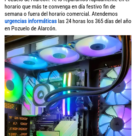
horario que más te convenga en día festivo fin de
semana o fuera del horario comercial. Atendemos
urgencias informáticas
las 24 horas los 365 días del año
en Pozuelo de Alarcón.