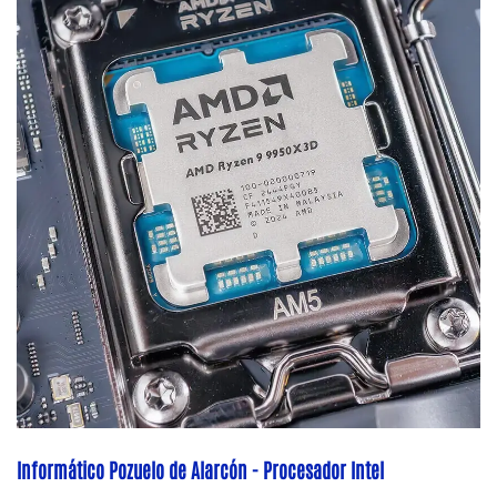
Informático Pozuelo de Alarcón - Procesador Intel