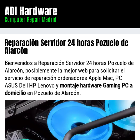
Informático
ADI Hardware
Madrid
Computer Repair Madrid
Reparación Servidor 24 horas Pozuelo de
Alarcón
Bienvenidos a Reparación Servidor 24 horas Pozuelo de
Alarcón, posiblemente la mejor web para solicitar el
servicio de reparación ordenadores Apple Mac, PC
ASUS Dell HP Lenovo y
montaje hardware Gaming PC a
domicilio
en Pozuelo de Alarcón.