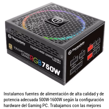
Instalamos fuentes de alimentación de alta calidad y de
potencia adecuada 500W-1600W según la configuración
hardware del Gaming PC. Trabajamos con las mejores