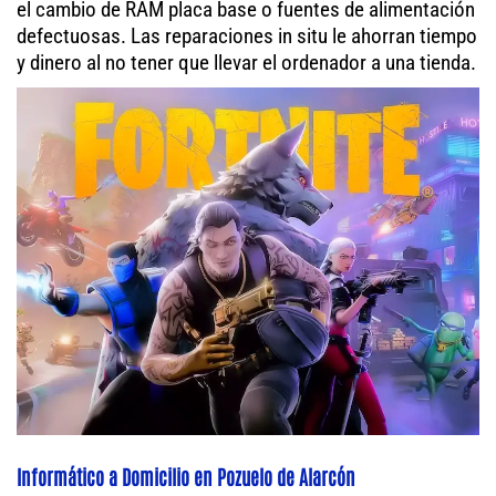
el cambio de RAM placa base o fuentes de alimentación
defectuosas. Las reparaciones in situ le ahorran tiempo
y dinero al no tener que llevar el ordenador a una tienda.
Informático a Domicilio en Pozuelo de Alarcón