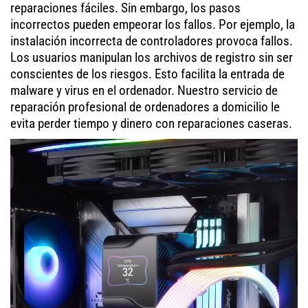
reparaciones fáciles. Sin embargo, los pasos
incorrectos pueden empeorar los fallos. Por ejemplo, la
instalación incorrecta de controladores provoca fallos.
Los usuarios manipulan los archivos de registro sin ser
conscientes de los riesgos. Esto facilita la entrada de
malware y virus en el ordenador. Nuestro servicio de
reparación profesional de ordenadores a domicilio le
evita perder tiempo y dinero con reparaciones caseras.