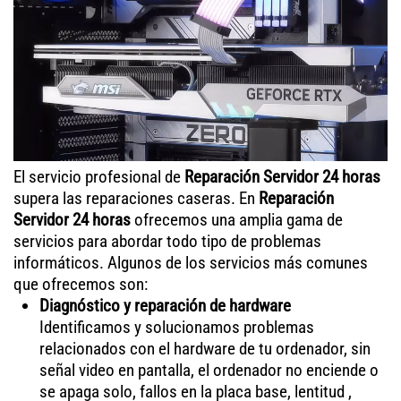
El servicio profesional de
Reparación Servidor 24 horas
supera las reparaciones caseras. En
Reparación
Servidor 24 horas
ofrecemos una amplia gama de
servicios para abordar todo tipo de problemas
informáticos. Algunos de los servicios más comunes
que ofrecemos son:
Diagnóstico y reparación de hardware
Identificamos y solucionamos problemas
relacionados con el hardware de tu ordenador, sin
señal video en pantalla, el ordenador no enciende o
se apaga solo, fallos en la placa base, lentitud ,