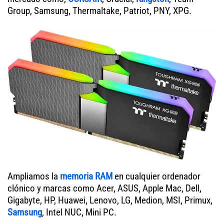
Group, Samsung, Thermaltake, Patriot, PNY, XPG.
Ampliamos la
memoria RAM
en cualquier ordenador
clónico y marcas como Acer, ASUS, Apple Mac, Dell,
Gigabyte, HP, Huawei, Lenovo, LG, Medion, MSI, Primux,
Samsung
, Intel NUC, Mini PC.