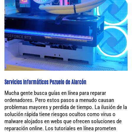
Servicios Informáticos Pozuelo de Alarcón
Mucha gente busca guías en línea para reparar
ordenadores. Pero estos pasos a menudo causan
problemas mayores y perdida de tiempo. La ilusión de la
solución rápida tiene riesgos ocultos como virus o
malware alojados en webs que ofrecen soluciones de
reparación online. Los tutoriales en línea prometen