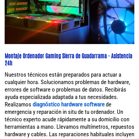
Montaje Ordenador Gaming Sierra de Guadarrama - Asistencia
24h
Nuestros técnicos están preparados para actuar a
cualquier hora. Solucionamos problemas de hardware,
errores de software o problemas de datos. Recibirás
ayuda especializada adaptada a tus necesidades.
Realizamos
diagnóstico hardware software
de
emergencia y reparación in situ de tu ordenador. Un
técnico experto acude rápidamente a su domicilio con
herramientas a mano. Llevamos multímetros, repuestos
hardware y cables. Las reparaciones habituales incluyen