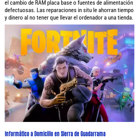
el cambio de RAM placa base o fuentes de alimentación
defectuosas. Las reparaciones in situ le ahorran tiempo
y dinero al no tener que llevar el ordenador a una tienda.
Informático a Domicilio en Sierra de Guadarrama