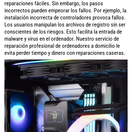
reparaciones fáciles. Sin embargo, los pasos
incorrectos pueden empeorar los fallos. Por ejemplo, la
instalación incorrecta de controladores provoca fallos.
Los usuarios manipulan los archivos de registro sin ser
conscientes de los riesgos. Esto facilita la entrada de
malware y virus en el ordenador. Nuestro servicio de
reparación profesional de ordenadores a domicilio le
evita perder tiempo y dinero con reparaciones caseras.