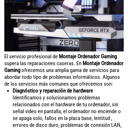
El servicio profesional de
Montaje Ordenador Gaming
supera las reparaciones caseras. En
Montaje Ordenador
Gaming
ofrecemos una amplia gama de servicios para
abordar todo tipo de problemas informáticos. Algunos
de los servicios más comunes que ofrecemos son:
Diagnóstico y reparación de hardware
Identificamos y solucionamos problemas
relacionados con el hardware de tu ordenador, sin
señal video en pantalla, el ordenador no enciende o
se apaga solo, fallos en la placa base, lentitud ,
errores de disco duro, problemas de conexión LAN,