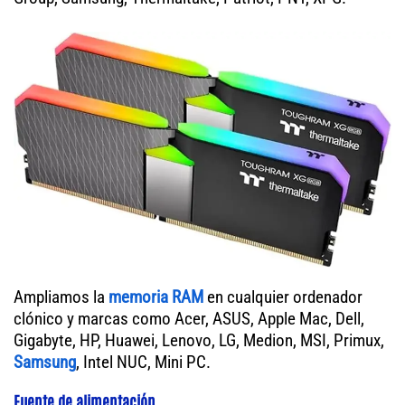
Ampliamos la
memoria RAM
en cualquier ordenador
clónico y marcas como Acer, ASUS, Apple Mac, Dell,
Gigabyte, HP, Huawei, Lenovo, LG, Medion, MSI, Primux,
Samsung
, Intel NUC, Mini PC.
Fuente de alimentación