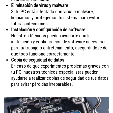
Eliminación de virus y malware
Si tu PC está infectado con virus o malware,
limpiamos y protegemos tu sistema para evitar
futuras infecciones.
Instalación y configuración de software
Nuestros técnicos pueden ayudarte con la
instalación y configuración de software necesario
para tu trabajo o entretenimiento, asegurándose de
que todo funcione correctamente.
Copia de seguridad de datos
En caso de que experimentes problemas graves con
tu PC, nuestros técnicos especialistas pueden
ayudarte a realizar copias de seguridad de tus datos
para evitar pérdidas irreparables.