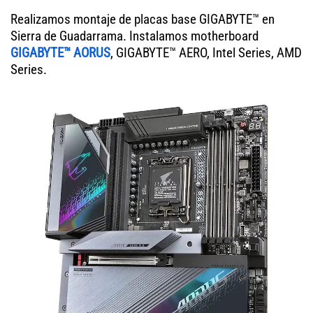
Realizamos montaje de placas base GIGABYTE™ en
Sierra de Guadarrama. Instalamos motherboard
GIGABYTE™ AORUS
, GIGABYTE™ AERO, Intel Series, AMD
Series.