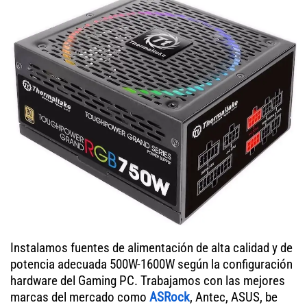
Instalamos fuentes de alimentación de alta calidad y de
potencia adecuada 500W-1600W según la configuración
hardware del Gaming PC. Trabajamos con las mejores
marcas del mercado como
ASRock
, Antec, ASUS, be