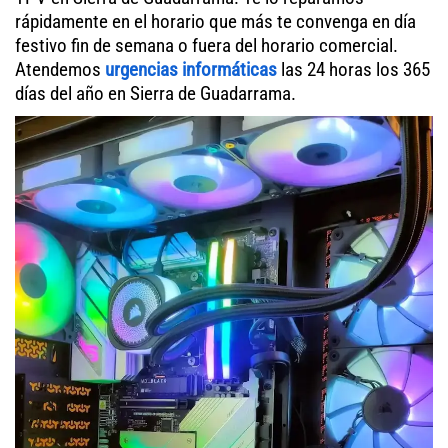
rápidamente en el horario que más te convenga en día
festivo fin de semana o fuera del horario comercial.
Atendemos
urgencias informáticas
las 24 horas los 365
días del año en Sierra de Guadarrama.