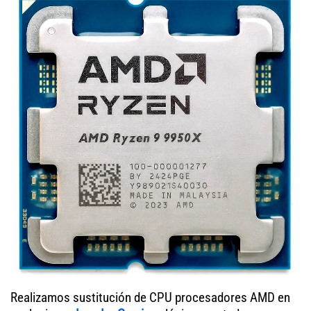
Realizamos sustitución de CPU procesadores AMD en