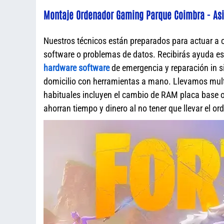
Montaje Ordenador Gaming Parque Coimbra - Asi
Nuestros técnicos están preparados para actuar a 
software o problemas de datos. Recibirás ayuda e
hardware software
de emergencia y reparación in s
domicilio con herramientas a mano. Llevamos mult
habituales incluyen el cambio de RAM placa base o 
ahorran tiempo y dinero al no tener que llevar el o