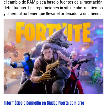
el cambio de RAM placa base o fuentes de alimentación
defectuosas. Las reparaciones in situ le ahorran tiempo
y dinero al no tener que llevar el ordenador a una tienda.
Informático a Domicilio en Ciudad Puerta de Hierro