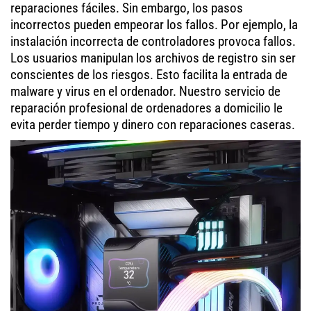
reparaciones fáciles. Sin embargo, los pasos
incorrectos pueden empeorar los fallos. Por ejemplo, la
instalación incorrecta de controladores provoca fallos.
Los usuarios manipulan los archivos de registro sin ser
conscientes de los riesgos. Esto facilita la entrada de
malware y virus en el ordenador. Nuestro servicio de
reparación profesional de ordenadores a domicilio le
evita perder tiempo y dinero con reparaciones caseras.