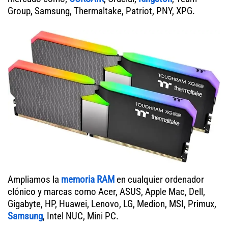
Group, Samsung, Thermaltake, Patriot, PNY, XPG.
Ampliamos la
memoria RAM
en cualquier ordenador
clónico y marcas como Acer, ASUS, Apple Mac, Dell,
Gigabyte, HP, Huawei, Lenovo, LG, Medion, MSI, Primux,
Samsung
, Intel NUC, Mini PC.