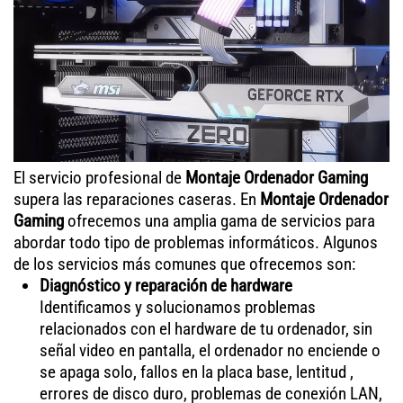
El servicio profesional de
Montaje Ordenador Gaming
supera las reparaciones caseras. En
Montaje Ordenador
Gaming
ofrecemos una amplia gama de servicios para
abordar todo tipo de problemas informáticos. Algunos
de los servicios más comunes que ofrecemos son:
Diagnóstico y reparación de hardware
Identificamos y solucionamos problemas
relacionados con el hardware de tu ordenador, sin
señal video en pantalla, el ordenador no enciende o
se apaga solo, fallos en la placa base, lentitud ,
errores de disco duro, problemas de conexión LAN,