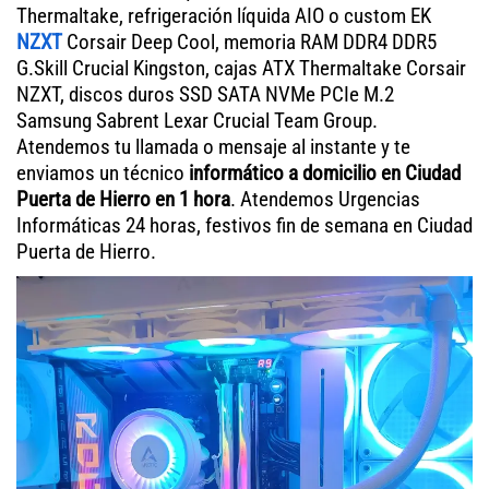
Thermaltake, refrigeración líquida AIO o custom EK
NZXT
Corsair Deep Cool, memoria RAM DDR4 DDR5
G.Skill Crucial Kingston, cajas ATX Thermaltake Corsair
NZXT, discos duros SSD SATA NVMe PCIe M.2
Samsung Sabrent Lexar Crucial Team Group.
Atendemos tu llamada o mensaje al instante y te
enviamos un técnico
informático a domicilio en Ciudad
Puerta de Hierro en 1 hora
. Atendemos Urgencias
Informáticas 24 horas, festivos fin de semana en Ciudad
Puerta de Hierro.