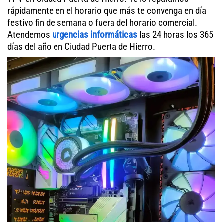
rápidamente en el horario que más te convenga en día
festivo fin de semana o fuera del horario comercial.
Atendemos
urgencias informáticas
las 24 horas los 365
días del año en Ciudad Puerta de Hierro.