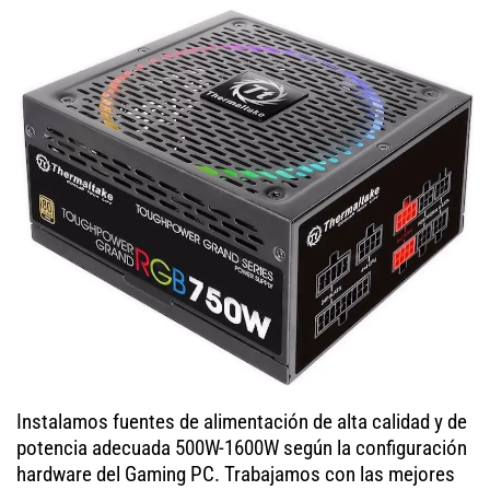
Instalamos fuentes de alimentación de alta calidad y de
potencia adecuada 500W-1600W según la configuración
hardware del Gaming PC. Trabajamos con las mejores