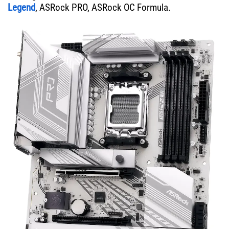
Legend
, ASRock PRO, ASRock OC Formula.