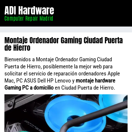
Informático
ADI Hardware
Madrid
Computer Repair Madrid
Montaje Ordenador Gaming Ciudad Puerta
de Hierro
Bienvenidos a Montaje Ordenador Gaming Ciudad
Puerta de Hierro, posiblemente la mejor web para
solicitar el servicio de reparación ordenadores Apple
Mac, PC ASUS Dell HP Lenovo y
montaje hardware
Gaming PC a domicilio
en Ciudad Puerta de Hierro.