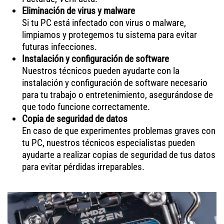
Eliminación de virus y malware
Si tu PC está infectado con virus o malware,
limpiamos y protegemos tu sistema para evitar
futuras infecciones.
Instalación y configuración de software
Nuestros técnicos pueden ayudarte con la
instalación y configuración de software necesario
para tu trabajo o entretenimiento, asegurándose de
que todo funcione correctamente.
Copia de seguridad de datos
En caso de que experimentes problemas graves con
tu PC, nuestros técnicos especialistas pueden
ayudarte a realizar copias de seguridad de tus datos
para evitar pérdidas irreparables.