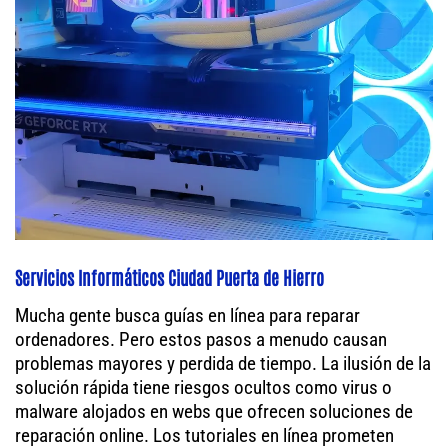
Servicios Informáticos Ciudad Puerta de Hierro
Mucha gente busca guías en línea para reparar
ordenadores. Pero estos pasos a menudo causan
problemas mayores y perdida de tiempo. La ilusión de la
solución rápida tiene riesgos ocultos como virus o
malware alojados en webs que ofrecen soluciones de
reparación online. Los tutoriales en línea prometen