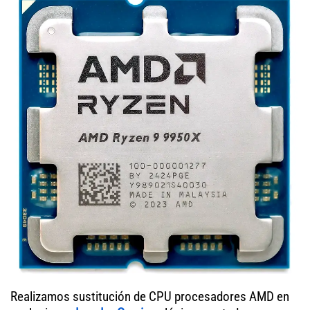
Realizamos sustitución de CPU procesadores AMD en