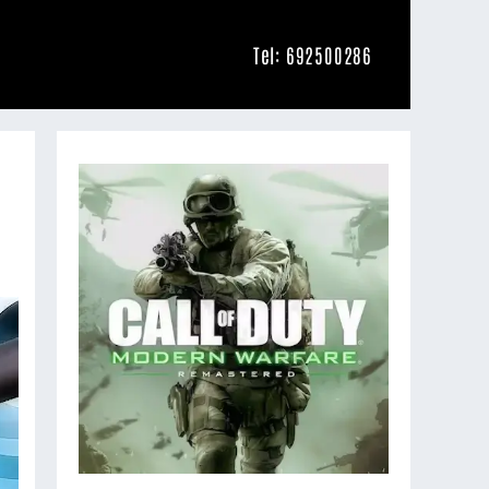
Tel: 692500286