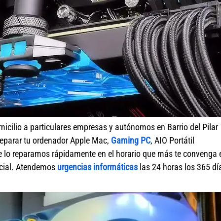
icilio a particulares empresas y autónomos en Barrio del Pilar
reparar tu ordenador Apple Mac,
Gaming PC
, AIO Portátil
Te lo reparamos rápidamente en el horario que más te convenga 
ercial. Atendemos
urgencias informáticas
las 24 horas los 365 dí