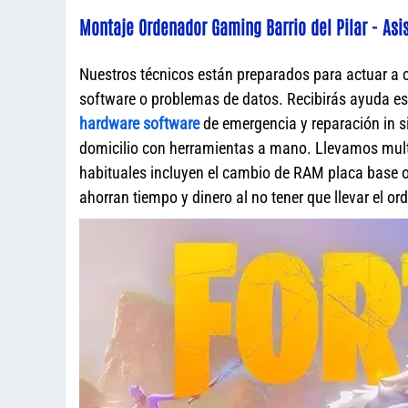
Montaje Ordenador Gaming Barrio del Pilar - Asi
Nuestros técnicos están preparados para actuar a 
software o problemas de datos. Recibirás ayuda e
hardware software
de emergencia y reparación in s
domicilio con herramientas a mano. Llevamos mult
habituales incluyen el cambio de RAM placa base o 
ahorran tiempo y dinero al no tener que llevar el o