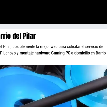
io del Pilar
Pilar, posiblemente la mejor web para solicitar el servicio de
HP Lenovo y
montaje hardware Gaming PC a domicilio
en Barrio