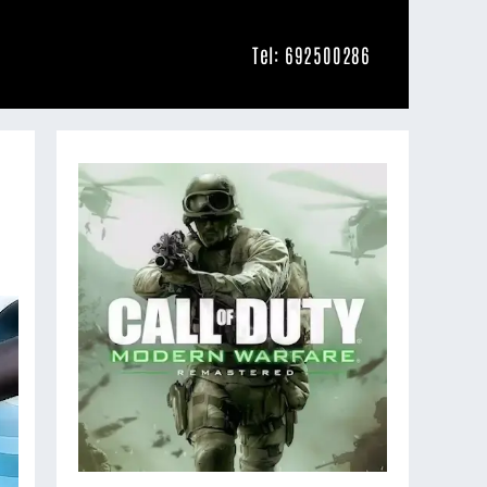
Tel: 692500286