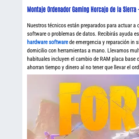
Montaje Ordenador Gaming Horcajo de la Sierra -
Nuestros técnicos están preparados para actuar a 
software o problemas de datos. Recibirás ayuda e
hardware software
de emergencia y reparación in s
domicilio con herramientas a mano. Llevamos mult
habituales incluyen el cambio de RAM placa base o 
ahorran tiempo y dinero al no tener que llevar el o