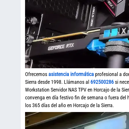
Ofrecemos
asistencia informática
profesional a do
Sierra desde 1998. Llámanos al
692500286
si nece
Workstation Servidor NAS TPV en Horcajo de la Sier
convenga en día festivo fin de semana o fuera del
los 365 días del año en Horcajo de la Sierra.