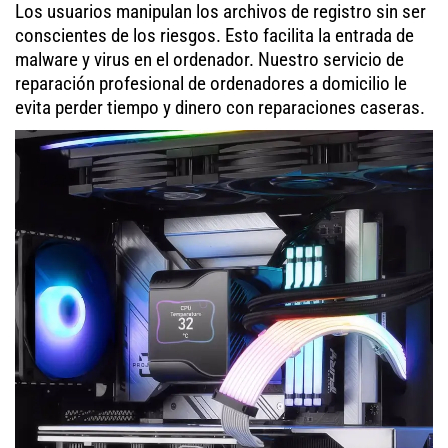
Los usuarios manipulan los archivos de registro sin ser
conscientes de los riesgos. Esto facilita la entrada de
malware y virus en el ordenador. Nuestro servicio de
reparación profesional de ordenadores a domicilio le
evita perder tiempo y dinero con reparaciones caseras.