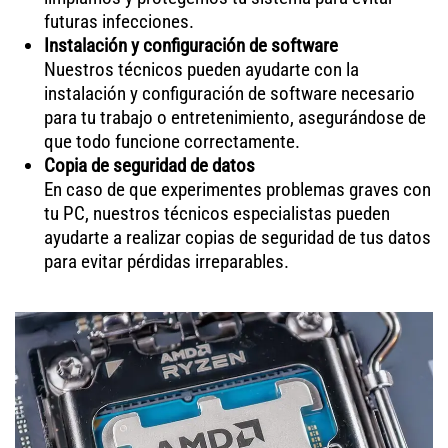
futuras infecciones.
Instalación y configuración de software
Nuestros técnicos pueden ayudarte con la
instalación y configuración de software necesario
para tu trabajo o entretenimiento, asegurándose de
que todo funcione correctamente.
Copia de seguridad de datos
En caso de que experimentes problemas graves con
tu PC, nuestros técnicos especialistas pueden
ayudarte a realizar copias de seguridad de tus datos
para evitar pérdidas irreparables.