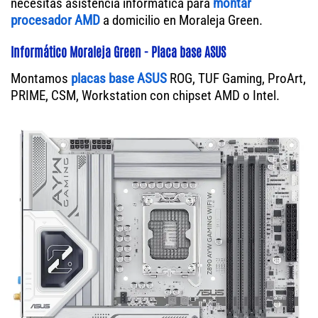
necesitas asistencia informática para
montar
procesador AMD
a domicilio en Moraleja Green.
Informático Moraleja Green - Placa base ASUS
Montamos
placas base ASUS
ROG, TUF Gaming, ProArt,
PRIME, CSM, Workstation con chipset AMD o Intel.