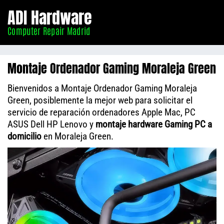
Informático
ADI Hardware
Madrid
Computer Repair Madrid
Montaje Ordenador Gaming Moraleja Green
Bienvenidos a Montaje Ordenador Gaming Moraleja
Green, posiblemente la mejor web para solicitar el
servicio de reparación ordenadores Apple Mac, PC
ASUS Dell HP Lenovo y
montaje hardware Gaming PC a
domicilio
en Moraleja Green.