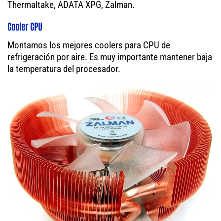
Thermaltake, ADATA XPG, Zalman.
Cooler CPU
Montamos los mejores coolers para CPU de
refrigeración por aire. Es muy importante mantener baja
la temperatura del procesador.