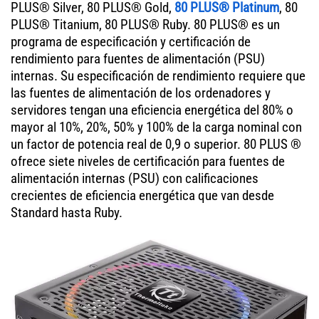
PLUS® Silver, 80 PLUS® Gold,
80 PLUS® Platinum
, 80
PLUS® Titanium, 80 PLUS® Ruby. 80 PLUS® es un
programa de especificación y certificación de
rendimiento para fuentes de alimentación (PSU)
internas. Su especificación de rendimiento requiere que
las fuentes de alimentación de los ordenadores y
servidores tengan una eficiencia energética del 80% o
mayor al 10%, 20%, 50% y 100% de la carga nominal con
un factor de potencia real de 0,9 o superior. 80 PLUS ®
ofrece siete niveles de certificación para fuentes de
alimentación internas (PSU) con calificaciones
crecientes de eficiencia energética que van desde
Standard hasta Ruby.