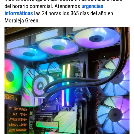
del horario comercial. Atendemos
urgencias
informáticas
las 24 horas los 365 días del año en
Moraleja Green.