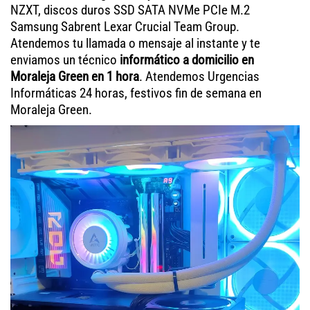
NZXT, discos duros SSD SATA NVMe PCIe M.2
Samsung Sabrent Lexar Crucial Team Group.
Atendemos tu llamada o mensaje al instante y te
enviamos un técnico
informático a domicilio en
Moraleja Green en 1 hora
. Atendemos Urgencias
Informáticas 24 horas, festivos fin de semana en
Moraleja Green.