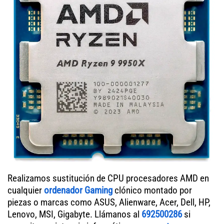
Realizamos sustitución de CPU procesadores AMD en
cualquier
ordenador Gaming
clónico montado por
piezas o marcas como ASUS, Alienware, Acer, Dell, HP,
Lenovo, MSI, Gigabyte. Llámanos al
692500286
si