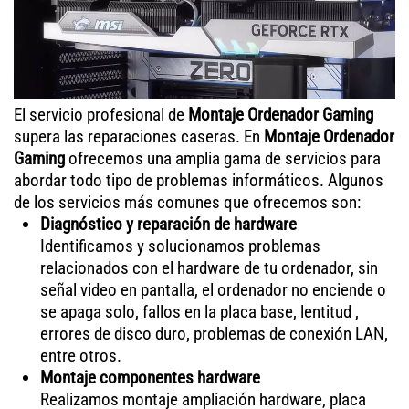
El servicio profesional de
Montaje Ordenador Gaming
supera las reparaciones caseras. En
Montaje Ordenador
Gaming
ofrecemos una amplia gama de servicios para
abordar todo tipo de problemas informáticos. Algunos
de los servicios más comunes que ofrecemos son:
Diagnóstico y reparación de hardware
Identificamos y solucionamos problemas
relacionados con el hardware de tu ordenador, sin
señal video en pantalla, el ordenador no enciende o
se apaga solo, fallos en la placa base, lentitud ,
errores de disco duro, problemas de conexión LAN,
entre otros.
Montaje componentes hardware
Realizamos montaje ampliación hardware, placa