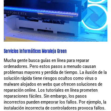
Servicios Informáticos Moraleja Green
Mucha gente busca guías en línea para reparar
ordenadores. Pero estos pasos a menudo causan
problemas mayores y perdida de tiempo. La ilusión de la
solución rápida tiene riesgos ocultos como virus o
malware alojados en webs que ofrecen soluciones de
reparación online. Los tutoriales en línea prometen
reparaciones fáciles. Sin embargo, los pasos
incorrectos pueden empeorar los fallos. Por ejemplo, la
instalación incorrecta de controladores provoca fallos.