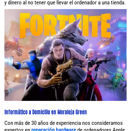
y dinero al no tener que llevar el ordenador a una tienda.
Informático a Domicilio en Moraleja Green
Con más de 30 años de experiencia nos consideramos
expertos en
reparación hardware
de ordenadores Apple