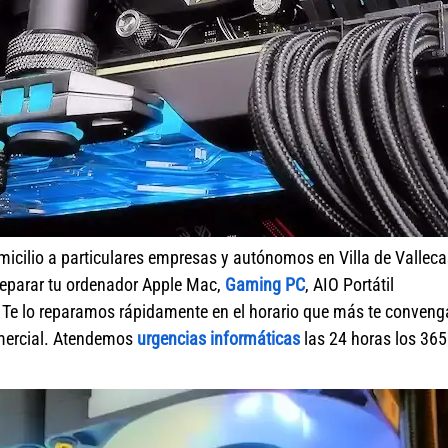
micilio a particulares empresas y autónomos en Villa de Valleca
reparar tu ordenador Apple Mac,
Gaming PC
, AIO Portátil
. Te lo reparamos rápidamente en el horario que más te conveng
omercial. Atendemos
urgencias informáticas
las 24 horas los 365