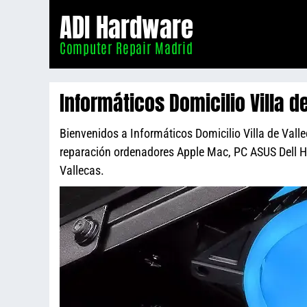
Informático
ADI Hardware
Madrid
Computer Repair Madrid
Informáticos Domicilio Villa d
Bienvenidos a Informáticos Domicilio Villa de Valle
reparación ordenadores Apple Mac, PC ASUS Dell 
Vallecas.