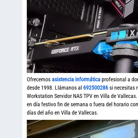
Ofrecemos
asistencia informática
profesional a do
desde 1998. Llámanos al
692500286
si necesitas 
Workstation Servidor NAS TPV en Villa de Vallecas
en día festivo fin de semana o fuera del horario c
días del año en Villa de Vallecas.