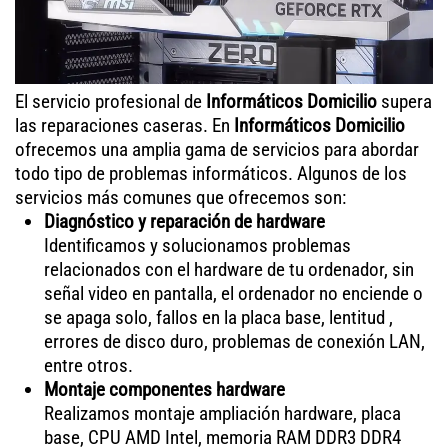
El servicio profesional de
Informáticos Domicilio
supera
las reparaciones caseras. En
Informáticos Domicilio
ofrecemos una amplia gama de servicios para abordar
todo tipo de problemas informáticos. Algunos de los
servicios más comunes que ofrecemos son:
Diagnóstico y reparación de hardware
Identificamos y solucionamos problemas
relacionados con el hardware de tu ordenador, sin
señal video en pantalla, el ordenador no enciende o
se apaga solo, fallos en la placa base, lentitud ,
errores de disco duro, problemas de conexión LAN,
entre otros.
Montaje componentes hardware
Realizamos montaje ampliación hardware, placa
base, CPU AMD Intel, memoria RAM DDR3 DDR4