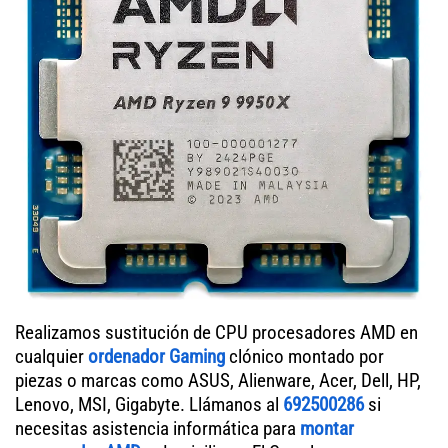
Realizamos sustitución de CPU procesadores AMD en
cualquier
ordenador Gaming
clónico montado por
piezas o marcas como ASUS, Alienware, Acer, Dell, HP,
Lenovo, MSI, Gigabyte. Llámanos al
692500286
si
necesitas asistencia informática para
montar