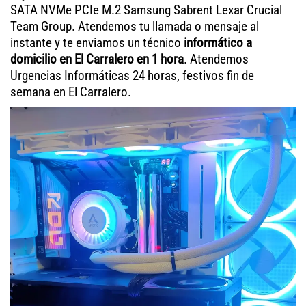
SATA NVMe PCIe M.2 Samsung Sabrent Lexar Crucial
Team Group. Atendemos tu llamada o mensaje al
instante y te enviamos un técnico
informático a
domicilio en El Carralero en 1 hora
. Atendemos
Urgencias Informáticas 24 horas, festivos fin de
semana en El Carralero.