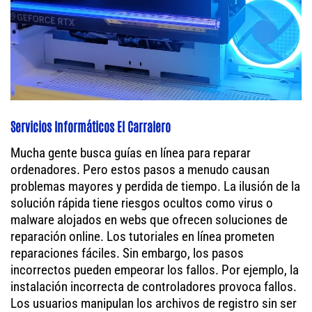
Servicios Informáticos El Carralero
Mucha gente busca guías en línea para reparar
ordenadores. Pero estos pasos a menudo causan
problemas mayores y perdida de tiempo. La ilusión de la
solución rápida tiene riesgos ocultos como virus o
malware alojados en webs que ofrecen soluciones de
reparación online. Los tutoriales en línea prometen
reparaciones fáciles. Sin embargo, los pasos
incorrectos pueden empeorar los fallos. Por ejemplo, la
instalación incorrecta de controladores provoca fallos.
Los usuarios manipulan los archivos de registro sin ser