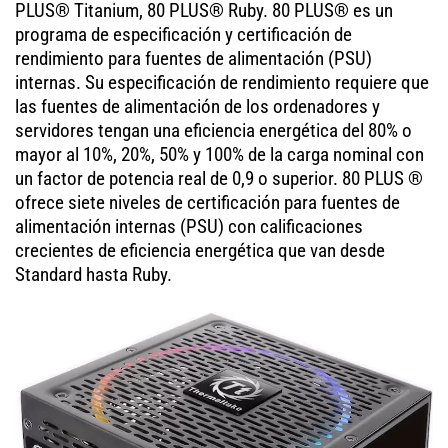
PLUS® Titanium, 80 PLUS® Ruby. 80 PLUS® es un
programa de especificación y certificación de
rendimiento para fuentes de alimentación (PSU)
internas. Su especificación de rendimiento requiere que
las fuentes de alimentación de los ordenadores y
servidores tengan una eficiencia energética del 80% o
mayor al 10%, 20%, 50% y 100% de la carga nominal con
un factor de potencia real de 0,9 o superior. 80 PLUS ®
ofrece siete niveles de certificación para fuentes de
alimentación internas (PSU) con calificaciones
crecientes de eficiencia energética que van desde
Standard hasta Ruby.