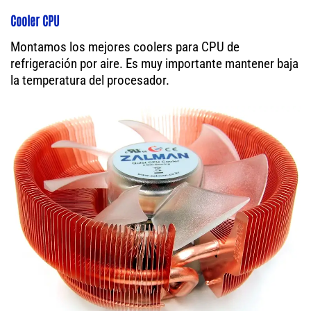
Cooler CPU
Montamos los mejores coolers para CPU de
refrigeración por aire. Es muy importante mantener baja
la temperatura del procesador.