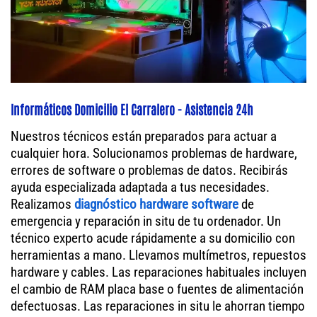
Informáticos Domicilio El Carralero - Asistencia 24h
Nuestros técnicos están preparados para actuar a
cualquier hora. Solucionamos problemas de hardware,
errores de software o problemas de datos. Recibirás
ayuda especializada adaptada a tus necesidades.
Realizamos
diagnóstico hardware software
de
emergencia y reparación in situ de tu ordenador. Un
técnico experto acude rápidamente a su domicilio con
herramientas a mano. Llevamos multímetros, repuestos
hardware y cables. Las reparaciones habituales incluyen
el cambio de RAM placa base o fuentes de alimentación
defectuosas. Las reparaciones in situ le ahorran tiempo