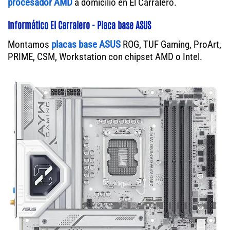
procesador AMD
a domicilio en El Carralero.
Informático El Carralero - Placa base ASUS
Montamos
placas base ASUS
ROG, TUF Gaming, ProArt,
PRIME, CSM, Workstation con chipset AMD o Intel.