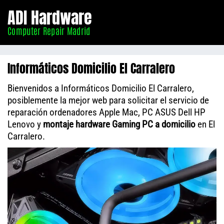
Informático
ADI Hardware
Madrid
Computer Repair Madrid
Informáticos Domicilio El Carralero
Bienvenidos a Informáticos Domicilio El Carralero,
posiblemente la mejor web para solicitar el servicio de
reparación ordenadores Apple Mac, PC ASUS Dell HP
Lenovo y
montaje hardware Gaming PC a domicilio
en El
Carralero.