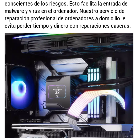
conscientes de los riesgos. Esto facilita la entrada de
malware y virus en el ordenador. Nuestro servicio de
reparación profesional de ordenadores a domicilio le
evita perder tiempo y dinero con reparaciones caseras.