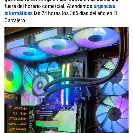
fuera del horario comercial. Atendemos
urgencias
informáticas
las 24 horas los 365 días del año en El
Carralero.