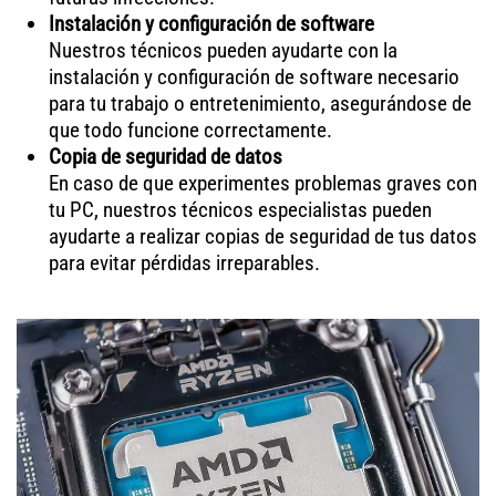
Instalación y configuración de software
Nuestros técnicos pueden ayudarte con la
instalación y configuración de software necesario
para tu trabajo o entretenimiento, asegurándose de
que todo funcione correctamente.
Copia de seguridad de datos
En caso de que experimentes problemas graves con
tu PC, nuestros técnicos especialistas pueden
ayudarte a realizar copias de seguridad de tus datos
para evitar pérdidas irreparables.