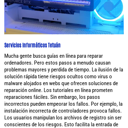
Servicios Informáticos Tetuán
Mucha gente busca guías en línea para reparar
ordenadores. Pero estos pasos a menudo causan
problemas mayores y perdida de tiempo. La ilusión de la
solución rápida tiene riesgos ocultos como virus o
malware alojados en webs que ofrecen soluciones de
reparación online. Los tutoriales en línea prometen
reparaciones fáciles. Sin embargo, los pasos
incorrectos pueden empeorar los fallos. Por ejemplo, la
instalación incorrecta de controladores provoca fallos.
Los usuarios manipulan los archivos de registro sin ser
conscientes de los riesgos. Esto facilita la entrada de