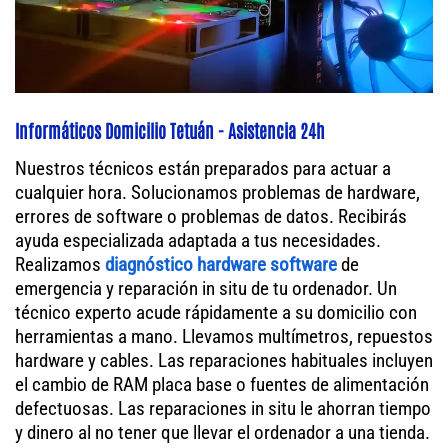
Informáticos Domicilio Tetuán - Asistencia 24h
Nuestros técnicos están preparados para actuar a
cualquier hora. Solucionamos problemas de hardware,
errores de software o problemas de datos. Recibirás
ayuda especializada adaptada a tus necesidades.
Realizamos
diagnóstico hardware software
de
emergencia y reparación in situ de tu ordenador. Un
técnico experto acude rápidamente a su domicilio con
herramientas a mano. Llevamos multímetros, repuestos
hardware y cables. Las reparaciones habituales incluyen
el cambio de RAM placa base o fuentes de alimentación
defectuosas. Las reparaciones in situ le ahorran tiempo
y dinero al no tener que llevar el ordenador a una tienda.