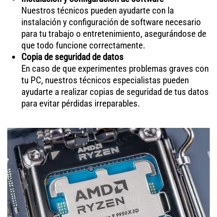
Nuestros técnicos pueden ayudarte con la
instalación y configuración de software necesario
para tu trabajo o entretenimiento, asegurándose de
que todo funcione correctamente.
Copia de seguridad de datos
En caso de que experimentes problemas graves con
tu PC, nuestros técnicos especialistas pueden
ayudarte a realizar copias de seguridad de tus datos
para evitar pérdidas irreparables.