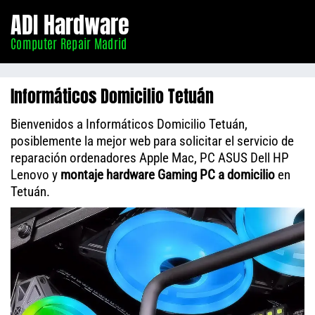
Informático
ADI Hardware
Madrid
Computer Repair Madrid
Informáticos Domicilio Tetuán
Bienvenidos a Informáticos Domicilio Tetuán,
posiblemente la mejor web para solicitar el servicio de
reparación ordenadores Apple Mac, PC ASUS Dell HP
Lenovo y
montaje hardware Gaming PC a domicilio
en
Tetuán.