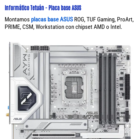
Informático Tetuán - Placa base ASUS
Montamos
placas base ASUS
ROG, TUF Gaming, ProArt,
PRIME, CSM, Workstation con chipset AMD o Intel.