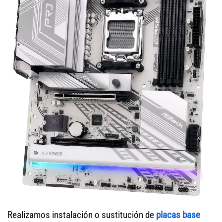
Realizamos instalación o sustitución de
placas base