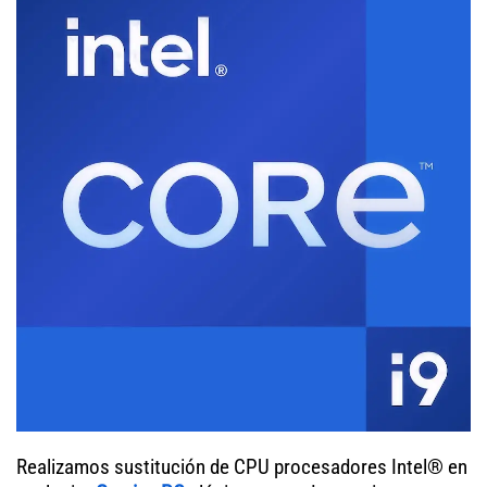
Realizamos sustitución de CPU procesadores Intel® en