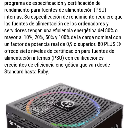
programa de especificación y certificación de
rendimiento para fuentes de alimentación (PSU)
internas. Su especificación de rendimiento requiere que
las fuentes de alimentación de los ordenadores y
servidores tengan una eficiencia energética del 80% o
mayor al 10%, 20%, 50% y 100% de la carga nominal con
un factor de potencia real de 0,9 o superior. 80 PLUS ®
ofrece siete niveles de certificación para fuentes de
alimentación internas (PSU) con calificaciones
crecientes de eficiencia energética que van desde
Standard hasta Ruby.