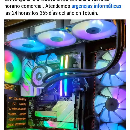
horario comercial. Atendemos
urgencias informáticas
las 24 horas los 365 días del año en Tetuán.