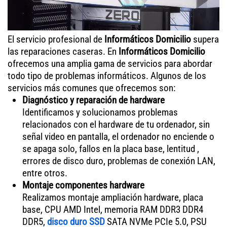
El servicio profesional de
Informáticos Domicilio
supera
las reparaciones caseras. En
Informáticos Domicilio
ofrecemos una amplia gama de servicios para abordar
todo tipo de problemas informáticos. Algunos de los
servicios más comunes que ofrecemos son:
Diagnóstico y reparación de hardware
Identificamos y solucionamos problemas
relacionados con el hardware de tu ordenador, sin
señal video en pantalla, el ordenador no enciende o
se apaga solo, fallos en la placa base, lentitud ,
errores de disco duro, problemas de conexión LAN,
entre otros.
Montaje componentes hardware
Realizamos montaje ampliación hardware, placa
base, CPU AMD Intel, memoria RAM DDR3 DDR4
DDR5,
disco duro SSD
SATA NVMe PCIe 5.0, PSU