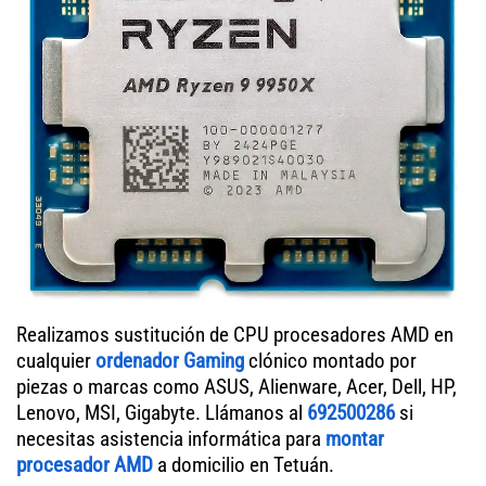
Realizamos sustitución de CPU procesadores AMD en
cualquier
ordenador Gaming
clónico montado por
piezas o marcas como ASUS, Alienware, Acer, Dell, HP,
Lenovo, MSI, Gigabyte. Llámanos al
692500286
si
necesitas asistencia informática para
montar
procesador AMD
a domicilio en Tetuán.