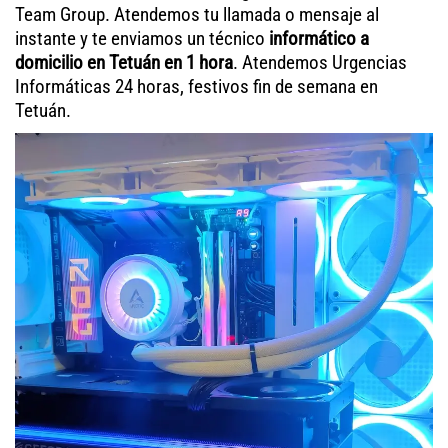
Team Group. Atendemos tu llamada o mensaje al
instante y te enviamos un técnico
informático a
domicilio en Tetuán en 1 hora
. Atendemos Urgencias
Informáticas 24 horas, festivos fin de semana en
Tetuán.