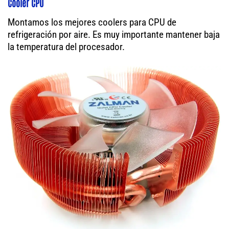
Cooler CPU
Montamos los mejores coolers para CPU de
refrigeración por aire. Es muy importante mantener baja
la temperatura del procesador.