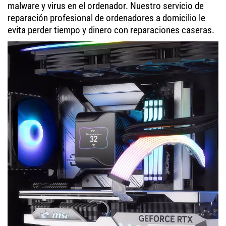
malware y virus en el ordenador. Nuestro servicio de
reparación profesional de ordenadores a domicilio le
evita perder tiempo y dinero con reparaciones caseras.