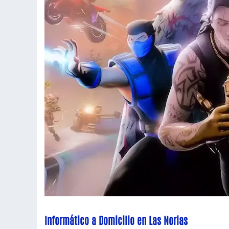
Informático a Domicilio en Las Norias