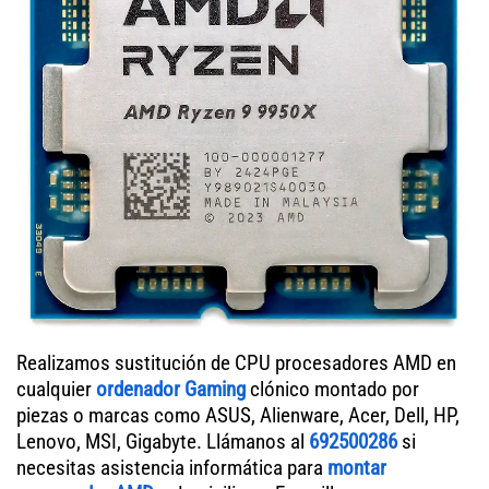
Realizamos sustitución de CPU procesadores AMD en
cualquier
ordenador Gaming
clónico montado por
piezas o marcas como ASUS, Alienware, Acer, Dell, HP,
Lenovo, MSI, Gigabyte. Llámanos al
692500286
si
necesitas asistencia informática para
montar