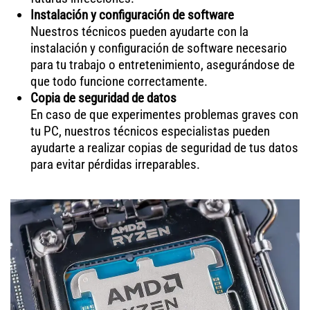
Instalación y configuración de software
Nuestros técnicos pueden ayudarte con la
instalación y configuración de software necesario
para tu trabajo o entretenimiento, asegurándose de
que todo funcione correctamente.
Copia de seguridad de datos
En caso de que experimentes problemas graves con
tu PC, nuestros técnicos especialistas pueden
ayudarte a realizar copias de seguridad de tus datos
para evitar pérdidas irreparables.