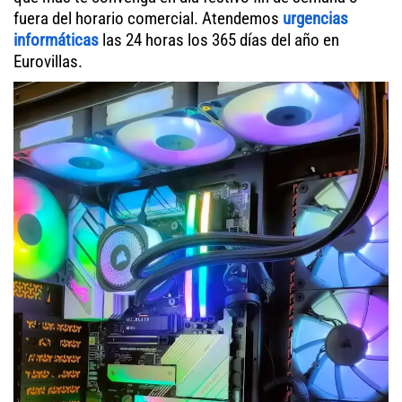
fuera del horario comercial. Atendemos
urgencias
informáticas
las 24 horas los 365 días del año en
Eurovillas.