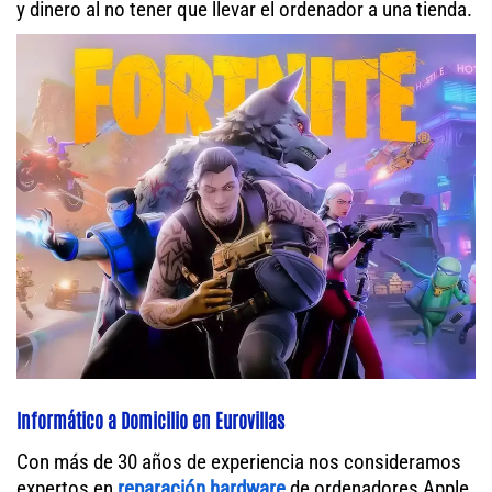
y dinero al no tener que llevar el ordenador a una tienda.
Informático a Domicilio en Eurovillas
Con más de 30 años de experiencia nos consideramos
expertos en
reparación hardware
de ordenadores Apple