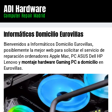
Informático
ADI Hardware
Madrid
Computer Repair Madrid
Informáticos Domicilio Eurovillas
Bienvenidos a Informáticos Domicilio Eurovillas,
posiblemente la mejor web para solicitar el servicio de
reparación ordenadores Apple Mac, PC ASUS Dell HP
Lenovo y
montaje hardware Gaming PC a domicilio
en
Eurovillas.