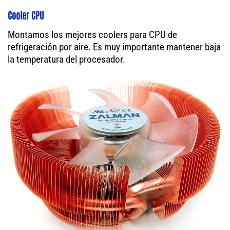
Cooler CPU
Montamos los mejores coolers para CPU de
refrigeración por aire. Es muy importante mantener baja
la temperatura del procesador.