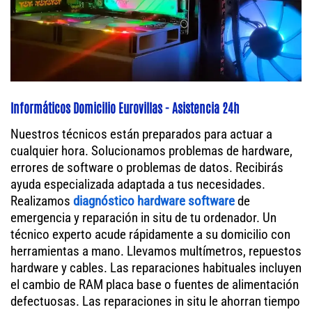
Informáticos Domicilio Eurovillas - Asistencia 24h
Nuestros técnicos están preparados para actuar a
cualquier hora. Solucionamos problemas de hardware,
errores de software o problemas de datos. Recibirás
ayuda especializada adaptada a tus necesidades.
Realizamos
diagnóstico hardware software
de
emergencia y reparación in situ de tu ordenador. Un
técnico experto acude rápidamente a su domicilio con
herramientas a mano. Llevamos multímetros, repuestos
hardware y cables. Las reparaciones habituales incluyen
el cambio de RAM placa base o fuentes de alimentación
defectuosas. Las reparaciones in situ le ahorran tiempo