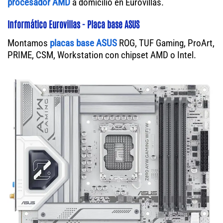
procesador AMD
a domicilio en Eurovillas.
Informático Eurovillas - Placa base ASUS
Montamos
placas base ASUS
ROG, TUF Gaming, ProArt,
PRIME, CSM, Workstation con chipset AMD o Intel.