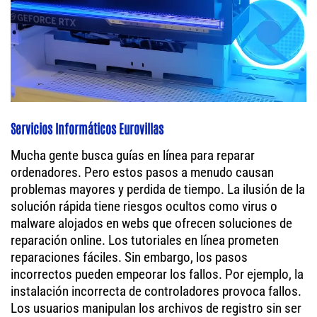
Servicios Informáticos Eurovillas
Mucha gente busca guías en línea para reparar
ordenadores. Pero estos pasos a menudo causan
problemas mayores y perdida de tiempo. La ilusión de la
solución rápida tiene riesgos ocultos como virus o
malware alojados en webs que ofrecen soluciones de
reparación online. Los tutoriales en línea prometen
reparaciones fáciles. Sin embargo, los pasos
incorrectos pueden empeorar los fallos. Por ejemplo, la
instalación incorrecta de controladores provoca fallos.
Los usuarios manipulan los archivos de registro sin ser