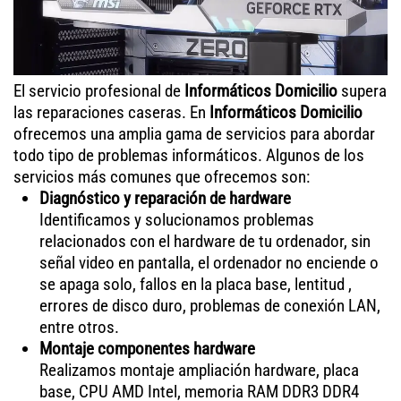
El servicio profesional de
Informáticos Domicilio
supera
las reparaciones caseras. En
Informáticos Domicilio
ofrecemos una amplia gama de servicios para abordar
todo tipo de problemas informáticos. Algunos de los
servicios más comunes que ofrecemos son:
Diagnóstico y reparación de hardware
Identificamos y solucionamos problemas
relacionados con el hardware de tu ordenador, sin
señal video en pantalla, el ordenador no enciende o
se apaga solo, fallos en la placa base, lentitud ,
errores de disco duro, problemas de conexión LAN,
entre otros.
Montaje componentes hardware
Realizamos montaje ampliación hardware, placa
base, CPU AMD Intel, memoria RAM DDR3 DDR4