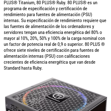
PLUS® Titanium, 80 PLUS® Ruby. 80 PLUS® es un
programa de especificación y certificación de
rendimiento para fuentes de alimentación (PSU)
internas. Su especificación de rendimiento requiere que
las fuentes de alimentación de los ordenadores y
servidores tengan una eficiencia energética del 80% o
mayor al 10%, 20%, 50% y 100% de la carga nominal con
un factor de potencia real de 0,9 o superior. 80 PLUS ®
ofrece siete niveles de certificación para fuentes de
alimentación internas (PSU) con calificaciones
crecientes de eficiencia energética que van desde
Standard hasta Ruby.