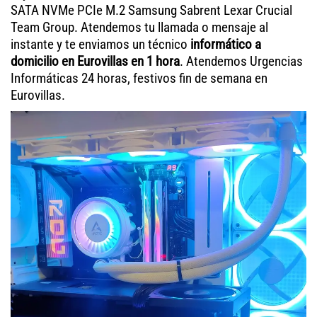
SATA NVMe PCIe M.2 Samsung Sabrent Lexar Crucial
Team Group. Atendemos tu llamada o mensaje al
instante y te enviamos un técnico
informático a
domicilio en Eurovillas en 1 hora
. Atendemos Urgencias
Informáticas 24 horas, festivos fin de semana en
Eurovillas.