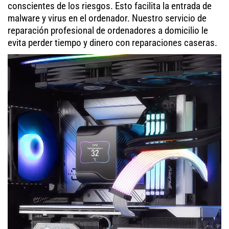
conscientes de los riesgos. Esto facilita la entrada de
malware y virus en el ordenador. Nuestro servicio de
reparación profesional de ordenadores a domicilio le
evita perder tiempo y dinero con reparaciones caseras.