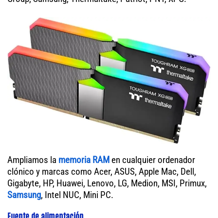
Ampliamos la
memoria RAM
en cualquier ordenador
clónico y marcas como Acer, ASUS, Apple Mac, Dell,
Gigabyte, HP, Huawei, Lenovo, LG, Medion, MSI, Primux,
Samsung
, Intel NUC, Mini PC.
Fuente de alimentación