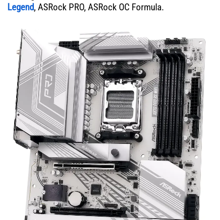
Legend
, ASRock PRO, ASRock OC Formula.