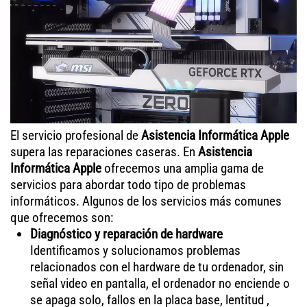
El servicio profesional de
Asistencia Informática Apple
supera las reparaciones caseras. En
Asistencia
Informática Apple
ofrecemos una amplia gama de
servicios para abordar todo tipo de problemas
informáticos. Algunos de los servicios más comunes
que ofrecemos son:
Diagnóstico y reparación de hardware
Identificamos y solucionamos problemas
relacionados con el hardware de tu ordenador, sin
señal video en pantalla, el ordenador no enciende o
se apaga solo, fallos en la placa base, lentitud ,