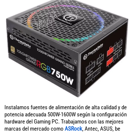
Instalamos fuentes de alimentación de alta calidad y de
potencia adecuada 500W-1600W según la configuración
hardware del Gaming PC. Trabajamos con las mejores
marcas del mercado como
ASRock
, Antec, ASUS, be