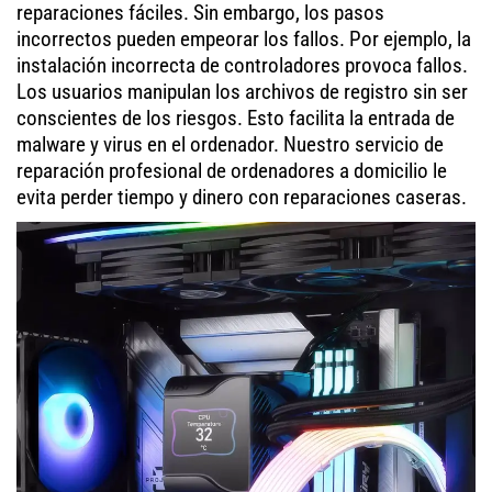
reparaciones fáciles. Sin embargo, los pasos
incorrectos pueden empeorar los fallos. Por ejemplo, la
instalación incorrecta de controladores provoca fallos.
Los usuarios manipulan los archivos de registro sin ser
conscientes de los riesgos. Esto facilita la entrada de
malware y virus en el ordenador. Nuestro servicio de
reparación profesional de ordenadores a domicilio le
evita perder tiempo y dinero con reparaciones caseras.