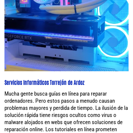
Servicios Informáticos Torrejón de Ardoz
Mucha gente busca guías en línea para reparar
ordenadores. Pero estos pasos a menudo causan
problemas mayores y perdida de tiempo. La ilusión de la
solución rápida tiene riesgos ocultos como virus o
malware alojados en webs que ofrecen soluciones de
reparación online. Los tutoriales en línea prometen