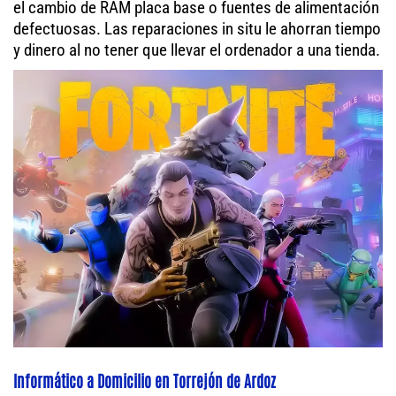
el cambio de RAM placa base o fuentes de alimentación
defectuosas. Las reparaciones in situ le ahorran tiempo
y dinero al no tener que llevar el ordenador a una tienda.
Informático a Domicilio en Torrejón de Ardoz