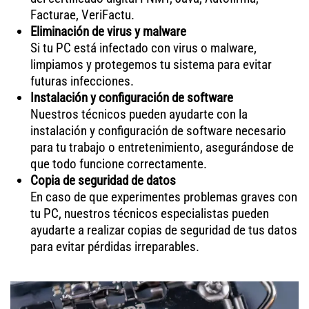
Facturae, VeriFactu.
Eliminación de virus y malware
Si tu PC está infectado con virus o malware,
limpiamos y protegemos tu sistema para evitar
futuras infecciones.
Instalación y configuración de software
Nuestros técnicos pueden ayudarte con la
instalación y configuración de software necesario
para tu trabajo o entretenimiento, asegurándose de
que todo funcione correctamente.
Copia de seguridad de datos
En caso de que experimentes problemas graves con
tu PC, nuestros técnicos especialistas pueden
ayudarte a realizar copias de seguridad de tus datos
para evitar pérdidas irreparables.