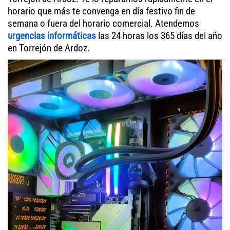
horario que más te convenga en día festivo fin de
semana o fuera del horario comercial. Atendemos
urgencias informáticas
las 24 horas los 365 días del año
en Torrejón de Ardoz.