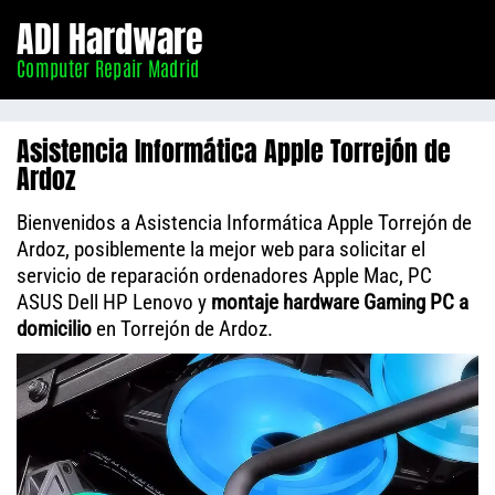
Informático
ADI Hardware
Madrid
Computer Repair Madrid
Asistencia Informática Apple Torrejón de
Ardoz
Bienvenidos a Asistencia Informática Apple Torrejón de
Ardoz, posiblemente la mejor web para solicitar el
servicio de reparación ordenadores Apple Mac, PC
ASUS Dell HP Lenovo y
montaje hardware Gaming PC a
domicilio
en Torrejón de Ardoz.