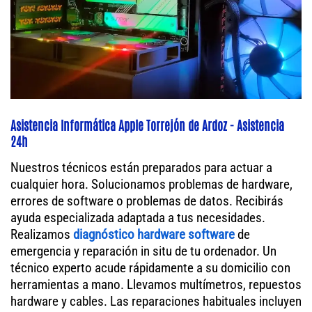
Asistencia Informática Apple Torrejón de Ardoz - Asistencia
24h
Nuestros técnicos están preparados para actuar a
cualquier hora. Solucionamos problemas de hardware,
errores de software o problemas de datos. Recibirás
ayuda especializada adaptada a tus necesidades.
Realizamos
diagnóstico hardware software
de
emergencia y reparación in situ de tu ordenador. Un
técnico experto acude rápidamente a su domicilio con
herramientas a mano. Llevamos multímetros, repuestos
hardware y cables. Las reparaciones habituales incluyen