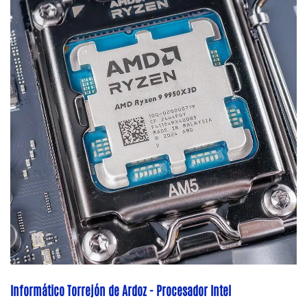
Informático Torrejón de Ardoz - Procesador Intel