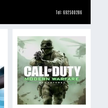
Tel: 692500286