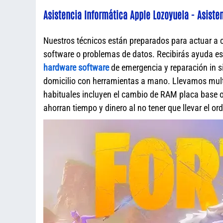
Asistencia Informática Apple Lozoyuela - Asiste
Nuestros técnicos están preparados para actuar a 
software o problemas de datos. Recibirás ayuda e
hardware software
de emergencia y reparación in s
domicilio con herramientas a mano. Llevamos mult
habituales incluyen el cambio de RAM placa base o 
ahorran tiempo y dinero al no tener que llevar el o