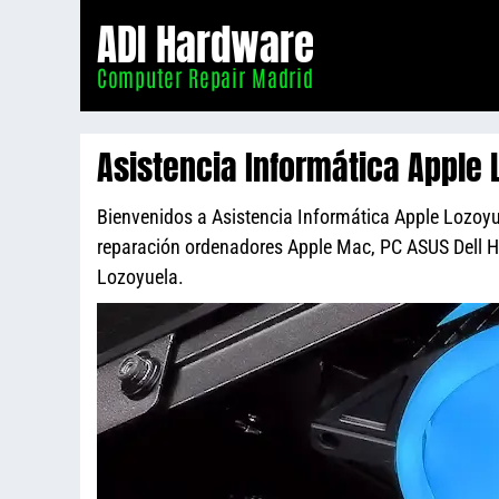
Informático
ADI Hardware
Madrid
Computer Repair Madrid
Asistencia Informática Apple 
Bienvenidos a Asistencia Informática Apple Lozoyue
reparación ordenadores Apple Mac, PC ASUS Dell 
Lozoyuela.