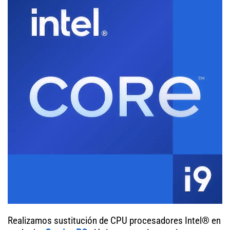
Realizamos sustitución de CPU procesadores Intel® en