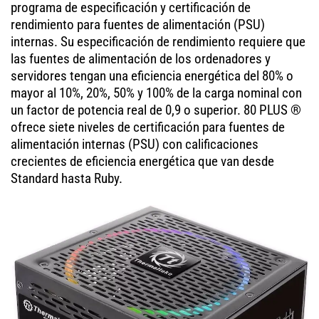
programa de especificación y certificación de
rendimiento para fuentes de alimentación (PSU)
internas. Su especificación de rendimiento requiere que
las fuentes de alimentación de los ordenadores y
servidores tengan una eficiencia energética del 80% o
mayor al 10%, 20%, 50% y 100% de la carga nominal con
un factor de potencia real de 0,9 o superior. 80 PLUS ®
ofrece siete niveles de certificación para fuentes de
alimentación internas (PSU) con calificaciones
crecientes de eficiencia energética que van desde
Standard hasta Ruby.