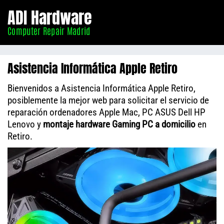
Informático
ADI Hardware
Madrid
Computer Repair Madrid
Asistencia Informática Apple Retiro
Bienvenidos a Asistencia Informática Apple Retiro,
posiblemente la mejor web para solicitar el servicio de
reparación ordenadores Apple Mac, PC ASUS Dell HP
Lenovo y
montaje hardware Gaming PC a domicilio
en
Retiro.