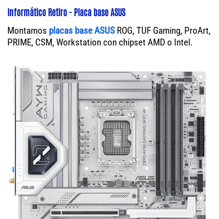
Informático Retiro - Placa base ASUS
Montamos
placas base ASUS
ROG, TUF Gaming, ProArt,
PRIME, CSM, Workstation con chipset AMD o Intel.