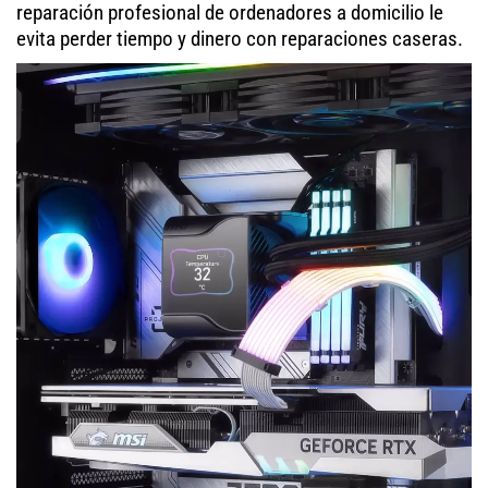
reparación profesional de ordenadores a domicilio le
evita perder tiempo y dinero con reparaciones caseras.