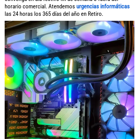
horario comercial. Atendemos
urgencias informáticas
las 24 horas los 365 días del año en Retiro.