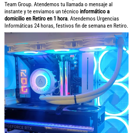
Team Group. Atendemos tu llamada o mensaje al
instante y te enviamos un técnico
informático a
domicilio en Retiro en 1 hora
. Atendemos Urgencias
Informáticas 24 horas, festivos fin de semana en Retiro.