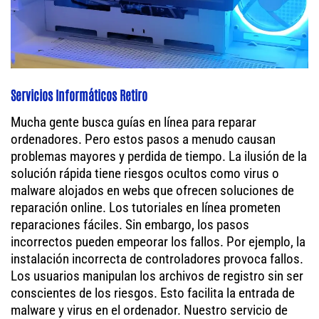
Servicios Informáticos Retiro
Mucha gente busca guías en línea para reparar
ordenadores. Pero estos pasos a menudo causan
problemas mayores y perdida de tiempo. La ilusión de la
solución rápida tiene riesgos ocultos como virus o
malware alojados en webs que ofrecen soluciones de
reparación online. Los tutoriales en línea prometen
reparaciones fáciles. Sin embargo, los pasos
incorrectos pueden empeorar los fallos. Por ejemplo, la
instalación incorrecta de controladores provoca fallos.
Los usuarios manipulan los archivos de registro sin ser
conscientes de los riesgos. Esto facilita la entrada de
malware y virus en el ordenador. Nuestro servicio de