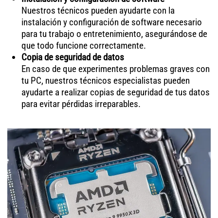
Nuestros técnicos pueden ayudarte con la
instalación y configuración de software necesario
para tu trabajo o entretenimiento, asegurándose de
que todo funcione correctamente.
Copia de seguridad de datos
En caso de que experimentes problemas graves con
tu PC, nuestros técnicos especialistas pueden
ayudarte a realizar copias de seguridad de tus datos
para evitar pérdidas irreparables.