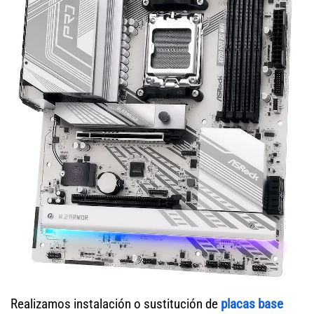
Realizamos instalación o sustitución de
placas base