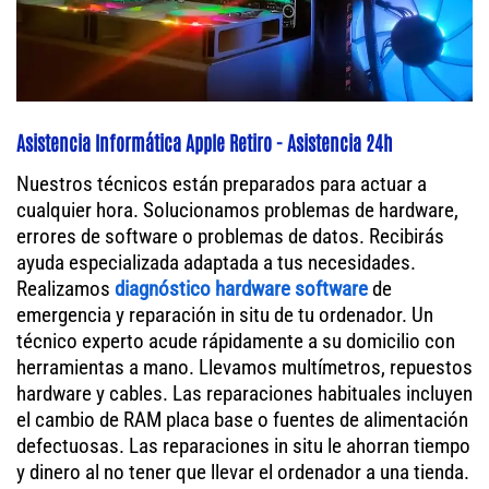
Asistencia Informática Apple Retiro - Asistencia 24h
Nuestros técnicos están preparados para actuar a
cualquier hora. Solucionamos problemas de hardware,
errores de software o problemas de datos. Recibirás
ayuda especializada adaptada a tus necesidades.
Realizamos
diagnóstico hardware software
de
emergencia y reparación in situ de tu ordenador. Un
técnico experto acude rápidamente a su domicilio con
herramientas a mano. Llevamos multímetros, repuestos
hardware y cables. Las reparaciones habituales incluyen
el cambio de RAM placa base o fuentes de alimentación
defectuosas. Las reparaciones in situ le ahorran tiempo
y dinero al no tener que llevar el ordenador a una tienda.