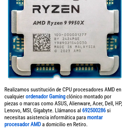
Realizamos sustitución de CPU procesadores AMD en
cualquier
ordenador Gaming
clónico montado por
piezas o marcas como ASUS, Alienware, Acer, Dell, HP,
Lenovo, MSI, Gigabyte. Llámanos al
692500286
si
necesitas asistencia informática para
montar
procesador AMD
a domicilio en Retiro.