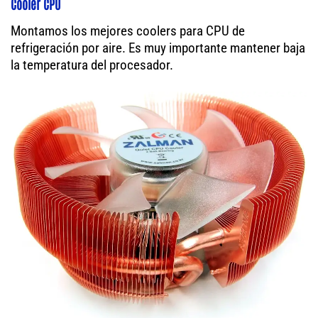
Cooler CPU
Montamos los mejores coolers para CPU de
refrigeración por aire. Es muy importante mantener baja
la temperatura del procesador.