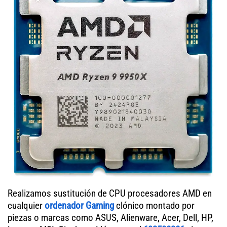
Realizamos sustitución de CPU procesadores AMD en
cualquier
ordenador Gaming
clónico montado por
piezas o marcas como ASUS, Alienware, Acer, Dell, HP,