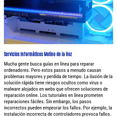
Servicios Informáticos Molino de la Hoz
Mucha gente busca guías en línea para reparar
ordenadores. Pero estos pasos a menudo causan
problemas mayores y perdida de tiempo. La ilusión de la
solución rápida tiene riesgos ocultos como virus o
malware alojados en webs que ofrecen soluciones de
reparación online. Los tutoriales en línea prometen
reparaciones fáciles. Sin embargo, los pasos
incorrectos pueden empeorar los fallos. Por ejemplo, la
instalación incorrecta de controladores provoca fallos.