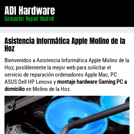
Informático
ADI Hardware
Madrid
Computer Repair Madrid
Asistencia Informática Apple Molino de la
Hoz
Bienvenidos a Asistencia Informática Apple Molino de la
Hoz, posiblemente la mejor web para solicitar el
servicio de reparación ordenadores Apple Mac, PC
ASUS Dell HP Lenovo y
montaje hardware Gaming PC a
domicilio
en Molino de la Hoz.