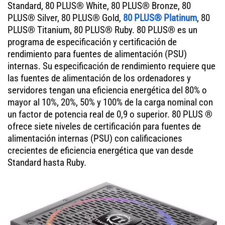
Standard, 80 PLUS® White, 80 PLUS® Bronze, 80
PLUS® Silver, 80 PLUS® Gold,
80 PLUS® Platinum
, 80
PLUS® Titanium, 80 PLUS® Ruby. 80 PLUS® es un
programa de especificación y certificación de
rendimiento para fuentes de alimentación (PSU)
internas. Su especificación de rendimiento requiere que
las fuentes de alimentación de los ordenadores y
servidores tengan una eficiencia energética del 80% o
mayor al 10%, 20%, 50% y 100% de la carga nominal con
un factor de potencia real de 0,9 o superior. 80 PLUS ®
ofrece siete niveles de certificación para fuentes de
alimentación internas (PSU) con calificaciones
crecientes de eficiencia energética que van desde
Standard hasta Ruby.