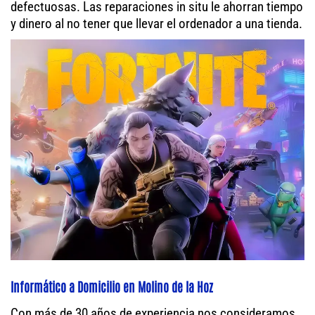
defectuosas. Las reparaciones in situ le ahorran tiempo
y dinero al no tener que llevar el ordenador a una tienda.
Informático a Domicilio en Molino de la Hoz
Con más de 30 años de experiencia nos consideramos