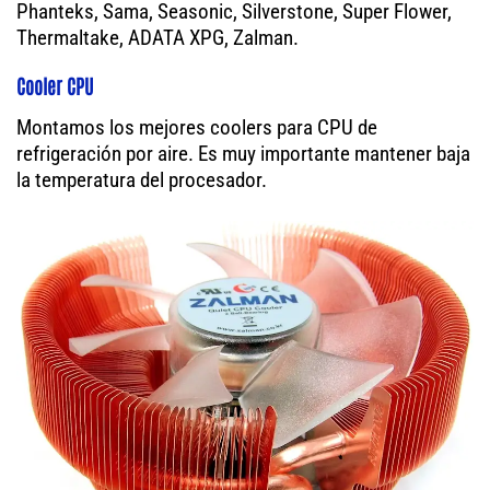
Phanteks, Sama, Seasonic, Silverstone, Super Flower,
Thermaltake, ADATA XPG, Zalman.
Cooler CPU
Montamos los mejores coolers para CPU de
refrigeración por aire. Es muy importante mantener baja
la temperatura del procesador.