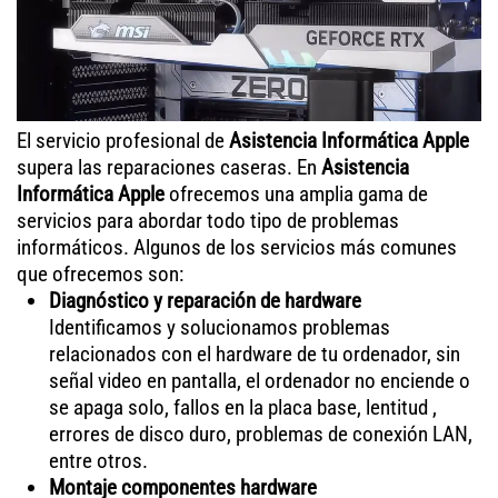
El servicio profesional de
Asistencia Informática Apple
supera las reparaciones caseras. En
Asistencia
Informática Apple
ofrecemos una amplia gama de
servicios para abordar todo tipo de problemas
informáticos. Algunos de los servicios más comunes
que ofrecemos son:
Diagnóstico y reparación de hardware
Identificamos y solucionamos problemas
relacionados con el hardware de tu ordenador, sin
señal video en pantalla, el ordenador no enciende o
se apaga solo, fallos en la placa base, lentitud ,
errores de disco duro, problemas de conexión LAN,
entre otros.
Montaje componentes hardware