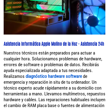
Asistencia Informática Apple Molino de la Hoz - Asistencia 24h
Nuestros técnicos están preparados para actuar a
cualquier hora. Solucionamos problemas de hardware,
errores de software o problemas de datos. Recibirás
ayuda especializada adaptada a tus necesidades.
Realizamos
diagnóstico hardware software
de
emergencia y reparación in situ de tu ordenador. Un
técnico experto acude rápidamente a su domicilio con
herramientas a mano. Llevamos multímetros, repuestos
hardware y cables. Las reparaciones habituales incluyen
el cambio de RAM placa base o fuentes de alimentación