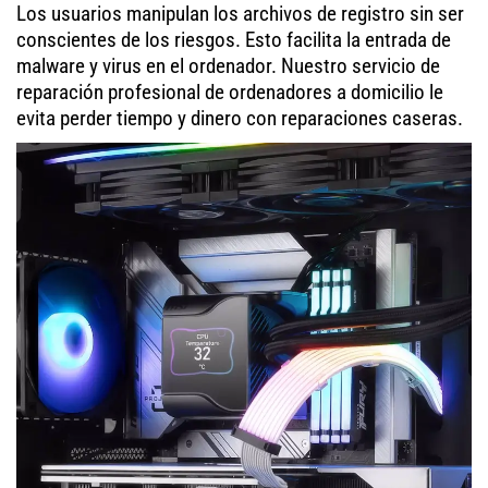
Los usuarios manipulan los archivos de registro sin ser
conscientes de los riesgos. Esto facilita la entrada de
malware y virus en el ordenador. Nuestro servicio de
reparación profesional de ordenadores a domicilio le
evita perder tiempo y dinero con reparaciones caseras.