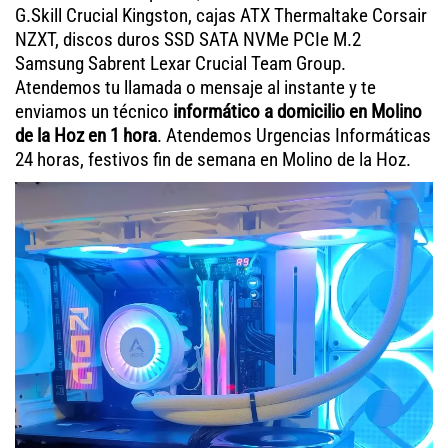
G.Skill Crucial Kingston, cajas ATX Thermaltake Corsair
NZXT, discos duros SSD SATA NVMe PCIe M.2
Samsung Sabrent Lexar Crucial Team Group.
Atendemos tu llamada o mensaje al instante y te
enviamos un técnico
informático a domicilio en Molino
de la Hoz en 1 hora
. Atendemos Urgencias Informáticas
24 horas, festivos fin de semana en Molino de la Hoz.