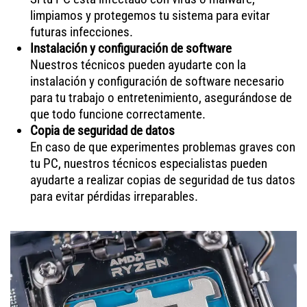
limpiamos y protegemos tu sistema para evitar
futuras infecciones.
Instalación y configuración de software
Nuestros técnicos pueden ayudarte con la
instalación y configuración de software necesario
para tu trabajo o entretenimiento, asegurándose de
que todo funcione correctamente.
Copia de seguridad de datos
En caso de que experimentes problemas graves con
tu PC, nuestros técnicos especialistas pueden
ayudarte a realizar copias de seguridad de tus datos
para evitar pérdidas irreparables.