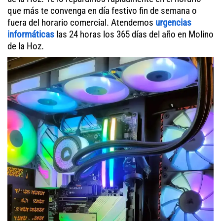
que más te convenga en día festivo fin de semana o
fuera del horario comercial. Atendemos
urgencias
informáticas
las 24 horas los 365 días del año en Molino
de la Hoz.