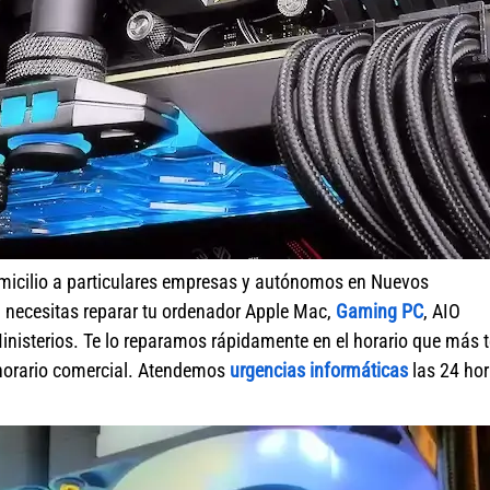
micilio a particulares empresas y autónomos en Nuevos
 necesitas reparar tu ordenador Apple Mac,
Gaming PC
, AIO
inisterios. Te lo reparamos rápidamente en el horario que más t
 horario comercial. Atendemos
urgencias informáticas
las 24 ho